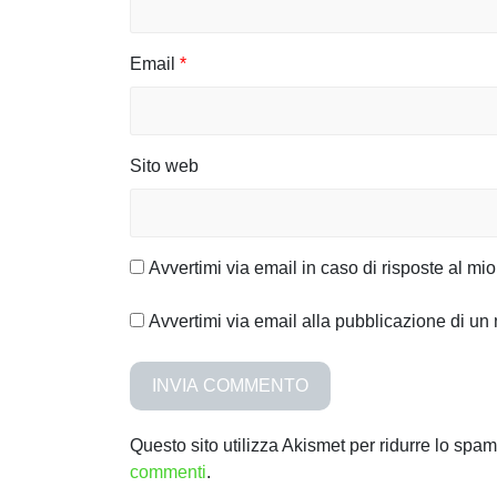
Email
*
Sito web
Avvertimi via email in caso di risposte al m
Avvertimi via email alla pubblicazione di un 
Questo sito utilizza Akismet per ridurre lo spa
commenti
.