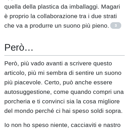
quella della plastica da imballaggi. Magari
è proprio la collaborazione tra i due strati
che va a produrre un suono più pieno.
3
Però…
Però, più vado avanti a scrivere questo
articolo, più mi sembra di sentire un suono
più piacevole. Certo, può anche essere
autosuggestione, come quando compri una
porcheria e ti convinci sia la cosa migliore
del mondo perché ci hai speso soldi sopra.
Io non ho speso niente, cacciaviti e nastro