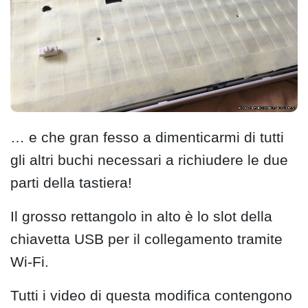
… e che gran fesso a dimenticarmi di tutti
gli altri buchi necessari a richiudere le due
parti della tastiera!
Il grosso rettangolo in alto è lo slot della
chiavetta USB per il collegamento tramite
Wi-Fi.
Tutti i video di questa modifica contengono