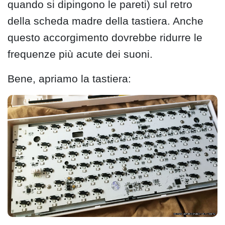
quando si dipingono le pareti) sul retro
della scheda madre della tastiera. Anche
questo accorgimento dovrebbe ridurre le
frequenze più acute dei suoni.
Bene, apriamo la tastiera: