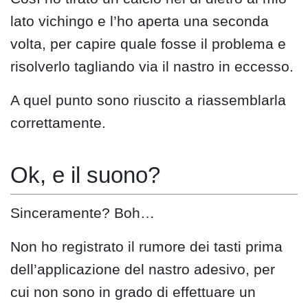
lato vichingo e l’ho aperta una seconda
volta, per capire quale fosse il problema e
risolverlo tagliando via il nastro in eccesso.
A quel punto sono riuscito a riassemblarla
correttamente.
Ok, e il suono?
Sinceramente? Boh…
Non ho registrato il rumore dei tasti prima
dell’applicazione del nastro adesivo, per
cui non sono in grado di effettuare un