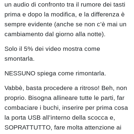
un audio di confronto tra il rumore dei tasti
prima e dopo la modifica, e la differenza è
sempre evidente (anche se non c’è mai un
cambiamento dal giorno alla notte).
Solo il 5% dei video mostra come
smontarla.
NESSUNO spiega come rimontarla.
Vabbè, basta procedere a ritroso! Beh, non
proprio. Bisogna allineare tutte le parti, far
combaciare i buchi, inserire per prima cosa
la porta USB all’interno della scocca e,
SOPRATTUTTO, fare molta attenzione ai