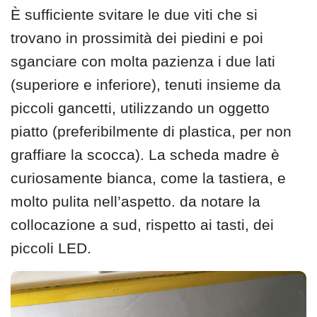
È sufficiente svitare le due viti che si
trovano in prossimità dei piedini e poi
sganciare con molta pazienza i due lati
(superiore e inferiore), tenuti insieme da
piccoli gancetti, utilizzando un oggetto
piatto (preferibilmente di plastica, per non
graffiare la scocca). La scheda madre è
curiosamente bianca, come la tastiera, e
molto pulita nell’aspetto. da notare la
collocazione a sud, rispetto ai tasti, dei
piccoli LED.