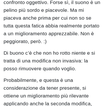
confronto oggettivo. Forse sì, il suono è un
pelino più sordo e piacevole. Ma mi
piaceva anche prima per cui non so se
tutta questa fatica abbia realmente portato
a un miglioramento apprezzabile. Non è
peggiorato, però. :)
Di buono c’è che non ho rotto niente e si
tratta di una modifica non invasiva: la
posso rimuovere quando voglio.
Probabilmente, e questa è una
considerazione da tener presente, si
ottiene un miglioramento più rilevante
applicando anche la seconda modifica,