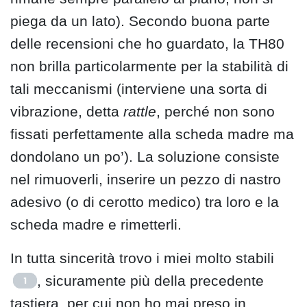
piega da un lato). Secondo buona parte
delle recensioni che ho guardato, la TH80
non brilla particolarmente per la stabilità di
tali meccanismi (interviene una sorta di
vibrazione, detta
rattle
, perché non sono
fissati perfettamente alla scheda madre ma
dondolano un po’). La soluzione consiste
nel rimuoverli, inserire un pezzo di nastro
adesivo (o di cerotto medico) tra loro e la
scheda madre e rimetterli.
In tutta sincerità trovo i miei molto stabili
, sicuramente più della precedente
1
tastiera, per cui non ho mai preso in