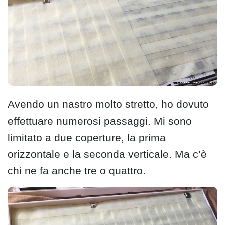
Avendo un nastro molto stretto, ho dovuto
effettuare numerosi passaggi. Mi sono
limitato a due coperture, la prima
orizzontale e la seconda verticale. Ma c’è
chi ne fa anche tre o quattro.