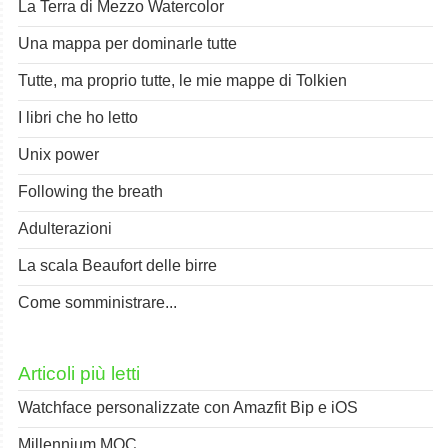
La Terra di Mezzo Watercolor
Una mappa per dominarle tutte
Tutte, ma proprio tutte, le mie mappe di Tolkien
I libri che ho letto
Unix power
Following the breath
Adulterazioni
La scala Beaufort delle birre
Come somministrare...
Articoli più letti
Watchface personalizzate con Amazfit Bip e iOS
Millennium MOC