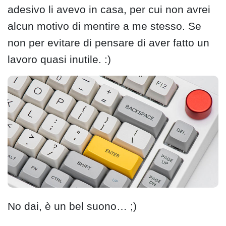
adesivo li avevo in casa, per cui non avrei
alcun motivo di mentire a me stesso. Se
non per evitare di pensare di aver fatto un
lavoro quasi inutile. :)
No dai, è un bel suono… ;)