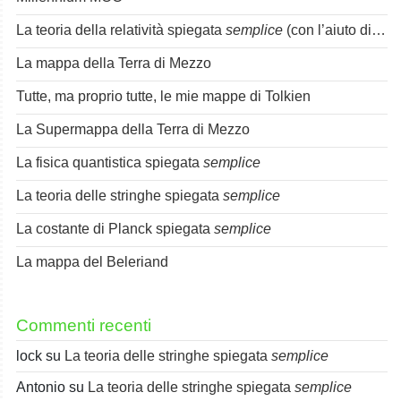
La teoria della relatività spiegata
semplice
(con l’aiuto di Spok)
La mappa della Terra di Mezzo
Tutte, ma proprio tutte, le mie mappe di Tolkien
La Supermappa della Terra di Mezzo
La fisica quantistica spiegata
semplice
La teoria delle stringhe spiegata
semplice
La costante di Planck spiegata
semplice
La mappa del Beleriand
Commenti recenti
lock
su
La teoria delle stringhe spiegata
semplice
Antonio
su
La teoria delle stringhe spiegata
semplice