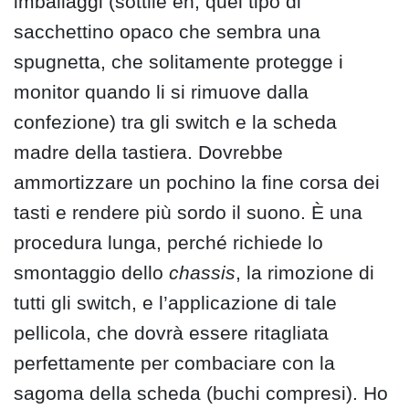
imballaggi (sottile eh, quel tipo di
sacchettino opaco che sembra una
spugnetta, che solitamente protegge i
monitor quando li si rimuove dalla
confezione) tra gli switch e la scheda
madre della tastiera. Dovrebbe
ammortizzare un pochino la fine corsa dei
tasti e rendere più sordo il suono. È una
procedura lunga, perché richiede lo
smontaggio dello
chassis
, la rimozione di
tutti gli switch, e l’applicazione di tale
pellicola, che dovrà essere ritagliata
perfettamente per combaciare con la
sagoma della scheda (buchi compresi). Ho