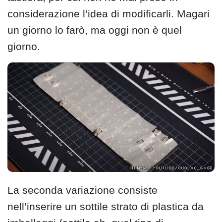
considerazione l’idea di modificarli. Magari
un giorno lo farò, ma oggi non è quel
giorno.
La seconda variazione consiste
nell’inserire un sottile strato di plastica da