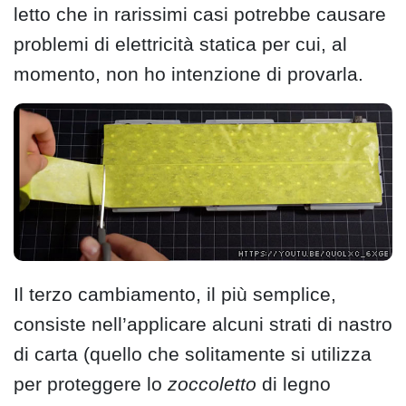
letto che in rarissimi casi potrebbe causare
problemi di elettricità statica per cui, al
momento, non ho intenzione di provarla.
Il terzo cambiamento, il più semplice,
consiste nell’applicare alcuni strati di nastro
di carta (quello che solitamente si utilizza
per proteggere lo
zoccoletto
di legno