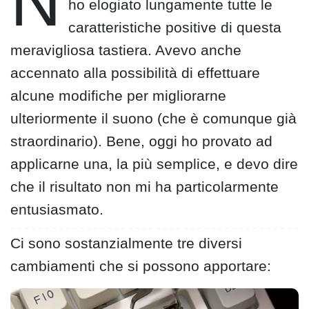
N
ho elogiato lungamente tutte le
caratteristiche positive di questa
meravigliosa tastiera. Avevo anche
accennato alla possibilità di effettuare
alcune modifiche per migliorarne
ulteriormente il suono (che è comunque già
straordinario). Bene, oggi ho provato ad
applicarne una, la più semplice, e devo dire
che il risultato non mi ha particolarmente
entusiasmato.
Ci sono sostanzialmente tre diversi
cambiamenti che si possono apportare: