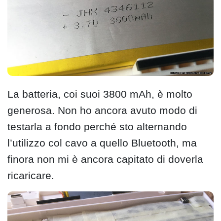
La batteria, coi suoi 3800 mAh, è molto
generosa. Non ho ancora avuto modo di
testarla a fondo perché sto alternando
l’utilizzo col cavo a quello Bluetooth, ma
finora non mi è ancora capitato di doverla
ricaricare.