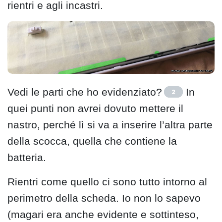
rientri e agli incastri.
Vedi le parti che ho evidenziato?
In
2
quei punti non avrei dovuto mettere il
nastro, perché lì si va a inserire l’altra parte
della scocca, quella che contiene la
batteria.
Rientri come quello ci sono tutto intorno al
perimetro della scheda. Io non lo sapevo
(magari era anche evidente e sottinteso,