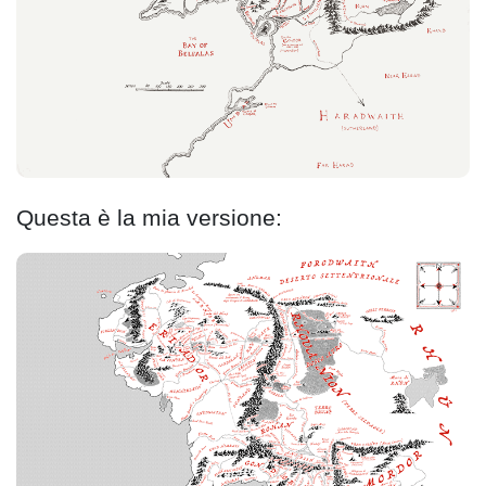
Questa è la mia versione: