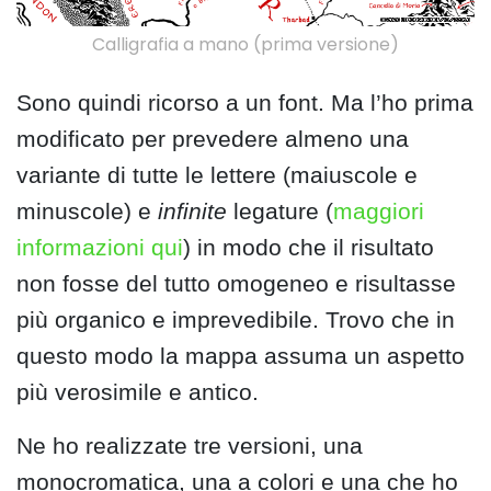
Calligrafia a mano (prima versione)
Sono quindi ricorso a un font. Ma l’ho prima
modificato per prevedere almeno una
variante di tutte le lettere (maiuscole e
minuscole) e
infinite
legature (
maggiori
informazioni qui
) in modo che il risultato
non fosse del tutto omogeneo e risultasse
più organico e imprevedibile. Trovo che in
questo modo la mappa assuma un aspetto
più verosimile e antico.
Ne ho realizzate tre versioni, una
monocromatica, una a colori e una che ho