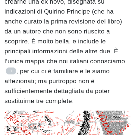
crearne una ex novo, disegnata su
indicazioni di Quirino Principe (che ha
anche curato la prima revisione del libro)
da un autore che non sono riuscito a
scoprire. È molto bella, e include le
principali informazioni delle altre due. È
l’unica mappa che noi italiani conosciamo
, per cui ci è familiare e le siamo
1
affezionati; ma purtroppo non è
sufficientemente dettagliata da poter
sostituirne tre complete.