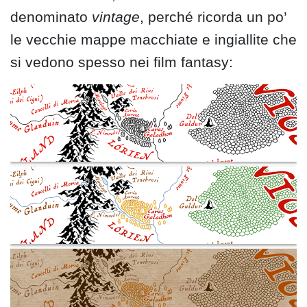
denominato
vintage
, perché ricorda un po’
le vecchie mappe macchiate e ingiallite che
si vedono spesso nei film fantasy: