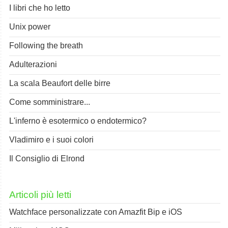
I libri che ho letto
Unix power
Following the breath
Adulterazioni
La scala Beaufort delle birre
Come somministrare...
L'inferno è esotermico o endotermico?
Vladimiro e i suoi colori
Il Consiglio di Elrond
Articoli più letti
Watchface personalizzate con Amazfit Bip e iOS