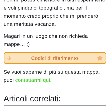
e voli pindarici topografici, ma per il
momento credo proprio che mi prenderò
una meritata vacanza.
Magari in un luogo che non richieda
mappe… :)
Codici di riferimento
Se vuoi saperne di più su questa mappa,
puoi
contattarmi qui
.
Articoli correlati: