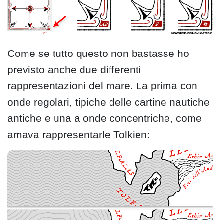
Come se tutto questo non bastasse ho
previsto anche due differenti
rappresentazioni del mare. La prima con
onde regolari, tipiche delle cartine nautiche
antiche e una a onde concentriche, come
amava rappresentarle Tolkien: