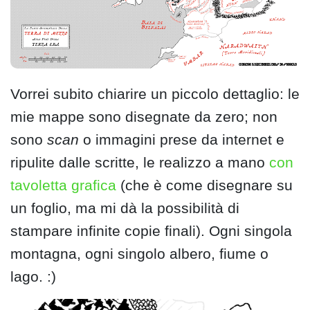
Vorrei subito chiarire un piccolo dettaglio: le
mie mappe sono disegnate da zero; non
sono
scan
o immagini prese da internet e
ripulite dalle scritte, le realizzo a mano
con
tavoletta grafica
(che è come disegnare su
un foglio, ma mi dà la possibilità di
stampare infinite copie finali). Ogni singola
montagna, ogni singolo albero, fiume o
lago. :)