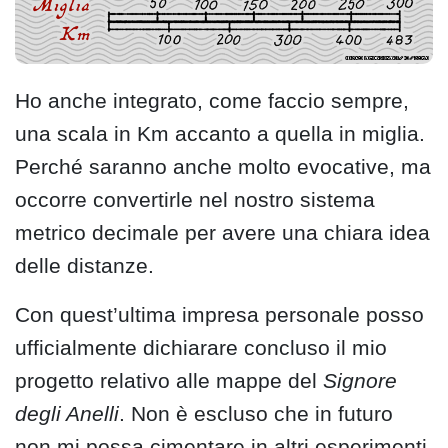
Ho anche integrato, come faccio sempre,
una scala in Km accanto a quella in miglia.
Perché saranno anche molto evocative, ma
occorre convertirle nel nostro sistema
metrico decimale per avere una chiara idea
delle distanze.
Con quest’ultima impresa personale posso
ufficialmente dichiarare concluso il mio
progetto relativo alle mappe del
Signore
degli Anelli
. Non è escluso che in futuro
non mi possa cimentare in altri esperimenti