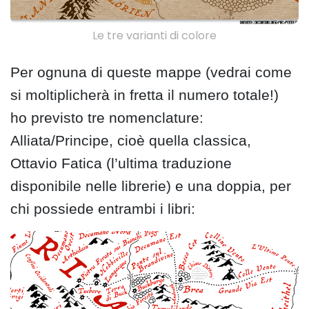
Le tre varianti di colore
Per ognuna di queste mappe (vedrai come
si moltiplicherà in fretta il numero totale!)
ho previsto tre nomenclature:
Alliata/Principe, cioè quella classica,
Ottavio Fatica (l’ultima traduzione
disponibile nelle librerie) e una doppia, per
chi possiede entrambi i libri: