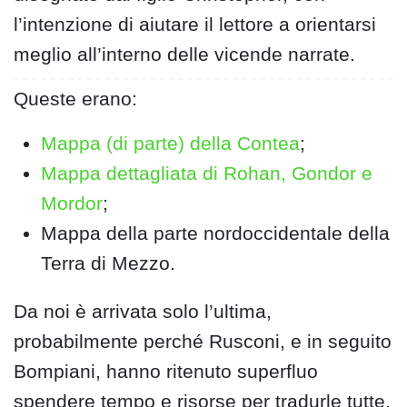
l’intenzione di aiutare il lettore a orientarsi
meglio all’interno delle vicende narrate.
Queste erano:
Mappa (di parte) della Contea
;
Mappa dettagliata di Rohan, Gondor e
Mordor
;
Mappa della parte nordoccidentale della
Terra di Mezzo.
Da noi è arrivata solo l’ultima,
probabilmente perché Rusconi, e in seguito
Bompiani, hanno ritenuto superfluo
spendere tempo e risorse per tradurle tutte.