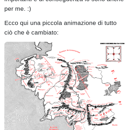
per me. :)
Ecco qui una piccola animazione di tutto
ciò che è cambiato: