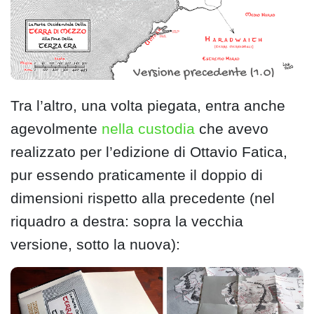
Tra l’altro, una volta piegata, entra anche
agevolmente
nella custodia
che avevo
realizzato per l’edizione di Ottavio Fatica,
pur essendo praticamente il doppio di
dimensioni rispetto alla precedente (nel
riquadro a destra: sopra la vecchia
versione, sotto la nuova):