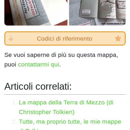
Codici di riferimento
Se vuoi saperne di più su questa mappa,
puoi
contattarmi qui
.
Articoli correlati:
La mappa della Terra di Mezzo (di
Christopher Tolkien)
Tutte, ma proprio tutte, le mie mappe