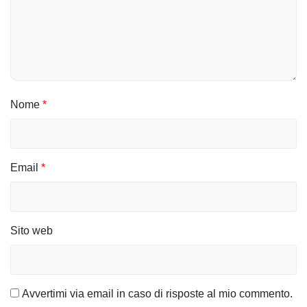
Nome
*
Email
*
Sito web
Avvertimi via email in caso di risposte al mio commento.