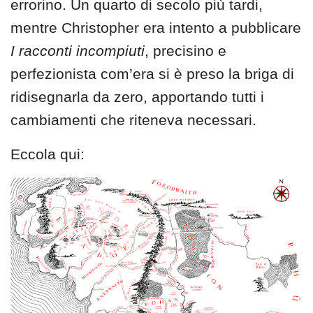
errorino. Un quarto di secolo più tardi,
mentre Christopher era intento a pubblicare
I racconti incompiuti
, precisino e
perfezionista com’era si è preso la briga di
ridisegnarla da zero, apportando tutti i
cambiamenti che riteneva necessari.
Eccola qui: