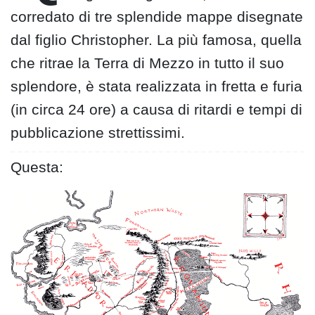
corredato di tre splendide mappe disegnate
dal figlio Christopher. La più famosa, quella
che ritrae la Terra di Mezzo in tutto il suo
splendore, è stata realizzata in fretta e furia
(in circa 24 ore) a causa di ritardi e tempi di
pubblicazione strettissimi.
Questa: