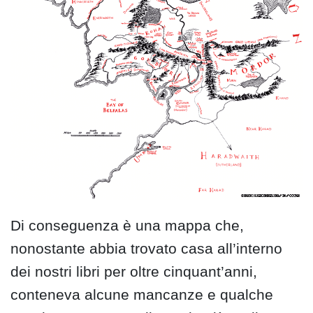
Di conseguenza è una mappa che,
nonostante abbia trovato casa all’interno
dei nostri libri per oltre cinquant’anni,
conteneva alcune mancanze e qualche