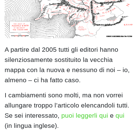
A partire dal 2005 tutti gli editori hanno
silenziosamente sostituito la vecchia
mappa con la nuova e nessuno di noi – io,
almeno – ci ha fatto caso.
I cambiamenti sono molti, ma non vorrei
allungare troppo l’articolo elencandoli tutti.
Se sei interessato,
puoi leggerli qui
e
qui
(in lingua inglese).