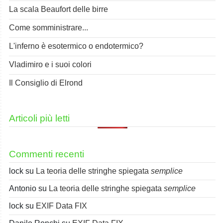
La scala Beaufort delle birre
Come somministrare...
L'inferno è esotermico o endotermico?
Vladimiro e i suoi colori
Il Consiglio di Elrond
Articoli più letti
Commenti recenti
lock
su
La teoria delle stringhe spiegata
semplice
Antonio
su
La teoria delle stringhe spiegata
semplice
lock
su
EXIF Data FIX