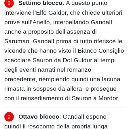
Settimo blocco
: A questo punto
interviene l’Elfo Galdor, che chiede ulteriori
prove sull’Anello, interpellando Gandalf
anche a proposito dell’assenza di
Saruman. Gandalf prima di tutto riferisce le
vicende che hanno visto il Bianco Consiglio
scacciare Sauron da Dol Guldur ai tempi
degli eventi narrati nel romanzo
precedente, riempiendo quindi una lacuna
rimasta in sospeso da allora, e prosegue
con il reinsediamento di Sauron a Mordor.
Ottavo blocco
: Gandalf espone
quindi il resoconto della propria lunga