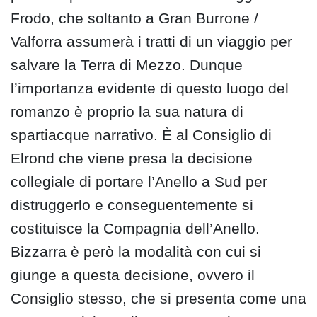
Frodo, che soltanto a Gran Burrone /
Valforra assumerà i tratti di un viaggio per
salvare la Terra di Mezzo. Dunque
l’importanza evidente di questo luogo del
romanzo è proprio la sua natura di
spartiacque narrativo. È al Consiglio di
Elrond che viene presa la decisione
collegiale di portare l’Anello a Sud per
distruggerlo e conseguentemente si
costituisce la Compagnia dell’Anello.
Bizzarra è però la modalità con cui si
giunge a questa decisione, ovvero il
Consiglio stesso, che si presenta come una