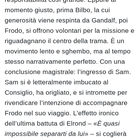
momento giusto, prima Bilbo, la cui
generosità viene respinta da Gandalf, poi
Frodo, si offrono volontari per la missione e
riguadagnano il centro della trama. È un
movimento lento e sghembo, ma al tempo
stesso narrativamente perfetto. Con una
conclusione magistrale: l’ingresso di Sam.
Sam si è letteralmente imbucato al
Consiglio, ha origliato, e si intromette per
rivendicare l’intenzione di accompagnare
Frodo nel suo viaggio. L’effetto ironico
dell’ultima battuta di Elrond – «
È quasi
impossibile separarti da lui
» – si coglierà