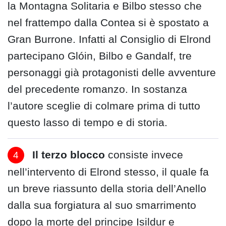
la Montagna Solitaria e Bilbo stesso che
nel frattempo dalla Contea si è spostato a
Gran Burrone. Infatti al Consiglio di Elrond
partecipano Glóin, Bilbo e Gandalf, tre
personaggi già protagonisti delle avventure
del precedente romanzo. In sostanza
l’autore sceglie di colmare prima di tutto
questo lasso di tempo e di storia.
Il terzo blocco
consiste invece
nell’intervento di Elrond stesso, il quale fa
un breve riassunto della storia dell’Anello
dalla sua forgiatura al suo smarrimento
dopo la morte del principe Isildur e