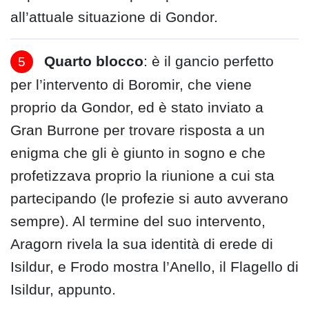
all’attuale situazione di Gondor.
Quarto blocco
: è il gancio perfetto
per l’intervento di Boromir, che viene
proprio da Gondor, ed è stato inviato a
Gran Burrone per trovare risposta a un
enigma che gli è giunto in sogno e che
profetizzava proprio la riunione a cui sta
partecipando (le profezie si auto avverano
sempre). Al termine del suo intervento,
Aragorn rivela la sua identità di erede di
Isildur, e Frodo mostra l’Anello, il Flagello di
Isildur, appunto.