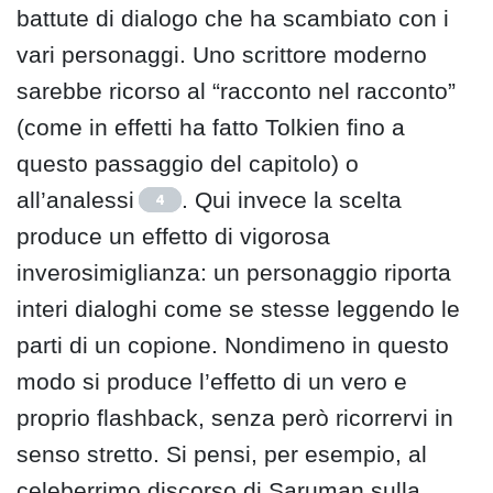
battute di dialogo che ha scambiato con i
vari personaggi. Uno scrittore moderno
sarebbe ricorso al “racconto nel racconto”
(come in effetti ha fatto Tolkien fino a
questo passaggio del capitolo) o
all’analessi
. Qui invece la scelta
4
produce un effetto di vigorosa
inverosimiglianza: un personaggio riporta
interi dialoghi come se stesse leggendo le
parti di un copione. Nondimeno in questo
modo si produce l’effetto di un vero e
proprio flashback, senza però ricorrervi in
senso stretto. Si pensi, per esempio, al
celeberrimo discorso di Saruman sulla