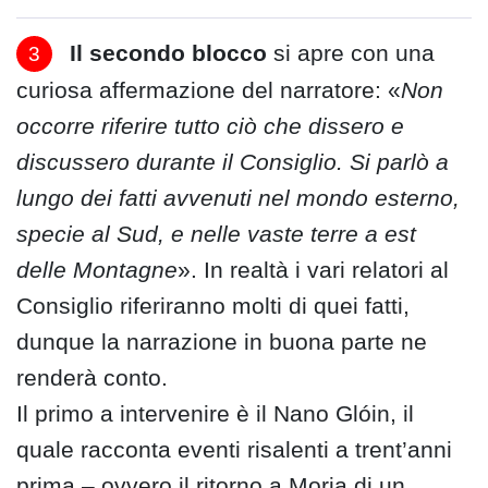
Il secondo blocco
si apre con una
curiosa affermazione del narratore: «
Non
occorre riferire tutto ciò che dissero e
discussero durante il Consiglio. Si parlò a
lungo dei fatti avvenuti nel mondo esterno,
specie al Sud, e nelle vaste terre a est
delle Montagne
». In realtà i vari relatori al
Consiglio riferiranno molti di quei fatti,
dunque la narrazione in buona parte ne
renderà conto.
Il primo a intervenire è il Nano Glóin, il
quale racconta eventi risalenti a trent’anni
prima – ovvero il ritorno a Moria di un