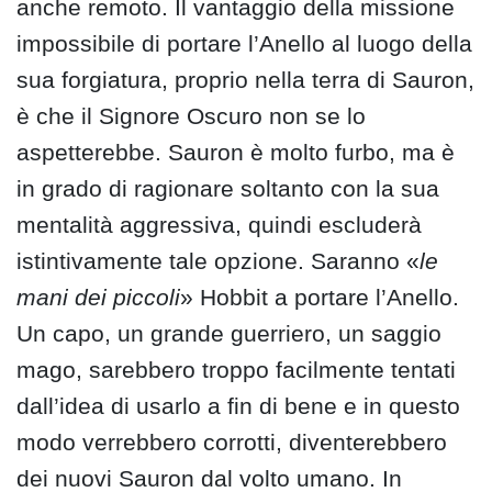
anche remoto. Il vantaggio della missione
impossibile di portare l’Anello al luogo della
sua forgiatura, proprio nella terra di Sauron,
è che il Signore Oscuro non se lo
aspetterebbe. Sauron è molto furbo, ma è
in grado di ragionare soltanto con la sua
mentalità aggressiva, quindi escluderà
istintivamente tale opzione. Saranno «
le
mani dei piccoli
» Hobbit a portare l’Anello.
Un capo, un grande guerriero, un saggio
mago, sarebbero troppo facilmente tentati
dall’idea di usarlo a fin di bene e in questo
modo verrebbero corrotti, diventerebbero
dei nuovi Sauron dal volto umano. In