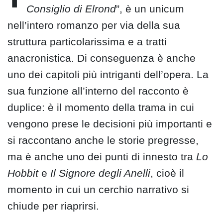
Consiglio di Elrond
”, è un unicum
nell’intero romanzo per via della sua
struttura particolarissima e a tratti
anacronistica. Di conseguenza è anche
uno dei capitoli più intriganti dell’opera. La
sua funzione all’interno del racconto è
duplice: è il momento della trama in cui
vengono prese le decisioni più importanti e
si raccontano anche le storie pregresse,
ma è anche uno dei punti di innesto tra
Lo
Hobbit
e
Il Signore degli Anelli
, cioè il
momento in cui un cerchio narrativo si
chiude per riaprirsi.