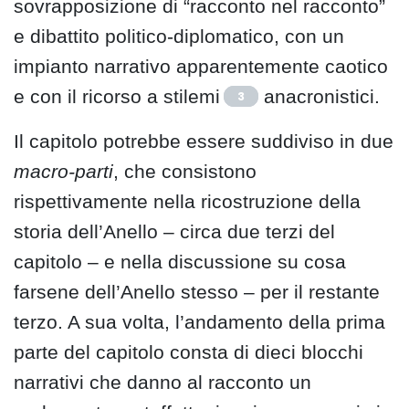
sovrapposizione di “racconto nel racconto”
e dibattito politico-diplomatico, con un
impianto narrativo apparentemente caotico
e con il ricorso a stilemi
anacronistici.
3
Il capitolo potrebbe essere suddiviso in due
macro-parti
, che consistono
rispettivamente nella ricostruzione della
storia dell’Anello – circa due terzi del
capitolo – e nella discussione su cosa
farsene dell’Anello stesso – per il restante
terzo. A sua volta, l’andamento della prima
parte del capitolo consta di dieci blocchi
narrativi che danno al racconto un