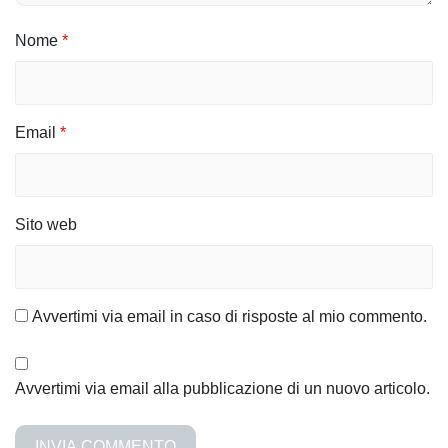
Nome
*
Email
*
Sito web
Avvertimi via email in caso di risposte al mio commento.
Avvertimi via email alla pubblicazione di un nuovo articolo.