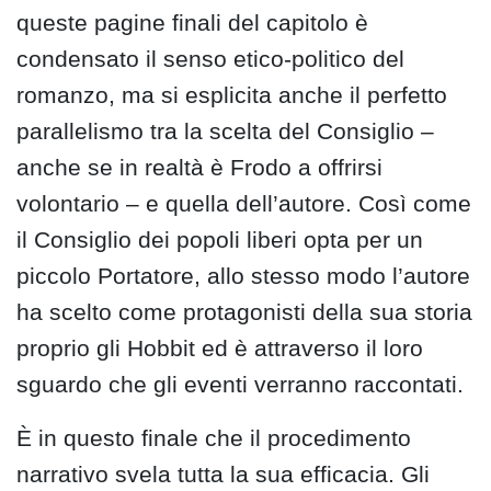
queste pagine finali del capitolo è
condensato il senso etico-politico del
romanzo, ma si esplicita anche il perfetto
parallelismo tra la scelta del Consiglio –
anche se in realtà è Frodo a offrirsi
volontario – e quella dell’autore. Così come
il Consiglio dei popoli liberi opta per un
piccolo Portatore, allo stesso modo l’autore
ha scelto come protagonisti della sua storia
proprio gli Hobbit ed è attraverso il loro
sguardo che gli eventi verranno raccontati.
È in questo finale che il procedimento
narrativo svela tutta la sua efficacia. Gli