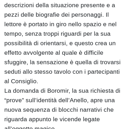
descrizioni della situazione presente e a
pezzi delle biografie dei personaggi. Il
lettore è portato in giro nello spazio e nel
tempo, senza troppi riguardi per la sua
possibilità di orientarsi, e questo crea un
effetto avvolgente al quale è difficile
sfuggire, la sensazione è quella di trovarsi
seduti allo stesso tavolo con i partecipanti
al Consiglio.
La domanda di Boromir, la sua richiesta di
“prove” sull’identità dell’Anello, apre una
nuova sequenza di blocchi narrativi che
riguarda appunto le vicende legate
all’oggetto magico.