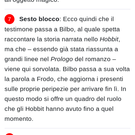
Sesto blocco
: Ecco quindi che il
testimone passa a Bilbo, al quale spetta
raccontare la storia narrata nello
Hobbit
,
ma che – essendo già stata riassunta a
grandi linee nel
Prologo
del romanzo –
viene qui sorvolata. Bilbo passa a sua volta
la parola a Frodo, che aggiorna i presenti
sulle proprie peripezie per arrivare fin lì. In
questo modo si offre un quadro del ruolo
che gli Hobbit hanno avuto fino a quel
momento.