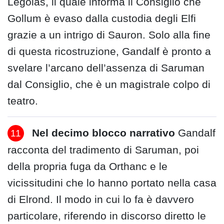
Legolas, il quale informa il Consiglio che
Gollum è evaso dalla custodia degli Elfi
grazie a un intrigo di Sauron. Solo alla fine
di questa ricostruzione, Gandalf è pronto a
svelare l’arcano dell’assenza di Saruman
dal Consiglio, che è un magistrale colpo di
teatro.
Nel decimo blocco narrativo
Gandalf
racconta del tradimento di Saruman, poi
della propria fuga da Orthanc e le
vicissitudini che lo hanno portato nella casa
di Elrond. Il modo in cui lo fa è davvero
particolare, riferendo in discorso diretto le