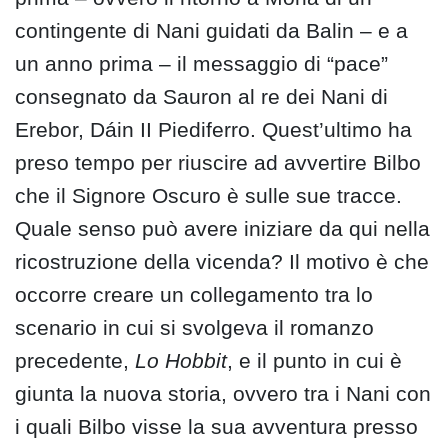
contingente di Nani guidati da Balin – e a
un anno prima – il messaggio di “pace”
consegnato da Sauron al re dei Nani di
Erebor, Dáin II Piediferro. Quest’ultimo ha
preso tempo per riuscire ad avvertire Bilbo
che il Signore Oscuro è sulle sue tracce.
Quale senso può avere iniziare da qui nella
ricostruzione della vicenda? Il motivo è che
occorre creare un collegamento tra lo
scenario in cui si svolgeva il romanzo
precedente,
Lo Hobbit
, e il punto in cui è
giunta la nuova storia, ovvero tra i Nani con
i quali Bilbo visse la sua avventura presso