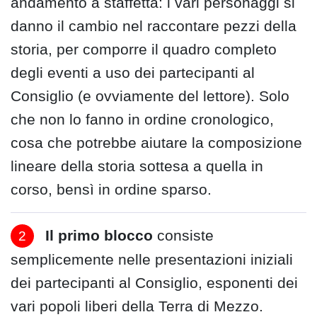
andamento a staffetta: i vari personaggi si
danno il cambio nel raccontare pezzi della
storia, per comporre il quadro completo
degli eventi a uso dei partecipanti al
Consiglio (e ovviamente del lettore). Solo
che non lo fanno in ordine cronologico,
cosa che potrebbe aiutare la composizione
lineare della storia sottesa a quella in
corso, bensì in ordine sparso.
Il primo blocco
consiste
semplicemente nelle presentazioni iniziali
dei partecipanti al Consiglio, esponenti dei
vari popoli liberi della Terra di Mezzo.