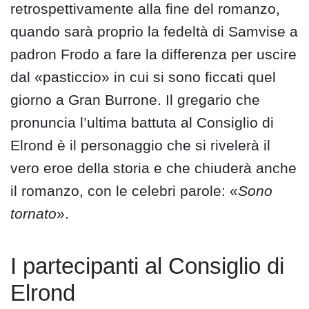
retrospettivamente alla fine del romanzo,
quando sarà proprio la fedeltà di Samvise a
padron Frodo a fare la differenza per uscire
dal «pasticcio» in cui si sono ficcati quel
giorno a Gran Burrone. Il gregario che
pronuncia l’ultima battuta al Consiglio di
Elrond è il personaggio che si rivelerà il
vero eroe della storia e che chiuderà anche
il romanzo, con le celebri parole: «
Sono
tornato
».
I partecipanti al Consiglio di
Elrond