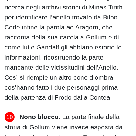
ricerca negli archivi storici di Minas Tirith
per identificare l’anello trovato da Bilbo.
Cede infine la parola ad Aragorn, che
racconta della sua caccia a Gollum e di
come lui e Gandalf gli abbiano estorto le
informazioni, ricostruendo la parte
mancante delle vicissitudini dell’Anello.
Così si riempie un altro cono d’ombra:
cos’hanno fatto i due personaggi prima
della partenza di Frodo dalla Contea.
Nono blocco
: La parte finale della
storia di Gollum viene invece esposta da