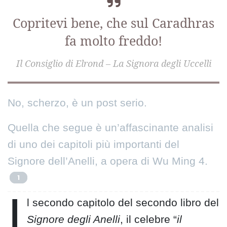
Copritevi bene, che sul Caradhras
fa molto freddo!
Il Consiglio di Elrond – La Signora degli Uccelli
No, scherzo, è un post serio.
Quella che segue è un’affascinante analisi
di uno dei capitoli più importanti del
Signore dell’Anelli, a opera di Wu Ming 4.
1
I
l secondo capitolo del secondo libro del
Signore degli Anelli
, il celebre “
il