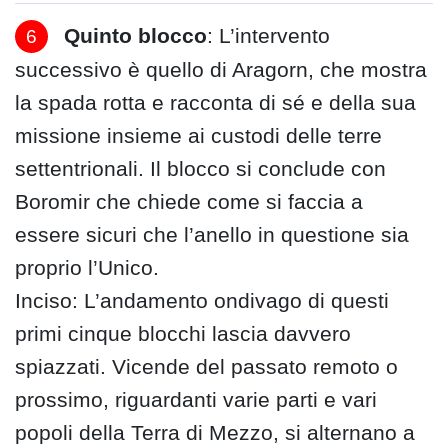
Quinto blocco
: L’intervento
successivo è quello di Aragorn, che mostra
la spada rotta e racconta di sé e della sua
missione insieme ai custodi delle terre
settentrionali. Il blocco si conclude con
Boromir che chiede come si faccia a
essere sicuri che l’anello in questione sia
proprio l’Unico.
Inciso: L’andamento ondivago di questi
primi cinque blocchi lascia davvero
spiazzati. Vicende del passato remoto o
prossimo, riguardanti varie parti e vari
popoli della Terra di Mezzo, si alternano a