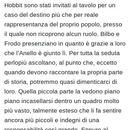
Hobbit sono stati invitati al tavolo per un
caso del destino più che per reale
rappresentanza del proprio popolo, presso
il quale non ricoprono alcun ruolo. Bilbo e
Frodo presenziano in quanto è grazie a loro
che l’Anello è giunto lì. Per tutta la seduta
perlopiù ascoltano, al punto che, eccetto
quando devono raccontare la propria parte
di storia, potremmo quasi dimenticarci di
loro. Quella piccola parte la vedono piano
piano incasellarsi dentro un quadro molto
più vasto, talmente esteso che li fa sentire
ancora più piccoli e indegni di una
responsabilità così grande. Eppure al