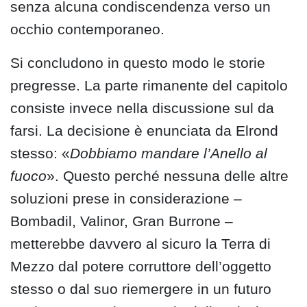
senza alcuna condiscendenza verso un
occhio contemporaneo.
Si concludono in questo modo le storie
pregresse. La parte rimanente del capitolo
consiste invece nella discussione sul da
farsi. La decisione è enunciata da Elrond
stesso: «
Dobbiamo mandare l’Anello al
fuoco
». Questo perché nessuna delle altre
soluzioni prese in considerazione –
Bombadil, Valinor, Gran Burrone –
metterebbe davvero al sicuro la Terra di
Mezzo dal potere corruttore dell’oggetto
stesso o dal suo riemergere in un futuro