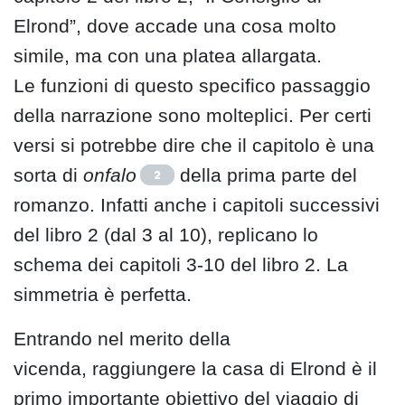
Elrond”, dove accade una cosa molto
simile, ma con una platea allargata.
Le funzioni di questo specifico passaggio
della narrazione sono molteplici. Per certi
versi si potrebbe dire che il capitolo è una
sorta di
onfalo
della prima parte del
2
romanzo. Infatti anche i capitoli successivi
del libro 2 (dal 3 al 10), replicano lo
schema dei capitoli 3-10 del libro 2. La
simmetria è perfetta.
Entrando nel merito della
vicenda, raggiungere la casa di Elrond è il
primo importante obiettivo del viaggio di