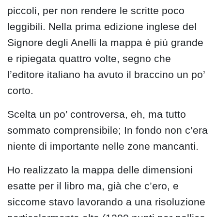
piccoli, per non rendere le scritte poco
leggibili. Nella prima edizione inglese del
Signore degli Anelli la mappa è più grande
e ripiegata quattro volte, segno che
l’editore italiano ha avuto il braccino un po’
corto.
Scelta un po’ controversa, eh, ma tutto
sommato comprensibile; In fondo non c’era
niente di importante nelle zone mancanti.
Ho realizzato la mappa delle dimensioni
esatte per il libro ma, già che c’ero, e
siccome stavo lavorando a una risoluzione