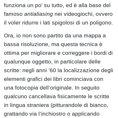
funziona un po’ su tutto, ed è alla base del
famoso
antialiasing
nei videogiochi, ovvero
il voler ridurre i lati spigolosi di un poligono.
Ora, io non sono partito da una mappa a
bassa risoluzione, ma questa tecnica è
ottima per migliorare e correggere i bordi di
qualunque oggetto, in particolare delle
scritte: negli anni ’60 la localizzazione degli
elementi grafici dei libri cominciava con
una fotocopia dell’originale. In seguito
qualcuno cancellava fisicamente le scritte
in lingua straniera (pitturandole di bianco,
grattando via l’inchiostro o applicando