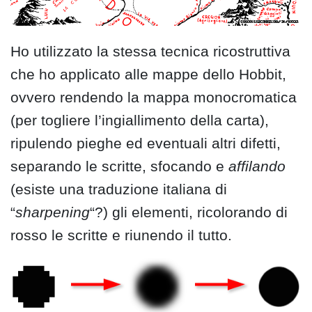
Ho utilizzato la stessa tecnica ricostruttiva
che ho applicato alle mappe dello Hobbit,
ovvero rendendo la mappa monocromatica
(per togliere l’ingiallimento della carta),
ripulendo pieghe ed eventuali altri difetti,
separando le scritte, sfocando e
affilando
(esiste una traduzione italiana di
“
sharpening
“?) gli elementi, ricolorando di
rosso le scritte e riunendo il tutto.