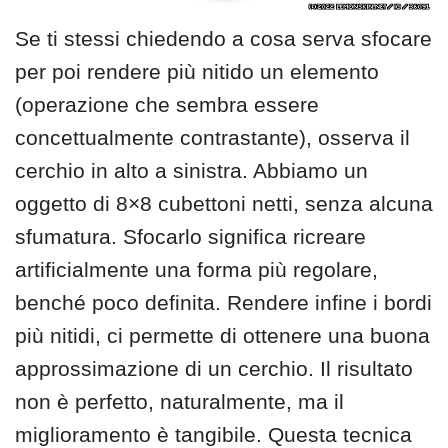
Se ti stessi chiedendo a cosa serva sfocare
per poi rendere più nitido un elemento
(operazione che sembra essere
concettualmente contrastante), osserva il
cerchio in alto a sinistra. Abbiamo un
oggetto di 8×8 cubettoni netti, senza alcuna
sfumatura. Sfocarlo significa ricreare
artificialmente una forma più regolare,
benché poco definita. Rendere infine i bordi
più nitidi, ci permette di ottenere una buona
approssimazione di un cerchio. Il risultato
non è perfetto, naturalmente, ma il
miglioramento è tangibile. Questa tecnica