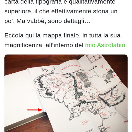
carta della tipografia è qualitativamente
superiore, il che effettivamente stona un
po’. Ma vabbè, sono dettagli…
Eccola qui la mappa finale, in tutta la sua
magnificenza, all’interno del
mio Astrolabio
: