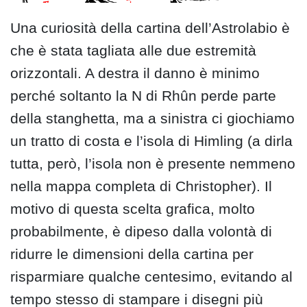
Una curiosità della cartina dell’Astrolabio è
che è stata tagliata alle due estremità
orizzontali. A destra il danno è minimo
perché soltanto la N di Rhûn perde parte
della stanghetta, ma a sinistra ci giochiamo
un tratto di costa e l’isola di Himling (a dirla
tutta, però, l’isola non è presente nemmeno
nella mappa completa di Christopher). Il
motivo di questa scelta grafica, molto
probabilmente, è dipeso dalla volontà di
ridurre le dimensioni della cartina per
risparmiare qualche centesimo, evitando al
tempo stesso di stampare i disegni più