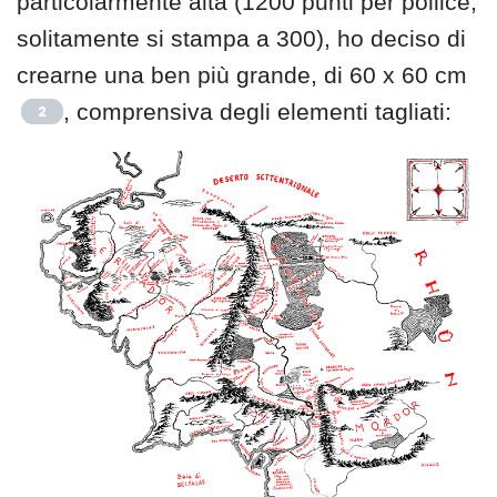
particolarmente alta (1200 punti per pollice,
solitamente si stampa a 300), ho deciso di
crearne una ben più grande, di 60 x 60 cm
, comprensiva degli elementi tagliati:
2