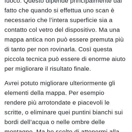
fuoco. Questo dipende principalmente dal
fatto che quando si effettua uno scan è
necessario che l’intera superficie sia a
contatto col vetro del dispositivo. Ma una
mappa antica non può essere premuta più
di tanto per non rovinarla. Così questa
piccola tecnica può essere di enorme aiuto
per migliorare il risultato finale.
Avrei potuto migliorare ulteriormente gli
elementi della mappa. Per esempio
rendere più arrotondate e piacevoli le
scritte, o eliminare quei puntini bianchi sui
bordi dell’acqua o nelle ombre delle
montagne. Ma ho scelto di attenermi alla