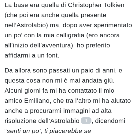
La base era quella di Christopher Tolkien
(che poi era anche quella presente
nell’Astrolabio) ma, dopo aver sperimentato
un po’ con la mia calligrafia (ero ancora
all’inizio dell’avventura), ho preferito
affidarmi a un font.
Da allora sono passati un paio di anni, e
questa cosa non mi è mai andata giù.
Alcuni giorni fa mi ha contattato il mio
amico Emiliano, che tra l’altro mi ha aiutato
anche a procurarmi immagini ad alta
risoluzione dell’Astrolabio
, dicendomi
1
“
senti un po’, ti piacerebbe se