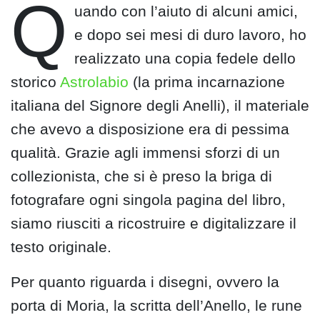
Q
uando con l’aiuto di alcuni amici,
e dopo sei mesi di duro lavoro, ho
realizzato una copia fedele dello
storico
Astrolabio
(la prima incarnazione
italiana del Signore degli Anelli), il materiale
che avevo a disposizione era di pessima
qualità. Grazie agli immensi sforzi di un
collezionista, che si è preso la briga di
fotografare ogni singola pagina del libro,
siamo riusciti a ricostruire e digitalizzare il
testo originale.
Per quanto riguarda i disegni, ovvero la
porta di Moria, la scritta dell’Anello, le rune