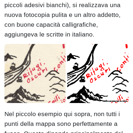
piccoli adesivi bianchi), si realizzava una
nuova fotocopia pulita e un altro addetto,
con buone capacità calligrafiche,
aggiungeva le scritte in italiano.
Nel piccolo esempio qui sopra, non tutti i
punti della mappa sono perfettamente a