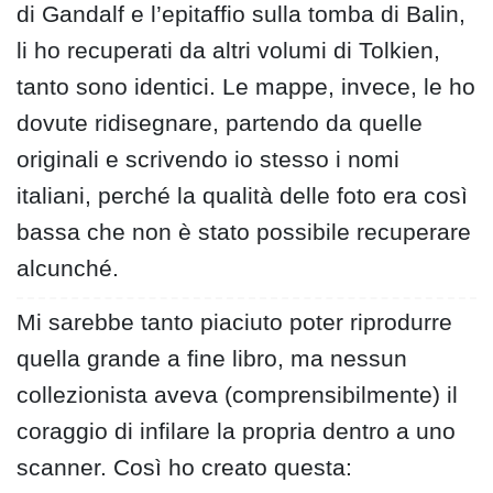
di Gandalf e l’epitaffio sulla tomba di Balin,
li ho recuperati da altri volumi di Tolkien,
tanto sono identici. Le mappe, invece, le ho
dovute ridisegnare, partendo da quelle
originali e scrivendo io stesso i nomi
italiani, perché la qualità delle foto era così
bassa che non è stato possibile recuperare
alcunché.
Mi sarebbe tanto piaciuto poter riprodurre
quella grande a fine libro, ma nessun
collezionista aveva (comprensibilmente) il
coraggio di infilare la propria dentro a uno
scanner. Così ho creato questa: