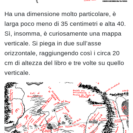
Ha una dimensione molto particolare, è
larga poco meno di 35 centimetri e alta 40.
Sì, insomma, è curiosamente una mappa
verticale. Si piega in due sull’asse
orizzontale, raggiungendo così i circa 20
cm di altezza del libro e tre volte su quello
verticale.