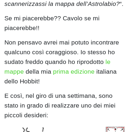
scannerizzassi la mappa dell’Astrolabio?
“.
Se mi piacerebbe?? Cavolo se mi
piacerebbe!!
Non pensavo avrei mai potuto incontrare
qualcuno così coraggioso. Io stesso ho
sudato freddo quando ho riprodotto
le
mappe
della mia
prima edizione
italiana
dello Hobbit!
E così, nel giro di una settimana, sono
stato in grado di realizzare uno dei miei
piccoli desideri: