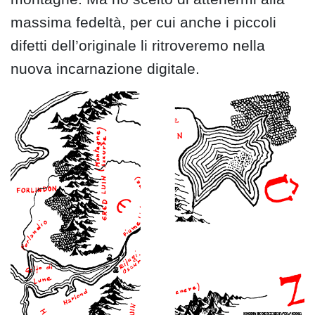
massima fedeltà, per cui anche i piccoli
difetti dell’originale li ritroveremo nella
nuova incarnazione digitale.