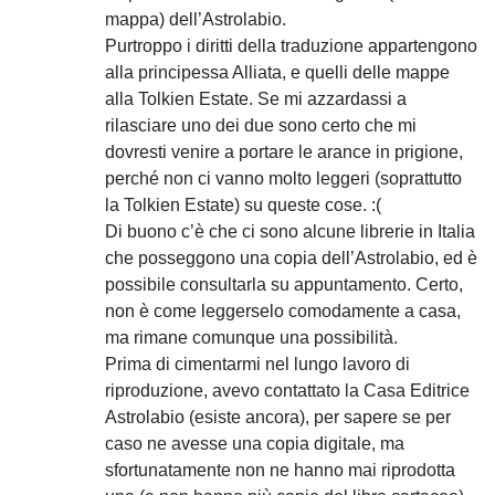
mappa) dell’Astrolabio.
Purtroppo i diritti della traduzione appartengono
alla principessa Alliata, e quelli delle mappe
alla Tolkien Estate. Se mi azzardassi a
rilasciare uno dei due sono certo che mi
dovresti venire a portare le arance in prigione,
perché non ci vanno molto leggeri (soprattutto
la Tolkien Estate) su queste cose. :(
Di buono c’è che ci sono alcune librerie in Italia
che posseggono una copia dell’Astrolabio, ed è
possibile consultarla su appuntamento. Certo,
non è come leggerselo comodamente a casa,
ma rimane comunque una possibilità.
Prima di cimentarmi nel lungo lavoro di
riproduzione, avevo contattato la Casa Editrice
Astrolabio (esiste ancora), per sapere se per
caso ne avesse una copia digitale, ma
sfortunatamente non ne hanno mai riprodotta