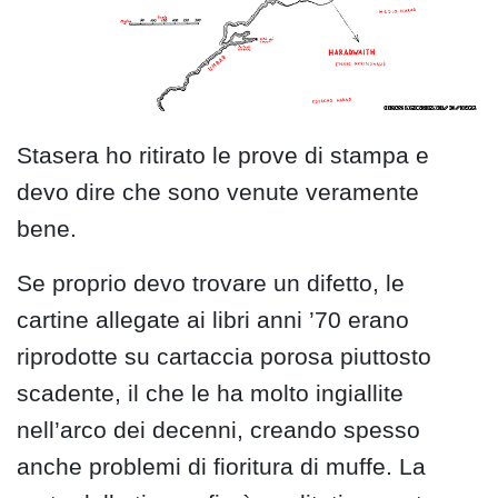
Stasera ho ritirato le prove di stampa e
devo dire che sono venute veramente
bene.
Se proprio devo trovare un difetto, le
cartine allegate ai libri anni ’70 erano
riprodotte su cartaccia porosa piuttosto
scadente, il che le ha molto ingiallite
nell’arco dei decenni, creando spesso
anche problemi di fioritura di muffe. La