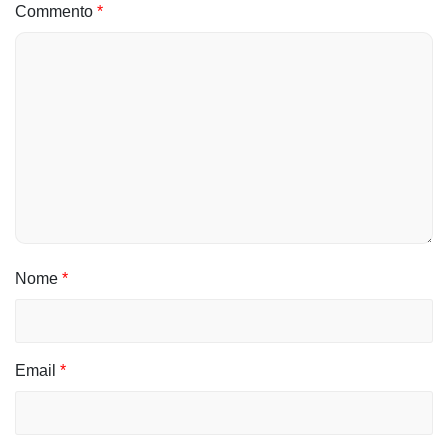
Commento
*
Nome
*
Email
*