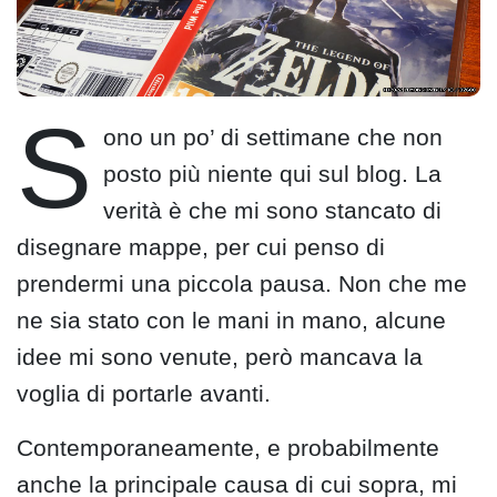
S
ono un po’ di settimane che non
posto più niente qui sul blog. La
verità è che mi sono stancato di
disegnare mappe, per cui penso di
prendermi una piccola pausa. Non che me
ne sia stato con le mani in mano, alcune
idee mi sono venute, però mancava la
voglia di portarle avanti.
Contemporaneamente, e probabilmente
anche la principale causa di cui sopra, mi