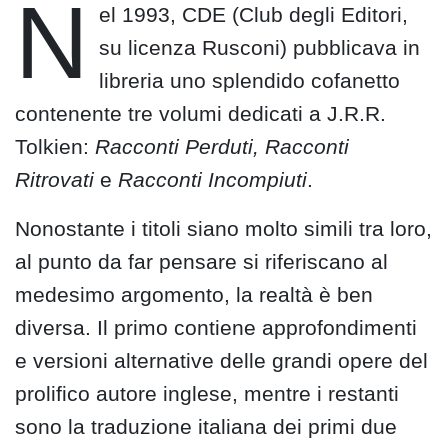
N
el 1993, CDE (Club degli Editori,
su licenza Rusconi) pubblicava in
libreria uno splendido cofanetto
contenente tre volumi dedicati a J.R.R.
Tolkien:
Racconti Perduti,
Racconti
Ritrovati
e
Racconti Incompiuti
.
Nonostante i titoli siano molto simili tra loro,
al punto da far pensare si riferiscano al
medesimo argomento, la realtà è ben
diversa. Il primo contiene approfondimenti
e versioni alternative delle grandi opere del
prolifico autore inglese, mentre i restanti
sono la traduzione italiana dei primi due