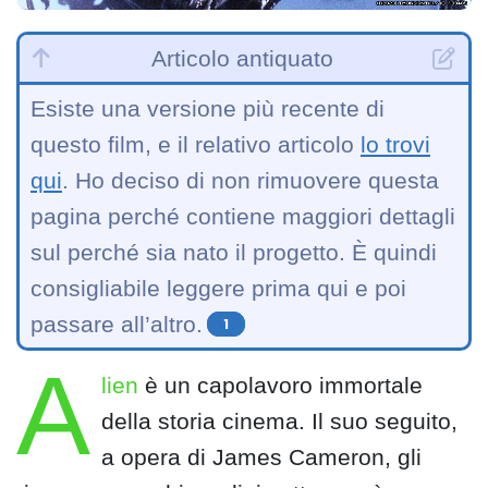
Articolo antiquato
Esiste una versione più recente di
questo film, e il relativo articolo
lo trovi
qui
. Ho deciso di non rimuovere questa
pagina perché contiene maggiori dettagli
sul perché sia nato il progetto. È quindi
consigliabile leggere prima qui e poi
passare all’altro.
1
A
lien
è un capolavoro immortale
della storia cinema. Il suo seguito,
a opera di James Cameron, gli