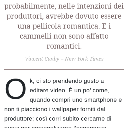
probabilmente, nelle intenzioni dei
produttori, avrebbe dovuto essere
una pellicola romantica. E i
cammelli non sono affatto
romantici.
Vincent Canby – New York Times
O
k, ci sto prendendo gusto a
editare video. È un po’ come,
quando compri uno smartphone e
non ti piacciono i wallpaper forniti dal
produttore; così corri subito cercarne di
nuovi per personalizzare l’esperienza