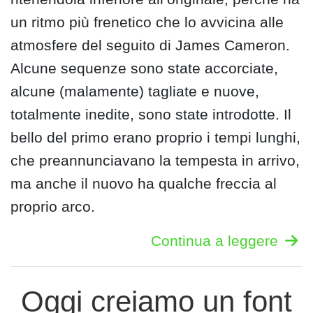
un ritmo più frenetico che lo avvicina alle
atmosfere del seguito di James Cameron.
Alcune sequenze sono state accorciate,
alcune (malamente) tagliate e nuove,
totalmente inedite, sono state introdotte. Il
bello del primo erano proprio i tempi lunghi,
che preannunciavano la tempesta in arrivo,
ma anche il nuovo ha qualche freccia al
proprio arco.
Continua a leggere
Oggi creiamo un font