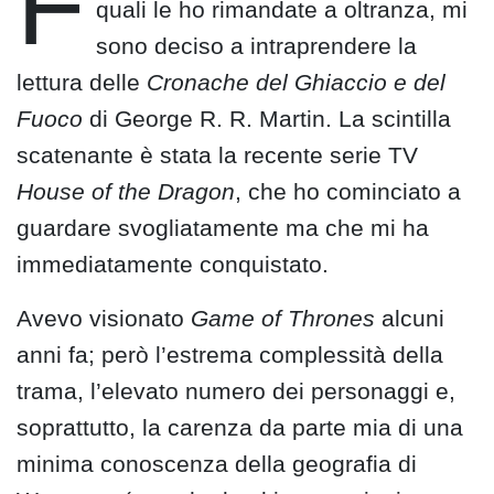
F
quali le ho rimandate a oltranza, mi
sono deciso a intraprendere la
lettura delle
Cronache del Ghiaccio e del
Fuoco
di George R. R. Martin. La scintilla
scatenante è stata la recente serie TV
House of the Dragon
, che ho cominciato a
guardare svogliatamente ma che mi ha
immediatamente conquistato.
Avevo visionato
Game of Thrones
alcuni
anni fa; però l’estrema complessità della
trama, l’elevato numero dei personaggi e,
soprattutto, la carenza da parte mia di una
minima conoscenza della geografia di