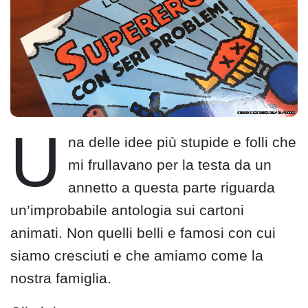
U
na delle idee più stupide e folli che
mi frullavano per la testa da un
annetto a questa parte riguarda
un’improbabile antologia sui cartoni
animati. Non quelli belli e famosi con cui
siamo cresciuti e che amiamo come la
nostra famiglia.