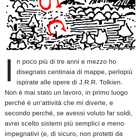
I
n poco più di tre anni e mezzo ho
disegnato centinaia di mappe, perlopiù
ispirate alle opere di J.R.R. Tolkien.
Non è mai stato un lavoro, in primo luogo
perché è un’attività che mi diverte, e
secondo perché, se avessi voluto far soldi,
avrei scelto sistemi più semplici e meno
impegnativi (e, di sicuro, non protetti da