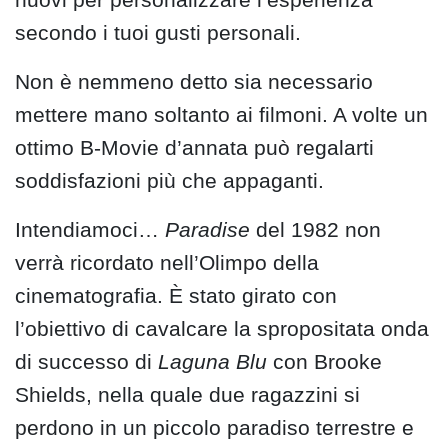
secondo i tuoi gusti personali.
Non è nemmeno detto sia necessario
mettere mano soltanto ai filmoni. A volte un
ottimo B-Movie d’annata può regalarti
soddisfazioni più che appaganti.
Intendiamoci…
Paradise
del 1982 non
verrà ricordato nell’Olimpo della
cinematografia. È stato girato con
l’obiettivo di cavalcare la spropositata onda
di successo di
Laguna Blu
con Brooke
Shields, nella quale due ragazzini si
perdono in un piccolo paradiso terrestre e