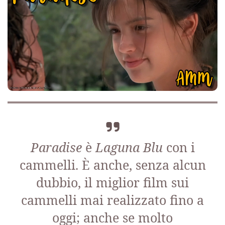
Paradise
è
Laguna Blu
con i
cammelli. È anche, senza alcun
dubbio, il miglior film sui
cammelli mai realizzato fino a
oggi; anche se molto