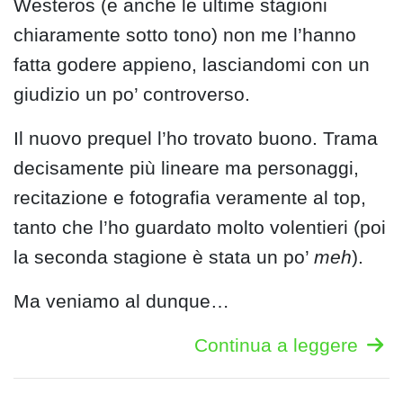
Westeros (e anche le ultime stagioni
chiaramente sotto tono) non me l’hanno
fatta godere appieno, lasciandomi con un
giudizio un po’ controverso.
Il nuovo prequel l’ho trovato buono. Trama
decisamente più lineare ma personaggi,
recitazione e fotografia veramente al top,
tanto che l’ho guardato molto volentieri (poi
la seconda stagione è stata un po’
meh
).
Ma veniamo al dunque…
Continua a leggere