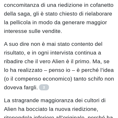
concomitanza di una riedizione in cofanetto
della saga, gli è stato chiesto di rielaborare
la pellicola in modo da generare maggior
interesse sulle vendite.
A suo dire non è mai stato contento del
risultato, e in ogni intervista continua a
ribadire che il vero Alien è il primo. Ma, se
lo ha realizzato – penso io – è perché l’idea
(o il compenso economico) tanto schifo non
doveva fargli.
2
La stragrande maggioranza dei cultori di
Alien ha bocciato la nuova riedizione,
ritenendola inferiore all’originale, perché ha