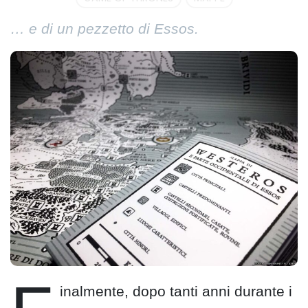
… e di un pezzetto di Essos.
inalmente, dopo tanti anni durante i