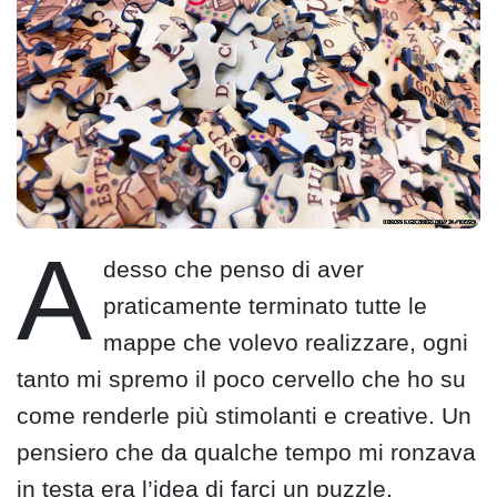
A
desso che penso di aver
praticamente terminato tutte le
mappe che volevo realizzare, ogni
tanto mi spremo il poco cervello che ho su
come renderle più stimolanti e creative. Un
pensiero che da qualche tempo mi ronzava
in testa era l’idea di farci un puzzle.