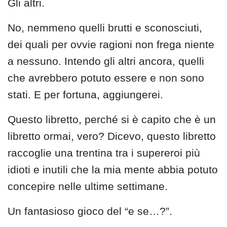
Gli altri.
No, nemmeno quelli brutti e sconosciuti,
dei quali per ovvie ragioni non frega niente
a nessuno. Intendo gli altri ancora, quelli
che avrebbero potuto essere e non sono
stati. E per fortuna, aggiungerei.
Questo libretto, perché si è capito che è un
libretto ormai, vero? Dicevo, questo libretto
raccoglie una trentina tra i supereroi più
idioti e inutili che la mia mente abbia potuto
concepire nelle ultime settimane.
Un fantasioso gioco del “e se…?”.