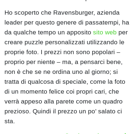
Ho scoperto che Ravensburger, azienda
leader per questo genere di passatempi, ha
da qualche tempo un apposito
sito web
per
creare puzzle personalizzati utilizzando le
proprie foto. I prezzi non sono popolari –
proprio per niente – ma, a pensarci bene,
non è che se ne ordina uno al giorno; si
tratta di qualcosa di speciale, come la foto
di un momento felice coi propri cari, che
verrà appeso alla parete come un quadro
prezioso. Quindi il prezzo un po’ salato ci
sta.