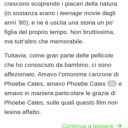
crescono scoprendo i piaceri della natura
(in sostanza erano i
teenage movie
degli
anni ’80), e ne è uscita una storia un po’
figlia del proprio tempo. Non bruttissima,
ma tutt’altro che memorabile.
Tuttavia, come gran parte delle pellicole
che ho conosciuto da bambino, ci sono
affezionato. Amavo l’omonima canzone di
Phoebe Cates, amavo Phoebe Cates
e
1
amavo in maniera particolare le grazie di
Phoebe Cates, sulle quali questo film non
lesina affatto.
Continua a leggere