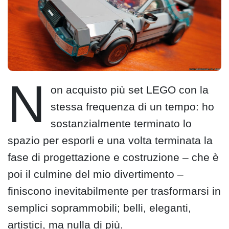
N
on acquisto più set LEGO con la
stessa frequenza di un tempo: ho
sostanzialmente terminato lo
spazio per esporli e una volta terminata la
fase di progettazione e costruzione – che è
poi il culmine del mio divertimento –
finiscono inevitabilmente per trasformarsi in
semplici soprammobili; belli, eleganti,
artistici, ma nulla di più.