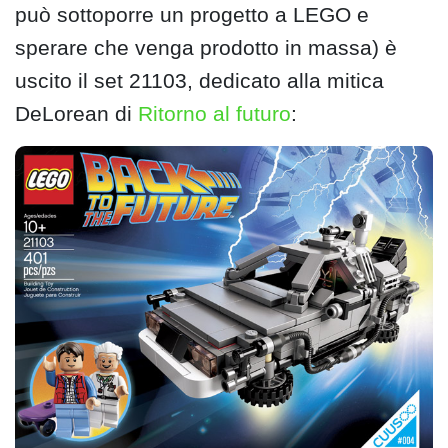
può sottoporre un progetto a LEGO e
sperare che venga prodotto in massa) è
uscito il set 21103, dedicato alla mitica
DeLorean di
Ritorno al futuro
: