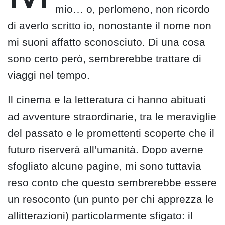
mio… o, perlomeno, non ricordo
di averlo scritto io, nonostante il nome non
mi suoni affatto sconosciuto. Di una cosa
sono certo però, sembrerebbe trattare di
viaggi nel tempo.
Il cinema e la letteratura ci hanno abituati
ad avventure straordinarie, tra le meraviglie
del passato e le promettenti scoperte che il
futuro riserverà all’umanità. Dopo averne
sfogliato alcune pagine, mi sono tuttavia
reso conto che questo sembrerebbe essere
un resoconto (un punto per chi apprezza le
allitterazioni) particolarmente sfigato: il