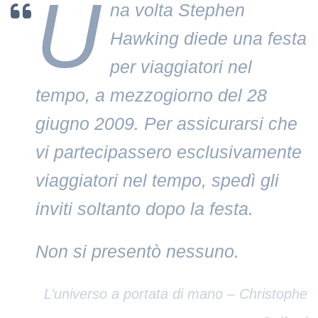
U
na volta Stephen
Hawking diede una festa
per viaggiatori nel
tempo, a mezzogiorno del 28
giugno 2009. Per assicurarsi che
vi partecipassero esclusivamente
viaggiatori nel tempo, spedì gli
inviti soltanto dopo la festa.
Non si presentò nessuno.
L’universo a portata di mano – Christophe