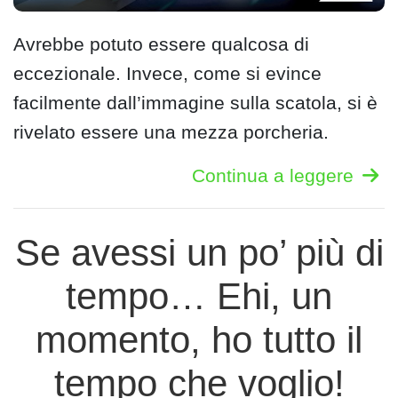
Avrebbe potuto essere qualcosa di
eccezionale. Invece, come si evince
facilmente dall’immagine sulla scatola, si è
rivelato essere una mezza porcheria.
Continua a leggere
Se avessi un po’ più di
tempo… Ehi, un
momento, ho tutto il
tempo che voglio!