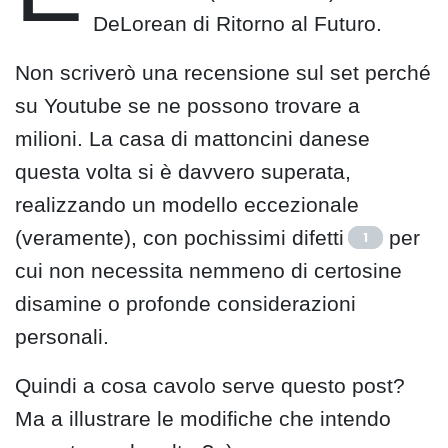
DeLorean di Ritorno al Futuro.
Non scriverò una recensione sul set perché
su Youtube se ne possono trovare a
milioni. La casa di mattoncini danese
questa volta si è davvero superata,
realizzando un modello eccezionale
(veramente), con pochissimi difetti
per
1
cui non necessita nemmeno di certosine
disamine o profonde considerazioni
personali.
Quindi a cosa cavolo serve questo post?
Ma a illustrare le modifiche che intendo