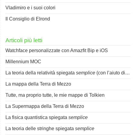
Vladimiro e i suoi colori
Il Consiglio di Elrond
Articoli più letti
Watchface personalizzate con Amazfit Bip e iOS
Millennium MOC
La teoria della relatività spiegata
semplice
(con l’aiuto di Spok)
La mappa della Terra di Mezzo
Tutte, ma proprio tutte, le mie mappe di Tolkien
La Supermappa della Terra di Mezzo
La fisica quantistica spiegata
semplice
La teoria delle stringhe spiegata
semplice