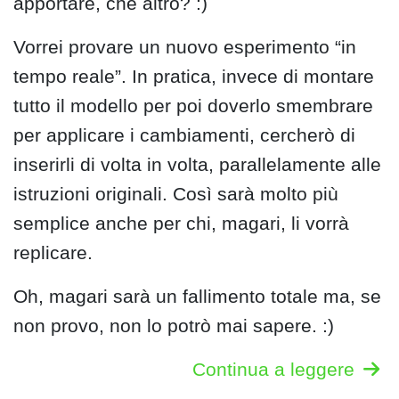
apportare, che altro? :)
Vorrei provare un nuovo esperimento “in
tempo reale”. In pratica, invece di montare
tutto il modello per poi doverlo smembrare
per applicare i cambiamenti, cercherò di
inserirli di volta in volta, parallelamente alle
istruzioni originali. Così sarà molto più
semplice anche per chi, magari, li vorrà
replicare.
Oh, magari sarà un fallimento totale ma, se
non provo, non lo potrò mai sapere. :)
Continua a leggere