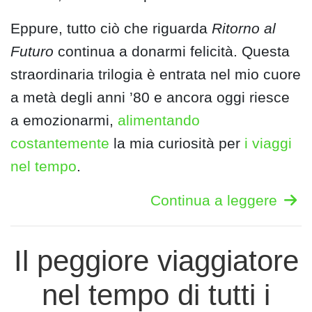
Eppure, tutto ciò che riguarda
Ritorno al
Futuro
continua a donarmi felicità. Questa
straordinaria trilogia è entrata nel mio cuore
a metà degli anni ’80 e ancora oggi riesce
a emozionarmi,
alimentando
costantemente
la mia curiosità per
i viaggi
nel tempo
.
Continua a leggere
Il peggiore viaggiatore
nel tempo di tutti i