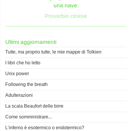
una nave.
Proverbio cinese
Ultimi aggiornamenti
Tutte, ma proprio tutte, le mie mappe di Tolkien
I libri che ho letto
Unix power
Following the breath
Adulterazioni
La scala Beaufort delle birre
Come somministrare...
L'inferno è esotermico o endotermico?