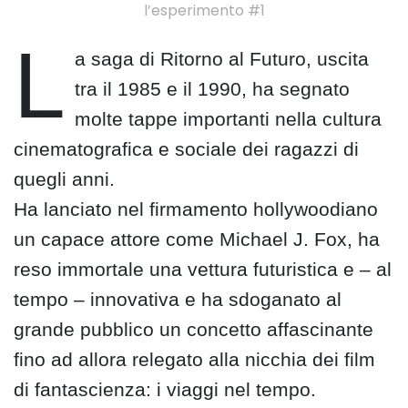
l’esperimento #1
L
a saga di Ritorno al Futuro, uscita
tra il 1985 e il 1990, ha segnato
molte tappe importanti nella cultura
cinematografica e sociale dei ragazzi di
quegli anni.
Ha lanciato nel firmamento hollywoodiano
un capace attore come Michael J. Fox, ha
reso immortale una vettura futuristica e – al
tempo – innovativa e ha sdoganato al
grande pubblico un concetto affascinante
fino ad allora relegato alla nicchia dei film
di fantascienza: i viaggi nel tempo.