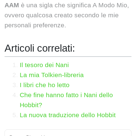
AAM
è una sigla che significa A Modo Mio,
ovvero qualcosa creato secondo le mie
personali preferenze.
Articoli correlati:
Il tesoro dei Nani
La mia Tolkien-libreria
I libri che ho letto
Che fine hanno fatto i Nani dello
Hobbit?
La nuova traduzione dello Hobbit
N