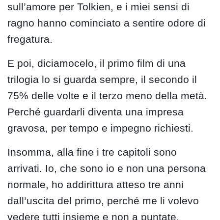
sull’amore per Tolkien, e i miei sensi di
ragno hanno cominciato a sentire odore di
fregatura.
E poi, diciamocelo, il primo film di una
trilogia lo si guarda sempre, il secondo il
75% delle volte e il terzo meno della metà.
Perché guardarli diventa una impresa
gravosa, per tempo e impegno richiesti.
Insomma, alla fine i tre capitoli sono
arrivati. Io, che sono io e non una persona
normale, ho addirittura atteso tre anni
dall’uscita del primo, perché me li volevo
vedere tutti insieme e non a puntate.