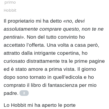
primo
Hobbit
Il proprietario mi ha detto
«no, devi
assolutamente comprare questo, non te ne
pentirai».
Non del tutto convinto ho
accettato l’offerta. Una volta a casa però,
attratto dalla intrigante copertina, ho
curiosato distrattamente tra le prime pagine
ed è stato amore a prima vista. Il giorno
dopo sono tornato in quell’edicola e ho
comprato il libro di fantascienza per mio
padre.
2
Lo Hobbit mi ha aperto le porte