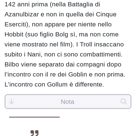
142 anni prima (nella Battaglia di
Azanulbizar e non in quella dei Cinque
Eserciti), non appare per niente nello
Hobbit (suo figlio Bolg sì, ma non come
viene mostrato nel film). I Troll insaccano
subito i Nani, non ci sono combattimenti.
Bilbo viene separato dai compagni dopo
l’incontro con il re dei Goblin e non prima.
L’incontro con Gollum è differente.
Nota