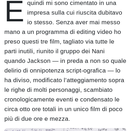
E
quindi mi sono cimentato in una
impresa sulla cui riuscita dubitavo
io stesso. Senza aver mai messo
mano a un programma di editing video ho
preso questi tre film, tagliato via tutte le
parti inutili, riunito il gruppo dei Nani
quando Jackson — in preda a non so quale
delirio di onnipotenza script-ografica — lo
ha diviso, modificato l’atteggiamento sopra
le righe di molti personaggi, scambiato
cronologicamente eventi e condensato le
circa otto ore totali in un unico film di poco
più di due ore e mezza.