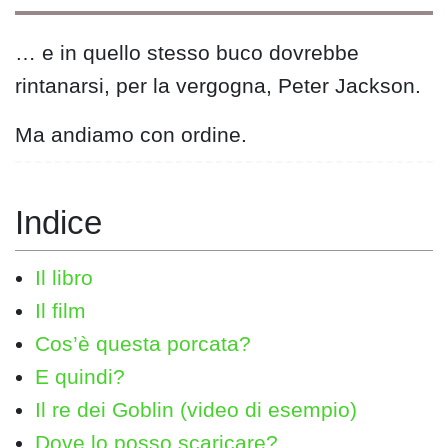
… e in quello stesso buco dovrebbe
rintanarsi, per la vergogna, Peter Jackson.
Ma andiamo con ordine.
Il libro
Il film
Cos’è questa porcata?
E quindi?
Il re dei Goblin (video di esempio)
Dove lo posso scaricare?