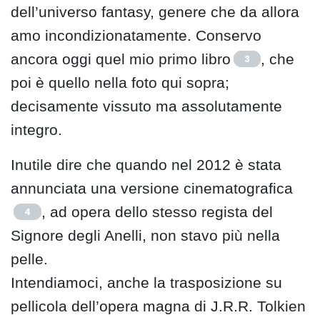
dell’universo fantasy, genere che da allora
amo incondizionatamente. Conservo
ancora oggi quel mio primo libro
, che
3
poi è quello nella foto qui sopra;
decisamente vissuto ma assolutamente
integro.
Inutile dire che quando nel 2012 è stata
annunciata una versione cinematografica
, ad opera dello stesso regista del
4
Signore degli Anelli, non stavo più nella
pelle.
Intendiamoci, anche la trasposizione su
pellicola dell’opera magna di J.R.R. Tolkien