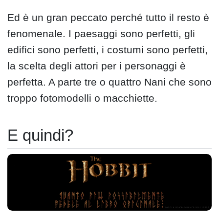
Ed è un gran peccato perché tutto il resto è
fenomenale. I paesaggi sono perfetti, gli
edifici sono perfetti, i costumi sono perfetti,
la scelta degli attori per i personaggi è
perfetta. A parte tre o quattro Nani che sono
troppo fotomodelli o macchiette.
E quindi?