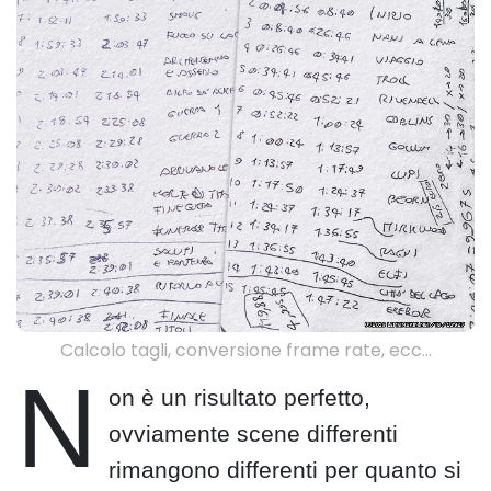
Calcolo tagli, conversione frame rate, ecc…
N
on è un risultato perfetto,
ovviamente scene differenti
rimangono differenti per quanto si