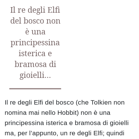
Il re degli Elfi
del bosco non
è una
principessina
isterica e
bramosa di
gioielli…
Il re degli Elfi del bosco (che Tolkien non
nomina mai nello Hobbit) non è una
principessina isterica e bramosa di gioielli
ma, per l’appunto, un re degli Elfi; quindi