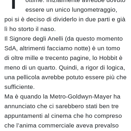
essere un unico lungometraggio,
poi si è deciso di dividerlo in due parti e già
lì ho storto il naso.
Il Signore degli Anelli (da questo momento
SdA, altrimenti facciamo notte) è un tomo
di oltre mille e trecento pagine, lo Hobbit è
meno di un quarto. Quindi, a rigor di logica,
una pellicola avrebbe potuto essere più che
sufficiente.
Ma è quando la Metro-Goldwyn-Mayer ha
annunciato che ci sarebbero stati ben tre
appuntamenti al cinema che ho compreso
che l’anima commerciale aveva prevalso