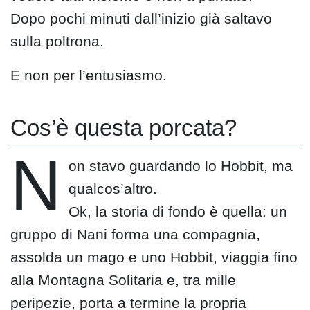
Dopo pochi minuti dall’inizio già saltavo
sulla poltrona.
E non per l’entusiasmo.
Cos’è questa porcata?
N
on stavo guardando lo Hobbit, ma
qualcos’altro.
Ok, la storia di fondo è quella: un
gruppo di Nani forma una compagnia,
assolda un mago e uno Hobbit, viaggia fino
alla Montagna Solitaria e, tra mille
peripezie, porta a termine la propria