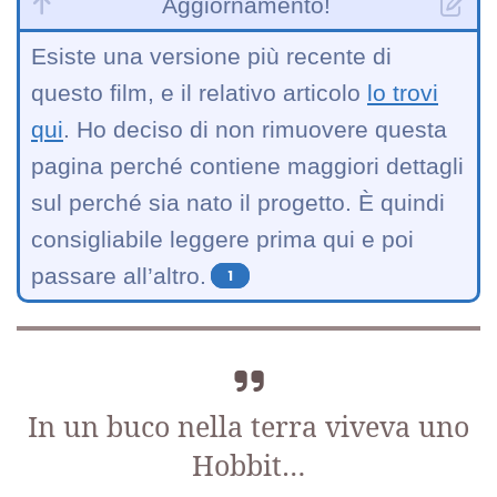
Aggiornamento!
Esiste una versione più recente di
questo film, e il relativo articolo
lo trovi
qui
. Ho deciso di non rimuovere questa
pagina perché contiene maggiori dettagli
sul perché sia nato il progetto. È quindi
consigliabile leggere prima qui e poi
passare all’altro.
1
In un buco nella terra viveva uno
Hobbit…