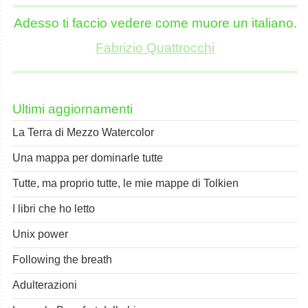
Adesso ti faccio vedere come muore un italiano.
Fabrizio Quattrocchi
Ultimi aggiornamenti
La Terra di Mezzo Watercolor
Una mappa per dominarle tutte
Tutte, ma proprio tutte, le mie mappe di Tolkien
I libri che ho letto
Unix power
Following the breath
Adulterazioni