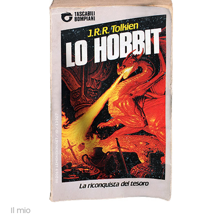
Il mio