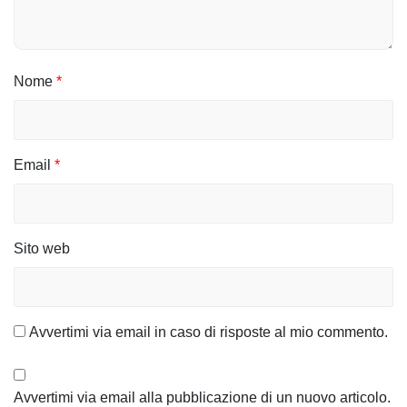
Nome
*
Email
*
Sito web
Avvertimi via email in caso di risposte al mio commento.
Avvertimi via email alla pubblicazione di un nuovo articolo.