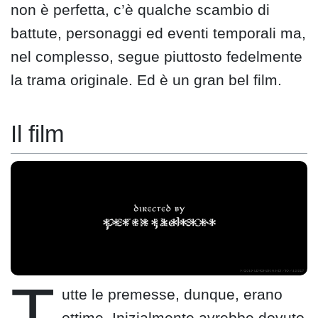
non è perfetta, c’è qualche scambio di
battute, personaggi ed eventi temporali ma,
nel complesso, segue piuttosto fedelmente
la trama originale. Ed è un gran bel film.
Il film
T
utte le premesse, dunque, erano
ottime. Inizialmente avrebbe dovuto