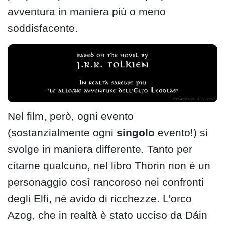
avventura in maniera più o meno
soddisfacente.
Nel film, però, ogni evento
(sostanzialmente ogni
singolo
evento!) si
svolge in maniera differente. Tanto per
citarne qualcuno, nel libro Thorin non è un
personaggio così rancoroso nei confronti
degli Elfi, né avido di ricchezze. L’orco
Azog, che in realtà è stato ucciso da Dáin