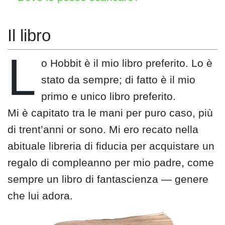
Il libro
L
o Hobbit è il mio libro preferito. Lo è
stato da sempre; di fatto è il mio
primo e unico libro preferito.
Mi è capitato tra le mani per puro caso, più
di trent’anni or sono. Mi ero recato nella
abituale libreria di fiducia per acquistare un
regalo di compleanno per mio padre, come
sempre un libro di fantascienza — genere
che lui adora.