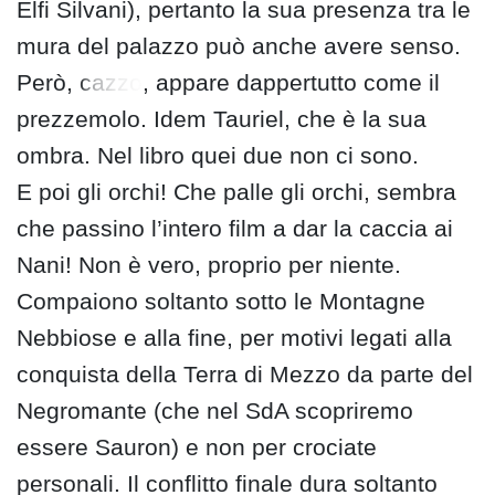
Elfi Silvani), pertanto la sua presenza tra le
mura del palazzo può anche avere senso.
Però,
cazzo
, appare dappertutto come il
prezzemolo. Idem Tauriel, che è la sua
ombra. Nel libro quei due non ci sono.
E poi gli orchi! Che palle gli orchi, sembra
che passino l’intero film a dar la caccia ai
Nani! Non è vero, proprio per niente.
Compaiono soltanto sotto le Montagne
Nebbiose e alla fine, per motivi legati alla
conquista della Terra di Mezzo da parte del
Negromante (che nel SdA scopriremo
essere Sauron) e non per crociate
personali. Il conflitto finale dura soltanto