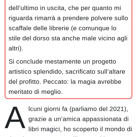
dell’ultimo in uscita, che per quanto mi
riguarda rimarrà a prendere polvere sullo
scaffale delle librerie (e comunque lo
stile del dorso sta anche male vicino agli
altri).
Si conclude mestamente un progetto
artistico splendido, sacrificato sull’altare
del profitto. Peccato: la magia avrebbe
meritato di meglio.
A
lcuni giorni fa (parliamo del 2021),
grazie a un’amica appassionata di
libri magici, ho scoperto il mondo di