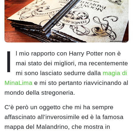
I
l mio rapporto con Harry Potter non è
mai stato dei migliori, ma recentemente
mi sono lasciato sedurre dalla
magia di
MinaLima
e mi sto pertanto riavvicinando al
mondo della stregoneria.
C’è però un oggetto che mi ha sempre
affascinato all’inverosimile ed è la famosa
mappa del Malandrino, che mostra in