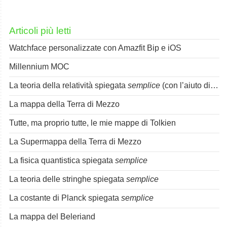
Articoli più letti
Watchface personalizzate con Amazfit Bip e iOS
Millennium MOC
La teoria della relatività spiegata
semplice
(con l’aiuto di Spok)
La mappa della Terra di Mezzo
Tutte, ma proprio tutte, le mie mappe di Tolkien
La Supermappa della Terra di Mezzo
La fisica quantistica spiegata
semplice
La teoria delle stringhe spiegata
semplice
La costante di Planck spiegata
semplice
La mappa del Beleriand