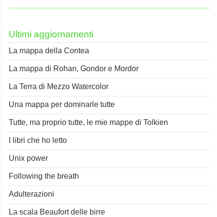
Ultimi aggiornamenti
La mappa della Contea
La mappa di Rohan, Gondor e Mordor
La Terra di Mezzo Watercolor
Una mappa per dominarle tutte
Tutte, ma proprio tutte, le mie mappe di Tolkien
I libri che ho letto
Unix power
Following the breath
Adulterazioni
La scala Beaufort delle birre