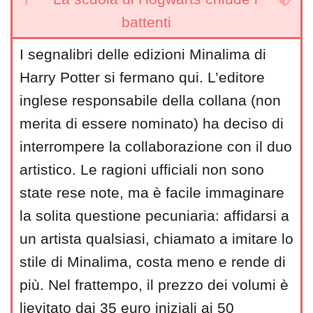
battenti
I segnalibri delle edizioni Minalima di
Harry Potter si fermano qui. L’editore
inglese responsabile della collana (non
merita di essere nominato) ha deciso di
interrompere la collaborazione con il duo
artistico. Le ragioni ufficiali non sono
state rese note, ma è facile immaginare
la solita questione pecuniaria: affidarsi a
un artista qualsiasi, chiamato a imitare lo
stile di Minalima, costa meno e rende di
più. Nel frattempo, il prezzo dei volumi è
lievitato dai 35 euro iniziali ai 50