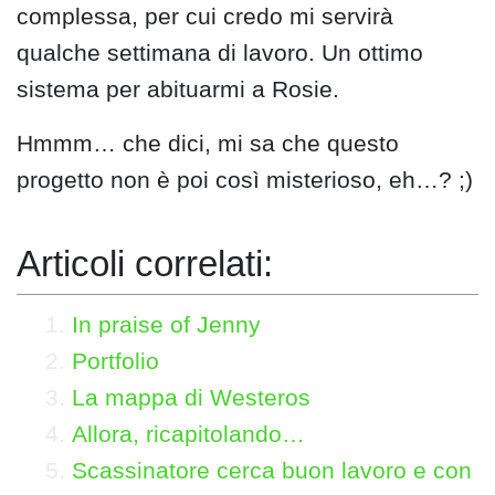
complessa, per cui credo mi servirà
qualche settimana di lavoro. Un ottimo
sistema per abituarmi a Rosie.
Hmmm… che dici, mi sa che questo
progetto non è poi così misterioso, eh…? ;)
Articoli correlati:
In praise of Jenny
Portfolio
La mappa di Westeros
Allora, ricapitolando…
Scassinatore cerca buon lavoro e con