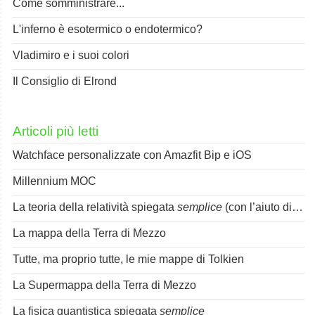
Come somministrare...
L'inferno è esotermico o endotermico?
Vladimiro e i suoi colori
Il Consiglio di Elrond
Articoli più letti
Watchface personalizzate con Amazfit Bip e iOS
Millennium MOC
La teoria della relatività spiegata
semplice
(con l’aiuto di Spok)
La mappa della Terra di Mezzo
Tutte, ma proprio tutte, le mie mappe di Tolkien
La Supermappa della Terra di Mezzo
La fisica quantistica spiegata
semplice