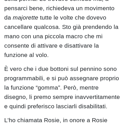
pensarci bene, richiedeva un movimento
da
majorette
tutte le volte che dovevo
cancellare qualcosa. Sto già prendendo la
mano con una piccola macro che mi
consente di attivare e disattivare la
funzione al volo.
È vero che i due bottoni sul pennino sono
programmabili, e si può assegnare proprio
la funzione “gomma”. Però, mentre
disegno, li premo sempre inavvertitamente
e quindi preferisco lasciarli disabilitati.
L’ho chiamata Rosie, in onore a Rosie