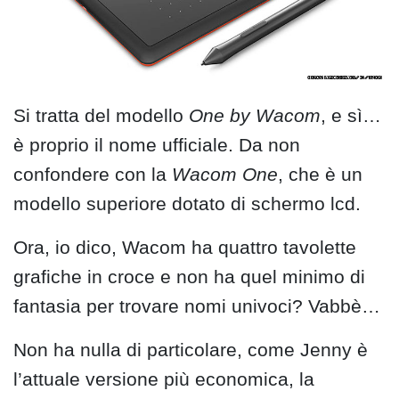
Si tratta del modello
One by Wacom
, e sì…
è proprio il nome ufficiale. Da non
confondere con la
Wacom One
, che è un
modello superiore dotato di schermo lcd.
Ora, io dico, Wacom ha quattro tavolette
grafiche in croce e non ha quel minimo di
fantasia per trovare nomi univoci? Vabbè…
Non ha nulla di particolare, come Jenny è
l’attuale versione più economica, la