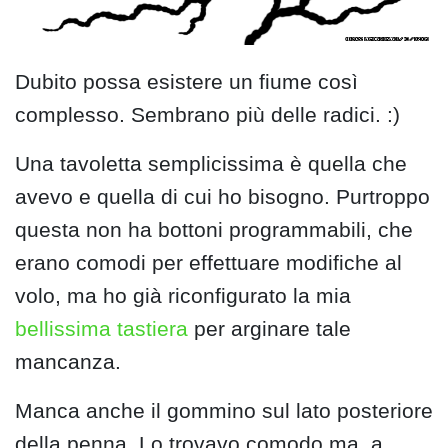
Dubito possa esistere un fiume così
complesso. Sembrano più delle radici. :)
Una tavoletta semplicissima è quella che
avevo e quella di cui ho bisogno. Purtroppo
questa non ha bottoni programmabili, che
erano comodi per effettuare modifiche al
volo, ma ho già riconfigurato la mia
bellissima tastiera
per arginare tale
mancanza.
Manca anche il gommino sul lato posteriore
della penna. Lo trovavo comodo ma, a