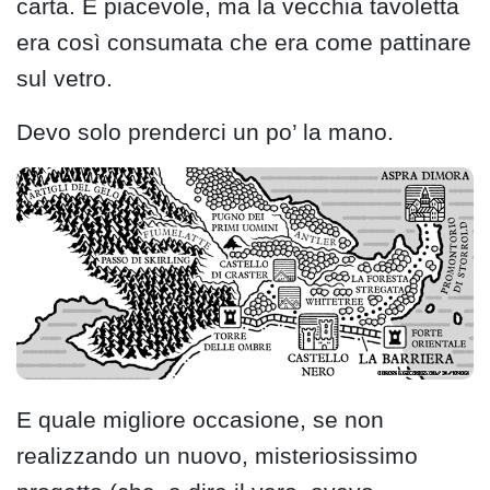
carta. È piacevole, ma la vecchia tavoletta
era così consumata che era come pattinare
sul vetro.
Devo solo prenderci un po’ la mano.
E quale migliore occasione, se non
realizzando un nuovo, misteriosissimo