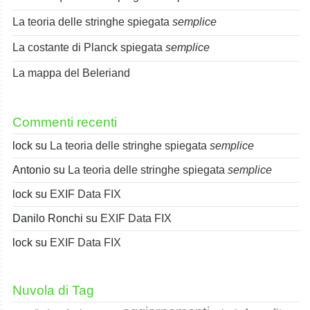
La teoria delle stringhe spiegata
semplice
La costante di Planck spiegata
semplice
La mappa del Beleriand
Commenti recenti
lock
su
La teoria delle stringhe spiegata
semplice
Antonio
su
La teoria delle stringhe spiegata
semplice
lock
su
EXIF Data FIX
Danilo Ronchi
su
EXIF Data FIX
lock
su
EXIF Data FIX
Nuvola di Tag