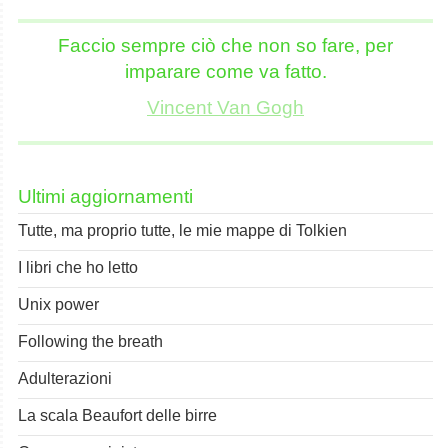
Faccio sempre ciò che non so fare, per
imparare come va fatto.
Vincent Van Gogh
Ultimi aggiornamenti
Tutte, ma proprio tutte, le mie mappe di Tolkien
I libri che ho letto
Unix power
Following the breath
Adulterazioni
La scala Beaufort delle birre