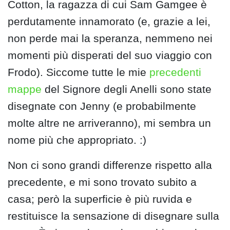
Cotton, la ragazza di cui Sam Gamgee è
perdutamente innamorato (e, grazie a lei,
non perde mai la speranza, nemmeno nei
momenti più disperati del suo viaggio con
Frodo). Siccome tutte le mie
precedenti
mappe
del Signore degli Anelli sono state
disegnate con Jenny (e probabilmente
molte altre ne arriveranno), mi sembra un
nome più che appropriato. :)
Non ci sono grandi differenze rispetto alla
precedente, e mi sono trovato subito a
casa; però la superficie è più ruvida e
restituisce la sensazione di disegnare sulla