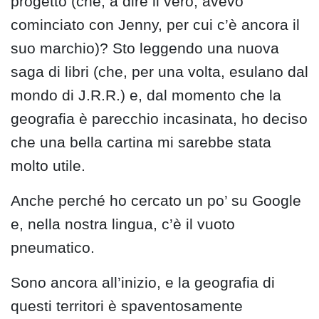
progetto (che, a dire il vero, avevo
cominciato con Jenny, per cui c’è ancora il
suo marchio)? Sto leggendo una nuova
saga di libri (che, per una volta, esulano dal
mondo di J.R.R.) e, dal momento che la
geografia è parecchio incasinata, ho deciso
che una bella cartina mi sarebbe stata
molto utile.
Anche perché ho cercato un po’ su Google
e, nella nostra lingua, c’è il vuoto
pneumatico.
Sono ancora all’inizio, e la geografia di
questi territori è spaventosamente