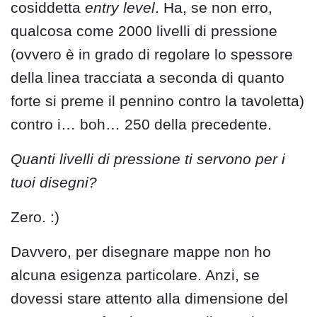
cosiddetta
entry level
. Ha, se non erro,
qualcosa come 2000 livelli di pressione
(ovvero è in grado di regolare lo spessore
della linea tracciata a seconda di quanto
forte si preme il pennino contro la tavoletta)
contro i… boh… 250 della precedente.
Quanti livelli di pressione ti servono per i
tuoi disegni?
Zero. :)
Davvero, per disegnare mappe non ho
alcuna esigenza particolare. Anzi, se
dovessi stare attento alla dimensione del