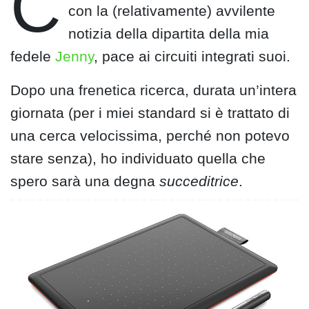
C
con la (relativamente) avvilente
notizia della dipartita della mia
fedele
Jenny
, pace ai circuiti integrati suoi.
Dopo una frenetica ricerca, durata un’intera
giornata (per i miei standard si è trattato di
una cerca velocissima, perché non potevo
stare senza), ho individuato quella che
spero sarà una degna
succeditrice
.