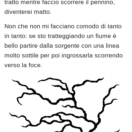
tratto mentre faccio scorrere il pennino,
diventerei matto.
Non che non mi facciano comodo di tanto
in tanto: se sto tratteggiando un fiume è
bello partire dalla sorgente con una linea
molto sottile per poi ingrossarla scorrendo
verso la foce.