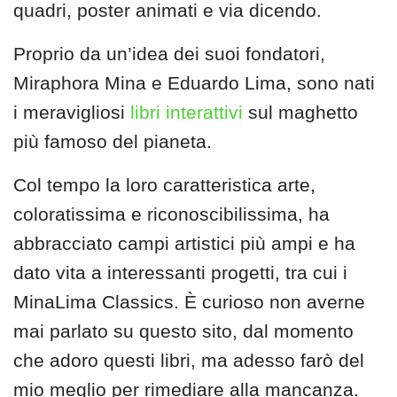
quadri, poster animati e via dicendo.
Proprio da un’idea dei suoi fondatori,
Miraphora Mina e Eduardo Lima, sono nati
i meravigliosi
libri interattivi
sul maghetto
più famoso del pianeta.
Col tempo la loro caratteristica arte,
coloratissima e riconoscibilissima, ha
abbracciato campi artistici più ampi e ha
dato vita a interessanti progetti, tra cui i
MinaLima Classics. È curioso non averne
mai parlato su questo sito, dal momento
che adoro questi libri, ma adesso farò del
mio meglio per rimediare alla mancanza.