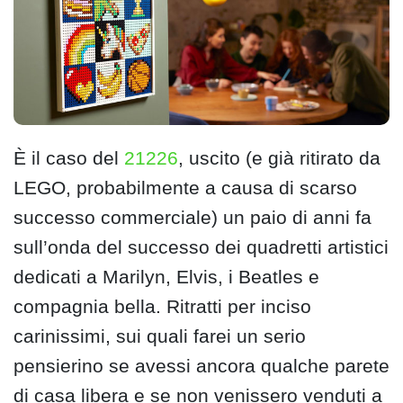
È il caso del
21226
, uscito (e già ritirato da
LEGO, probabilmente a causa di scarso
successo commerciale) un paio di anni fa
sull’onda del successo dei quadretti artistici
dedicati a Marilyn, Elvis, i Beatles e
compagnia bella. Ritratti per inciso
carinissimi, sui quali farei un serio
pensierino se avessi ancora qualche parete
di casa libera e se non venissero venduti a