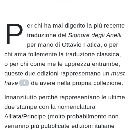
P
er chi ha mal digerito la più recente
traduzione del
Signore degli Anelli
per mano di Ottavio Fatica, o per
chi ama follemente la traduzione classica,
o per chi come me le apprezza entrambe,
queste due edizioni rappresentano un
must
have
da avere nella propria collezione.
1
Innanzitutto perché rappresentano le ultime
due stampe con la nomenclatura
Alliata/Principe (molto probabilmente non
verranno più pubblicate edizioni italiane