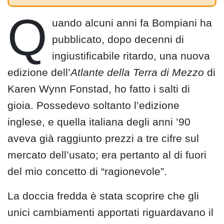
Q
uando alcuni anni fa Bompiani ha
pubblicato, dopo decenni di
ingiustificabile ritardo, una nuova
edizione dell’
Atlante della Terra di Mezzo
di
Karen Wynn Fonstad, ho fatto i salti di
gioia. Possedevo soltanto l’edizione
inglese, e quella italiana degli anni ’90
aveva già raggiunto prezzi a tre cifre sul
mercato dell’usato; era pertanto al di fuori
del mio concetto di “ragionevole”.
La doccia fredda è stata scoprire che gli
unici cambiamenti apportati riguardavano il