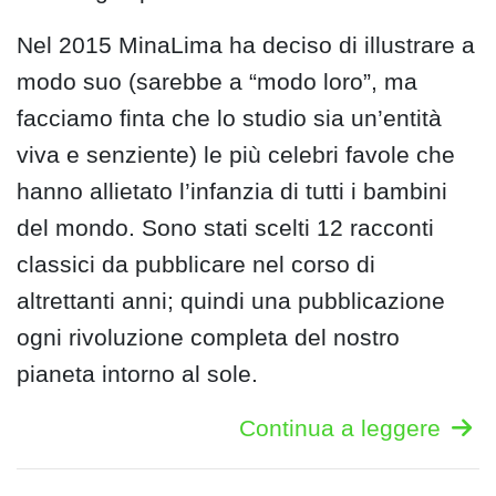
Nel 2015 MinaLima ha deciso di illustrare a
modo suo (sarebbe a “modo loro”, ma
facciamo finta che lo studio sia un’entità
viva e senziente) le più celebri favole che
hanno allietato l’infanzia di tutti i bambini
del mondo. Sono stati scelti 12 racconti
classici da pubblicare nel corso di
altrettanti anni; quindi una pubblicazione
ogni rivoluzione completa del nostro
pianeta intorno al sole.
Continua a leggere