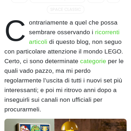
SPACE CLASSIC
C
ontrariamente a quel che possa
sembrare osservando i
ricorrenti
articoli
di questo blog, non seguo
con particolare attenzione il mondo LEGO.
Certo, ci sono determinate
categorie
per le
quali vado pazzo, ma mi perdo
regolarmente l’uscita di tutti i nuovi set più
interessanti; e poi mi ritrovo anni dopo a
inseguirli sui canali non ufficiali per
procurarmeli.