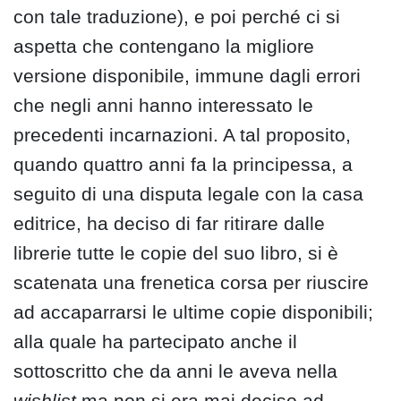
con tale traduzione), e poi perché ci si
aspetta che contengano la migliore
versione disponibile, immune dagli errori
che negli anni hanno interessato le
precedenti incarnazioni. A tal proposito,
quando quattro anni fa la principessa, a
seguito di una disputa legale con la casa
editrice, ha deciso di far ritirare dalle
librerie tutte le copie del suo libro, si è
scatenata una frenetica corsa per riuscire
ad accaparrarsi le ultime copie disponibili;
alla quale ha partecipato anche il
sottoscritto che da anni le aveva nella
wishlist
ma non si era mai deciso ad