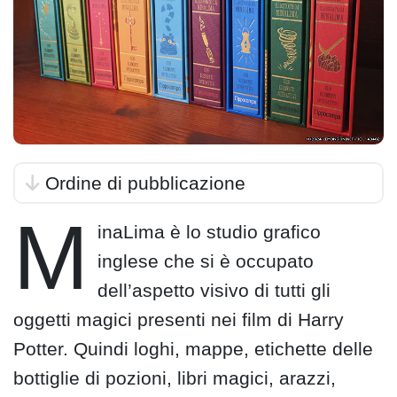
Ordine di pubblicazione
M
inaLima è lo studio grafico
inglese che si è occupato
dell’aspetto visivo di tutti gli
oggetti magici presenti nei film di Harry
Potter. Quindi loghi, mappe, etichette delle
bottiglie di pozioni, libri magici, arazzi,