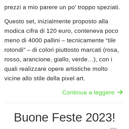
prezzi a mio parere un po’ troppo speziati.
Questo set, inizialmente proposto alla
modica cifra di 120 euro, conteneva poco
meno di 4000 pallini – tecnicamente “
tile
rotondi” – di colori piuttosto marcati (rosa,
rosso, arancione, giallo, verde…), con i
quali realizzare opere artistiche molto
vicine allo stile della pixel art.
Continua a leggere
Buone Feste 2023!