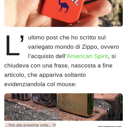
L’
ultimo post che ho scritto sul
variegato mondo di Zippo, ovvero
l’acquisto dell’
American Spirit
, si
chiudeva con una frase, nascosta a fine
articolo, che appariva soltanto
evidenziandola col mouse: