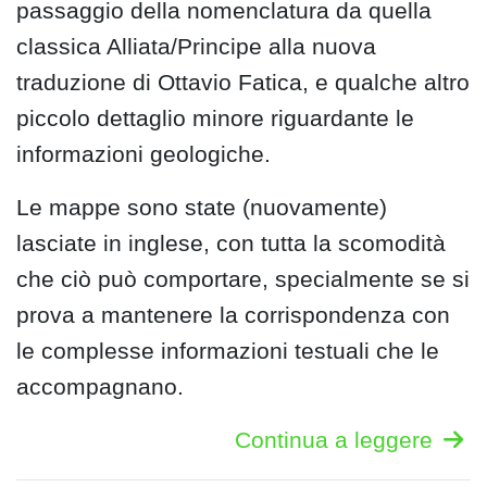
passaggio della nomenclatura da quella
classica Alliata/Principe alla nuova
traduzione di Ottavio Fatica, e qualche altro
piccolo dettaglio minore riguardante le
informazioni geologiche.
Le mappe sono state (nuovamente)
lasciate in inglese, con tutta la scomodità
che ciò può comportare, specialmente se si
prova a mantenere la corrispondenza con
le complesse informazioni testuali che le
accompagnano.
Continua a leggere