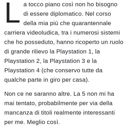
L
a tocco piano così non ho bisogno
di essere diplomatico. Nel corso
della mia più che quarantennale
carriera videoludica, tra i numerosi sistemi
che ho posseduto, hanno ricoperto un ruolo
di grande rilievo la Playstation 1, la
Playstation 2, la Playstation 3 e la
Playstation 4 (che conservo tutte da
qualche parte in giro per casa).
Non ce ne saranno altre. La 5 non mi ha
mai tentato, probabilmente per via della
mancanza di titoli realmente interessanti
per me. Meglio così.