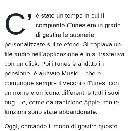
C’
è stato un tempo in cui il
compianto iTunes era in grado
di gestire le suonerie
personalizzate sul telefono. Si copiava un
file audio nell’applicazione e lo si trasferiva
con un click. Poi iTunes è andato in
pensione, è arrivato Music – che è
comunque sempre il vecchio iTunes, con
un nome e un’icona differenti e tutti i suoi
bug – e, come da tradizione Apple, molte
funzioni sono state abbandonate.
Oggi, cercando il modo di gestire queste