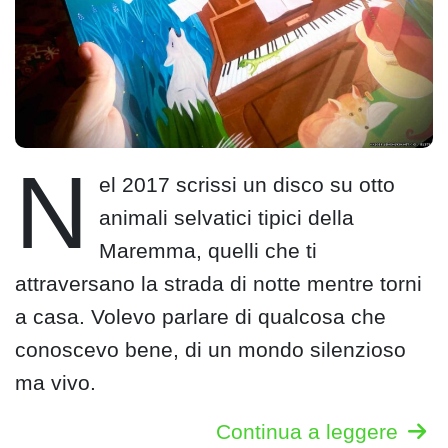
N
el 2017 scrissi un disco su otto
animali selvatici tipici della
Maremma, quelli che ti
attraversano la strada di notte mentre torni
a casa. Volevo parlare di qualcosa che
conoscevo bene, di un mondo silenzioso
ma vivo.
Continua a leggere