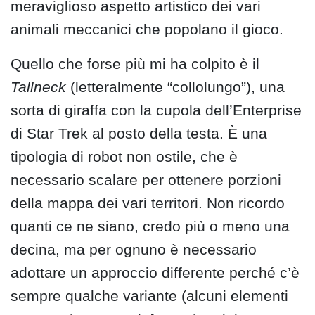
meraviglioso aspetto artistico dei vari
animali meccanici che popolano il gioco.
Quello che forse più mi ha colpito è il
Tallneck
(letteralmente “collolungo”), una
sorta di giraffa con la cupola dell’Enterprise
di Star Trek al posto della testa. È una
tipologia di robot non ostile, che è
necessario scalare per ottenere porzioni
della mappa dei vari territori. Non ricordo
quanti ce ne siano, credo più o meno una
decina, ma per ognuno è necessario
adottare un approccio differente perché c’è
sempre qualche variante (alcuni elementi