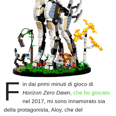
F
in dai primi minuti di gioco di
Horizon Zero Dawn
,
che ho giocato
nel 2017, mi sono innamorato sia
della protagonista, Aloy, che del