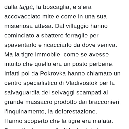
dalla
tajgà
, la boscaglia, e s’era
accovacciato mite e come in una sua
misteriosa attesa. Dal villaggio hanno
cominciato a sbattere ferraglie per
spaventarlo e ricacciarlo da dove veniva.
Ma la tigre immobile, come se avesse
intuito che quello era un posto perbene.
Infatti poi da Pokrovka hanno chiamato un
centro specialistico di Vladivostok per la
salvaguardia dei selvaggi scampati al
grande massacro prodotto dai bracconieri,
l’inquinamento, la deforestazione.
Hanno scoperto che la tigre era malata.