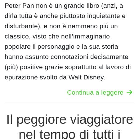
Peter Pan non è un grande libro (anzi, a
dirla tutta è anche piuttosto inquietante e
disturbante), e non è nemmeno più un
classico, visto che nell’immaginario
popolare il personaggio e la sua storia
hanno assunto connotazioni decisamente
(più) positive grazie soprattutto al lavoro di
epurazione svolto da Walt Disney.
Continua a leggere
Il peggiore viaggiatore
nel tempo di tutti i