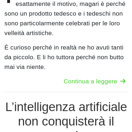
esattamente il motivo, magari è perché
sono un prodotto tedesco e i tedeschi non
sono particolarmente celebrati per le loro
velleità artistiche.
È curioso perché in realtà ne ho avuti tanti
da piccolo. E li ho tuttora perché non butto
mai via niente.
Continua a leggere
L’intelligenza artificiale
non conquisterà il