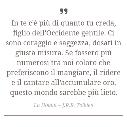
In te c’è più di quanto tu creda,
figlio dell’Occidente gentile. Ci
sono coraggio e saggezza, dosati in
giusta misura. Se fossero più
numerosi tra noi coloro che
preferiscono il mangiare, il ridere
e il cantare all’accumulare oro,
questo mondo sarebbe più lieto.
Lo Hobbit – J.R.R. Tolkien