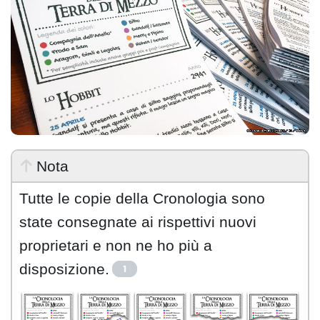
Nota
Tutte le copie della Cronologia sono
state consegnate ai rispettivi nuovi
proprietari e non ne ho più a
disposizione.
1