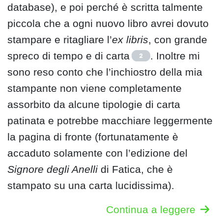
database), e poi perché è scritta talmente
piccola che a ogni nuovo libro avrei dovuto
stampare e ritagliare l’
ex libris
, con grande
spreco di tempo e di carta
. Inoltre mi
2
sono reso conto che l’inchiostro della mia
stampante non viene completamente
assorbito da alcune tipologie di carta
patinata e potrebbe macchiare leggermente
la pagina di fronte (fortunatamente è
accaduto solamente con l’edizione del
Signore degli Anelli
di Fatica, che è
stampato su una carta lucidissima).
Continua a leggere