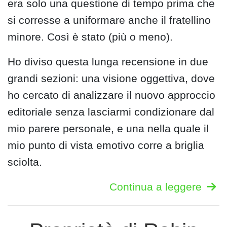
era solo una questione di tempo prima che
si corresse a uniformare anche il fratellino
minore. Così è stato (più o meno).
Ho diviso questa lunga recensione in due
grandi sezioni: una visione oggettiva, dove
ho cercato di analizzare il nuovo approccio
editoriale senza lasciarmi condizionare dal
mio parere personale, e una nella quale il
mio punto di vista emotivo corre a briglia
sciolta.
Continua a leggere