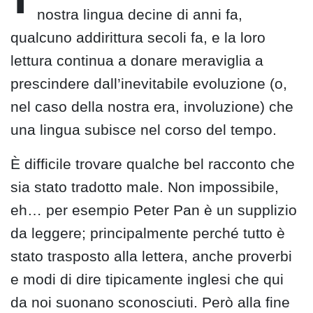
nostra lingua decine di anni fa,
qualcuno addirittura secoli fa, e la loro
lettura continua a donare meraviglia a
prescindere dall’inevitabile evoluzione (o,
nel caso della nostra era, involuzione) che
una lingua subisce nel corso del tempo.
È difficile trovare qualche bel racconto che
sia stato tradotto male. Non impossibile,
eh… per esempio Peter Pan è un supplizio
da leggere; principalmente perché tutto è
stato trasposto alla lettera, anche proverbi
e modi di dire tipicamente inglesi che qui
da noi suonano sconosciuti. Però alla fine