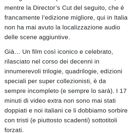
mentre la Director’s Cut del seguito, che è
francamente l’edizione migliore, qui in Italia
non ha mai avuto la localizzazione audio
delle scene aggiuntive.
Già… Un film così iconico e celebrato,
rilasciato nel corso dei decenni in
innumerevoli trilogie, quadrilogie, edizioni
speciali per super collezionisti, è da
sempre incompleto (e sempre lo sarà). I 17
minuti di video extra non sono mai stati
doppiati e noi italiani ce li dobbiamo sorbire
con tristi (e piuttosto scadenti) sottotitoli
forzati.