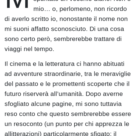
mio… o, perlomeno, non ricordo
di averlo scritto io, nonostante il nome non
mi suoni affatto sconosciuto. Di una cosa
sono certo però, sembrerebbe trattare di
viaggi nel tempo.
Il cinema e la letteratura ci hanno abituati
ad avventure straordinarie, tra le meraviglie
del passato e le promettenti scoperte che il
futuro riserverà all’umanità. Dopo averne
sfogliato alcune pagine, mi sono tuttavia
reso conto che questo sembrerebbe essere
un resoconto (un punto per chi apprezza le
allitterazioni) particolarmente sfigato: il