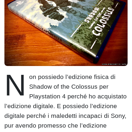
N
on possiedo l’edizione fisica di
Shadow of the Colossus per
Playstation 4 perché ho acquistato
l’edizione digitale. E possiedo l’edizione
digitale perché i maledetti incapaci di Sony,
pur avendo promesso che l’edizione