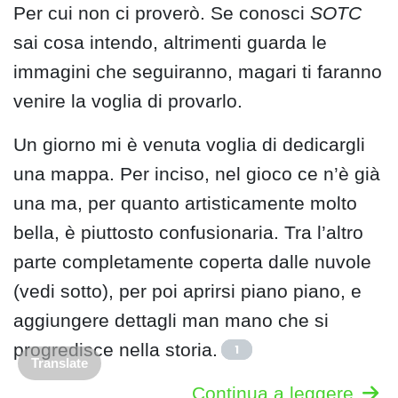
Per cui non ci proverò. Se conosci
SOTC
sai cosa intendo, altrimenti guarda le
immagini che seguiranno, magari ti faranno
venire la voglia di provarlo.
Un giorno mi è venuta voglia di dedicargli
una mappa. Per inciso, nel gioco ce n’è già
una ma, per quanto artisticamente molto
bella, è piuttosto confusionaria. Tra l’altro
parte completamente coperta dalle nuvole
(vedi sotto), per poi aprirsi piano piano, e
aggiungere dettagli man mano che si
progredisce nella storia.
1
Translate
Continua a leggere