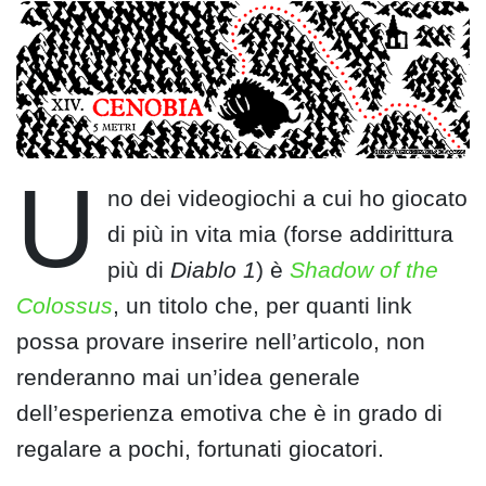
U
no dei videogiochi a cui ho giocato
di più in vita mia (forse addirittura
più di
Diablo 1
) è
Shadow of the
Colossus
, un titolo che, per quanti link
possa provare inserire nell’articolo, non
renderanno mai un’idea generale
dell’esperienza emotiva che è in grado di
regalare a pochi, fortunati giocatori.