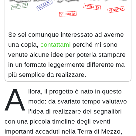
Se sei comunque interessato ad averne
una copia,
contattami
perché mi sono
venute alcune idee per poterla stampare
in un formato leggermente differente ma
più semplice da realizzare.
A
llora, il progetto è nato in questo
modo: da svariato tempo valutavo
l’idea di realizzare dei segnalibri
con una piccola timeline degli eventi
importanti accaduti nella Terra di Mezzo,