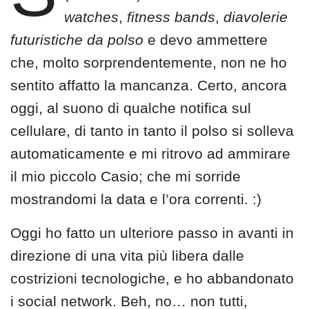
watches
,
fitness bands
,
diavolerie
futuristiche da polso
e devo ammettere
che, molto sorprendentemente, non ne ho
sentito affatto la mancanza. Certo, ancora
oggi, al suono di qualche notifica sul
cellulare, di tanto in tanto il polso si solleva
automaticamente e mi ritrovo ad ammirare
il mio piccolo Casio; che mi sorride
mostrandomi la data e l’ora correnti. :)
Oggi ho fatto un ulteriore passo in avanti in
direzione di una vita più libera dalle
costrizioni tecnologiche, e ho abbandonato
i social network. Beh, no… non tutti,