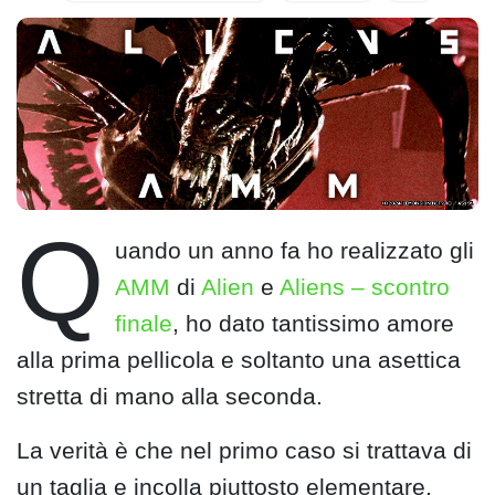
Q
uando un anno fa ho realizzato gli
AMM
di
Alien
e
Aliens – scontro
finale
, ho dato tantissimo amore
alla prima pellicola e soltanto una asettica
stretta di mano alla seconda.
La verità è che nel primo caso si trattava di
un taglia e incolla piuttosto elementare,