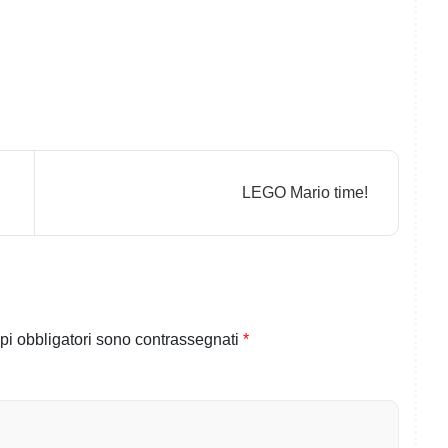
LEGO Mario time!
pi obbligatori sono contrassegnati
*