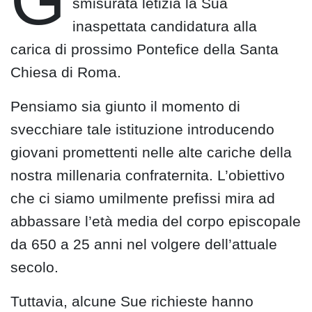
G
smisurata letizia la Sua
inaspettata candidatura alla
carica di prossimo Pontefice della Santa
Chiesa di Roma.
Pensiamo sia giunto il momento di
svecchiare tale istituzione introducendo
giovani promettenti nelle alte cariche della
nostra millenaria confraternita. L’obiettivo
che ci siamo umilmente prefissi mira ad
abbassare l’età media del corpo episcopale
da 650 a 25 anni nel volgere dell’attuale
secolo.
Tuttavia, alcune Sue richieste hanno