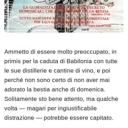
Ammetto di essere molto preoccupato, in
primis per la caduta di Babilonia con tutte
le sue distillerie e cantine di vino, e poi
perché non sono certo di non aver mai
adorato la bestia anche di domenica.
Solitamente sto bene attento, ma qualche
volta — magari per ingiustificabile
distrazione — potrebbe essere capitato.