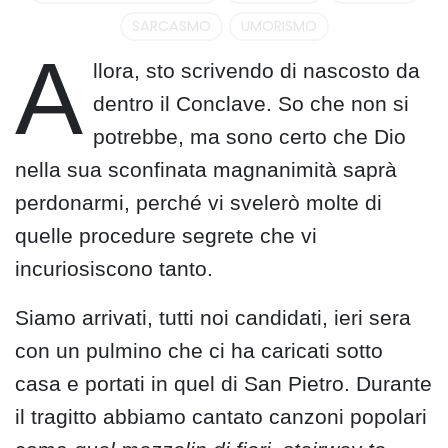
SARCASMO
UMORISMO
A
llora, sto scrivendo di nascosto da
dentro il Conclave. So che non si
potrebbe, ma sono certo che Dio
nella sua sconfinata magnanimità saprà
perdonarmi, perché vi svelerò molte di
quelle procedure segrete che vi
incuriosiscono tanto.
Siamo arrivati, tutti noi candidati, ieri sera
con un pulmino che ci ha caricati sotto
casa e portati in quel di San Pietro. Durante
il tragitto abbiamo cantato canzoni popolari