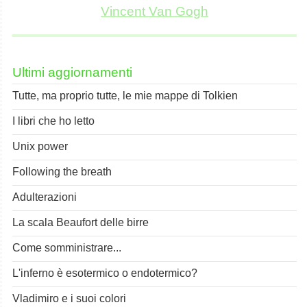
Vincent Van Gogh
Ultimi aggiornamenti
Tutte, ma proprio tutte, le mie mappe di Tolkien
I libri che ho letto
Unix power
Following the breath
Adulterazioni
La scala Beaufort delle birre
Come somministrare...
L'inferno è esotermico o endotermico?
Vladimiro e i suoi colori