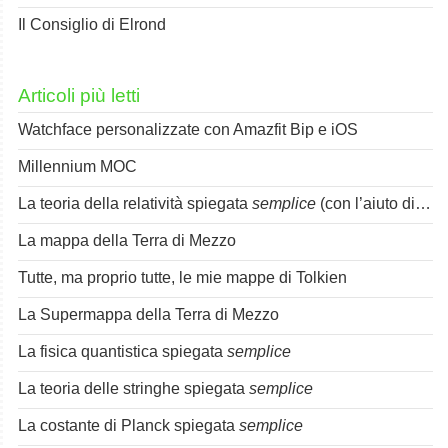
Il Consiglio di Elrond
Articoli più letti
Watchface personalizzate con Amazfit Bip e iOS
Millennium MOC
La teoria della relatività spiegata
semplice
(con l’aiuto di Spok)
La mappa della Terra di Mezzo
Tutte, ma proprio tutte, le mie mappe di Tolkien
La Supermappa della Terra di Mezzo
La fisica quantistica spiegata
semplice
La teoria delle stringhe spiegata
semplice
La costante di Planck spiegata
semplice