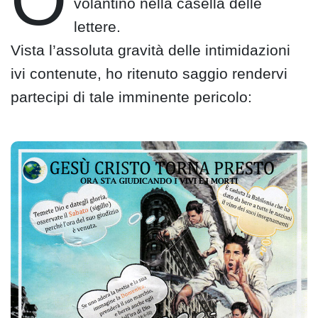
O
volantino nella casella delle
lettere.
Vista l’assoluta gravità delle intimidazioni
ivi contenute, ho ritenuto saggio rendervi
partecipi di tale imminente pericolo: