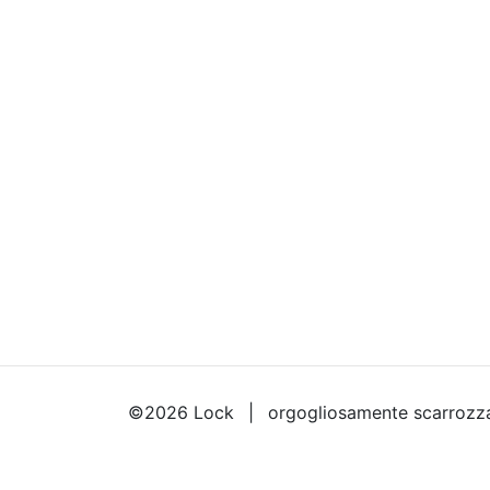
©2026
Lock
orgogliosamente scarrozz