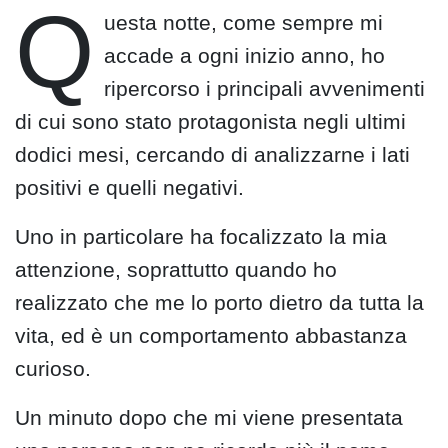
Q
uesta notte, come sempre mi
accade a ogni inizio anno, ho
ripercorso i principali avvenimenti
di cui sono stato protagonista negli ultimi
dodici mesi, cercando di analizzarne i lati
positivi e quelli negativi.
Uno in particolare ha focalizzato la mia
attenzione, soprattutto quando ho
realizzato che me lo porto dietro da tutta la
vita, ed è un comportamento abbastanza
curioso.
Un minuto dopo che mi viene presentata