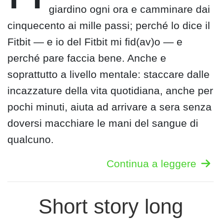
giardino ogni ora e camminare dai
cinquecento ai mille passi; perché lo dice il
Fitbit — e io del Fitbit mi fid(av)o — e
perché pare faccia bene. Anche e
soprattutto a livello mentale: staccare dalle
incazzature della vita quotidiana, anche per
pochi minuti, aiuta ad arrivare a sera senza
doversi macchiare le mani del sangue di
qualcuno.
Continua a leggere
Short story long