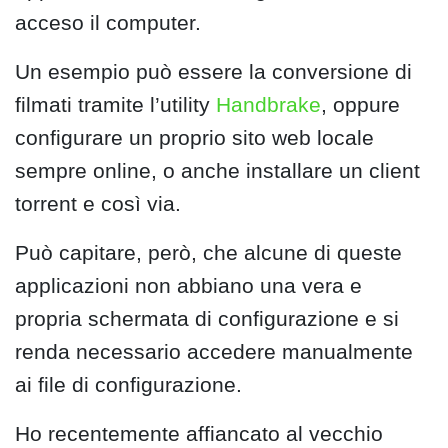
acceso il computer.
Un esempio può essere la conversione di
filmati tramite l’utility
Handbrake
, oppure
configurare un proprio sito web locale
sempre online, o anche installare un client
torrent e così via.
Può capitare, però, che alcune di queste
applicazioni non abbiano una vera e
propria schermata di configurazione e si
renda necessario accedere manualmente
ai file di configurazione.
Ho recentemente affiancato al vecchio