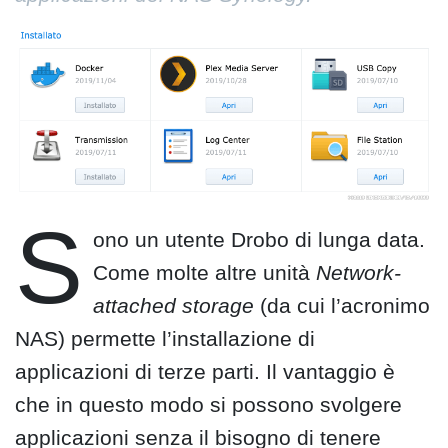
S
ono un utente Drobo di lunga data.
Come molte altre unità
Network-
attached storage
(da cui l’acronimo
NAS) permette l’installazione di
applicazioni di terze parti. Il vantaggio è
che in questo modo si possono svolgere
applicazioni senza il bisogno di tenere