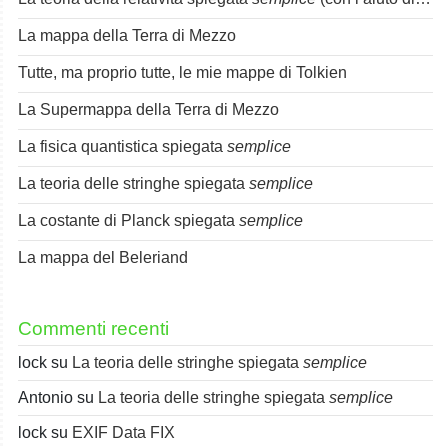
La mappa della Terra di Mezzo
Tutte, ma proprio tutte, le mie mappe di Tolkien
La Supermappa della Terra di Mezzo
La fisica quantistica spiegata
semplice
La teoria delle stringhe spiegata
semplice
La costante di Planck spiegata
semplice
La mappa del Beleriand
Commenti recenti
lock
su
La teoria delle stringhe spiegata
semplice
Antonio
su
La teoria delle stringhe spiegata
semplice
lock
su
EXIF Data FIX