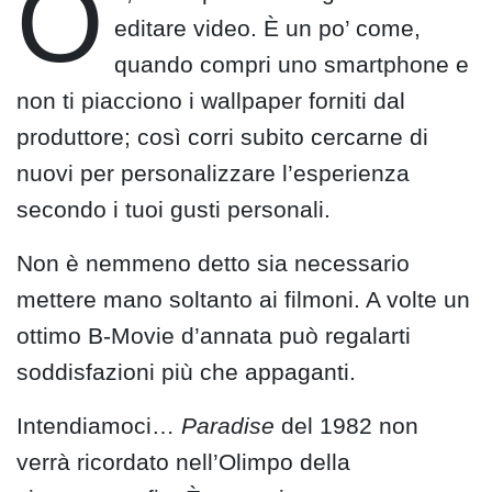
O
editare video. È un po’ come,
quando compri uno smartphone e
non ti piacciono i wallpaper forniti dal
produttore; così corri subito cercarne di
nuovi per personalizzare l’esperienza
secondo i tuoi gusti personali.
Non è nemmeno detto sia necessario
mettere mano soltanto ai filmoni. A volte un
ottimo B-Movie d’annata può regalarti
soddisfazioni più che appaganti.
Intendiamoci…
Paradise
del 1982 non
verrà ricordato nell’Olimpo della