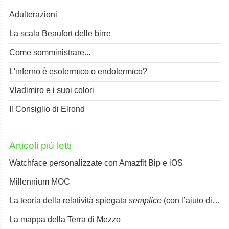
Adulterazioni
La scala Beaufort delle birre
Come somministrare...
L'inferno è esotermico o endotermico?
Vladimiro e i suoi colori
Il Consiglio di Elrond
Articoli più letti
Watchface personalizzate con Amazfit Bip e iOS
Millennium MOC
La teoria della relatività spiegata
semplice
(con l’aiuto di Spok)
La mappa della Terra di Mezzo