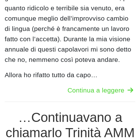
quanto ridicolo e terribile sia venuto, era
comunque meglio dell’improvviso cambio
di lingua (perché è francamente un lavoro
fatto con l’accetta). Durante la mia visione
annuale di questi capolavori mi sono detto
che no, nemmeno così poteva andare.
Allora ho rifatto tutto da capo…
Continua a leggere
…Continuavano a
chiamarlo Trinità AMM