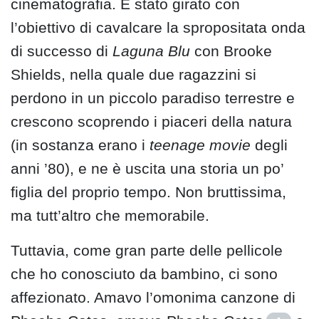
cinematografia. È stato girato con
l’obiettivo di cavalcare la spropositata onda
di successo di
Laguna Blu
con Brooke
Shields, nella quale due ragazzini si
perdono in un piccolo paradiso terrestre e
crescono scoprendo i piaceri della natura
(in sostanza erano i
teenage movie
degli
anni ’80), e ne è uscita una storia un po’
figlia del proprio tempo. Non bruttissima,
ma tutt’altro che memorabile.
Tuttavia, come gran parte delle pellicole
che ho conosciuto da bambino, ci sono
affezionato. Amavo l’omonima canzone di