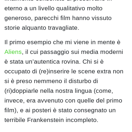
eterno a un livello qualitativo molto
generoso, parecchi film hanno vissuto
storie alquanto travagliate.
Il primo esempio che mi viene in mente è
Aliens
, il cui passaggio sui media moderni
è stata un’autentica rovina. Chi si è
occupato di (re)inserire le scene extra non
si è preso nemmeno il disturbo di
(ri)doppiarle nella nostra lingua (come,
invece, era avvenuto con quelle del primo
film), e ai posteri è stato consegnato un
terribile Frankenstein incompleto.