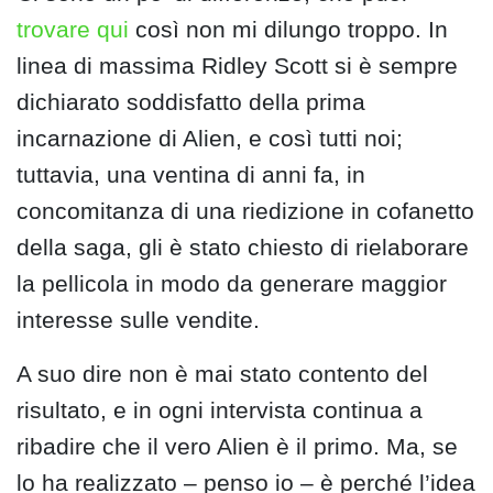
trovare qui
così non mi dilungo troppo. In
linea di massima Ridley Scott si è sempre
dichiarato soddisfatto della prima
incarnazione di Alien, e così tutti noi;
tuttavia, una ventina di anni fa, in
concomitanza di una riedizione in cofanetto
della saga, gli è stato chiesto di rielaborare
la pellicola in modo da generare maggior
interesse sulle vendite.
A suo dire non è mai stato contento del
risultato, e in ogni intervista continua a
ribadire che il vero Alien è il primo. Ma, se
lo ha realizzato – penso io – è perché l’idea