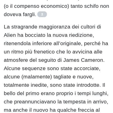
(o il compenso economico) tanto schifo non
doveva fargli.
2
La stragrande maggioranza dei cultori di
Alien ha bocciato la nuova riedizione,
ritenendola inferiore all’originale, perché ha
un ritmo più frenetico che lo avvicina alle
atmosfere del seguito di James Cameron.
Alcune sequenze sono state accorciate,
alcune (malamente) tagliate e nuove,
totalmente inedite, sono state introdotte. Il
bello del primo erano proprio i tempi lunghi,
che preannunciavano la tempesta in arrivo,
ma anche il nuovo ha qualche freccia al