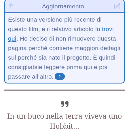
Aggiornamento!
Esiste una versione più recente di
questo film, e il relativo articolo
lo trovi
qui
. Ho deciso di non rimuovere questa
pagina perché contiene maggiori dettagli
sul perché sia nato il progetto. È quindi
consigliabile leggere prima qui e poi
passare all’altro.
1
In un buco nella terra viveva uno
Hobbit…