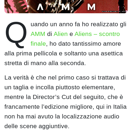
Q
uando un anno fa ho realizzato gli
AMM
di
Alien
e
Aliens – scontro
finale
, ho dato tantissimo amore
alla prima pellicola e soltanto una asettica
stretta di mano alla seconda.
La verità è che nel primo caso si trattava di
un taglia e incolla piuttosto elementare,
mentre la Director’s Cut del seguito, che è
francamente l’edizione migliore, qui in Italia
non ha mai avuto la localizzazione audio
delle scene aggiuntive.