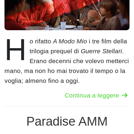
H
o rifatto
A Modo Mio
i tre film della
trilogia prequel di
Guerre Stellari
.
Erano decenni che volevo metterci
mano, ma non ho mai trovato il tempo o la
voglia; almeno fino a oggi.
Continua a leggere
Paradise AMM