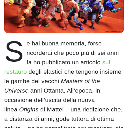
S
e hai buona memoria, forse
ricorderai che poco più di sei anni
fa ho pubblicato un articolo
sul
restauro
degli elastici che tengono insieme
le gambe dei vecchi
Masters of the
Universe
anni Ottanta. All’epoca, in
occasione dell’uscita della nuova
linea
Origins
di Mattel – una riedizione che,
a distanza di anni, gode tuttora di ottima