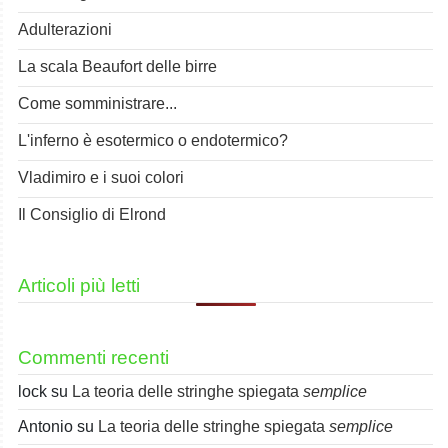
Adulterazioni
La scala Beaufort delle birre
Come somministrare...
L'inferno è esotermico o endotermico?
Vladimiro e i suoi colori
Il Consiglio di Elrond
Articoli più letti
Commenti recenti
lock
su
La teoria delle stringhe spiegata
semplice
Antonio
su
La teoria delle stringhe spiegata
semplice