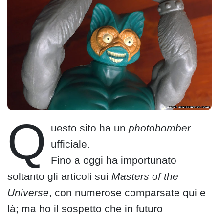
Q
uesto sito ha un
photobomber
ufficiale.
Fino a oggi ha importunato
soltanto gli articoli sui
Masters of the
Universe
, con numerose comparsate qui e
là; ma ho il sospetto che in futuro