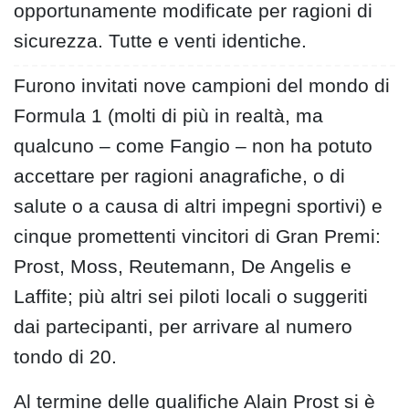
opportunamente modificate per ragioni di
sicurezza. Tutte e venti identiche.
Furono invitati nove campioni del mondo di
Formula 1 (molti di più in realtà, ma
qualcuno – come Fangio – non ha potuto
accettare per ragioni anagrafiche, o di
salute o a causa di altri impegni sportivi) e
cinque promettenti vincitori di Gran Premi:
Prost, Moss, Reutemann, De Angelis e
Laffite; più altri sei piloti locali o suggeriti
dai partecipanti, per arrivare al numero
tondo di 20.
Al termine delle qualifiche Alain Prost si è