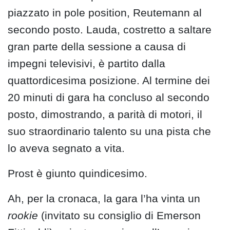
piazzato in pole position, Reutemann al
secondo posto. Lauda, costretto a saltare
gran parte della sessione a causa di
impegni televisivi, è partito dalla
quattordicesima posizione. Al termine dei
20 minuti di gara ha concluso al secondo
posto, dimostrando, a parità di motori, il
suo straordinario talento su una pista che
lo aveva segnato a vita.
Prost è giunto quindicesimo.
Ah, per la cronaca, la gara l’ha vinta un
rookie
(invitato su consiglio di Emerson