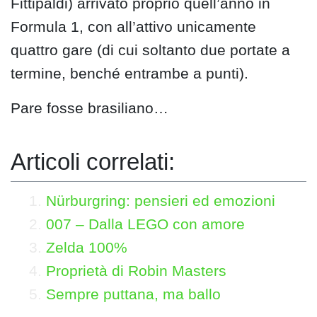
Fittipaldi) arrivato proprio quell’anno in
Formula 1, con all’attivo unicamente
quattro gare (di cui soltanto due portate a
termine, benché entrambe a punti).
Pare fosse brasiliano…
Articoli correlati:
Nürburgring: pensieri ed emozioni
007 – Dalla LEGO con amore
Zelda 100%
Proprietà di Robin Masters
Sempre puttana, ma ballo