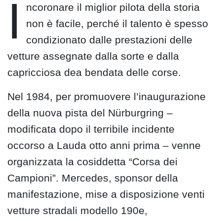
I
ncoronare il miglior pilota della storia
non è facile, perché il talento è spesso
condizionato dalle prestazioni delle
vetture assegnate dalla sorte e dalla
capricciosa dea bendata delle corse.
Nel 1984, per promuovere l’inaugurazione
della nuova pista del Nürburgring –
modificata dopo il terribile incidente
occorso a Lauda otto anni prima – venne
organizzata la cosiddetta “Corsa dei
Campioni”. Mercedes, sponsor della
manifestazione, mise a disposizione venti
vetture stradali modello 190e,