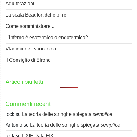
Adulterazioni
La scala Beaufort delle birre
Come somministrare...
L'inferno è esotermico o endotermico?
Vladimiro e i suoi colori
Il Consiglio di Elrond
Articoli più letti
Commenti recenti
lock
su
La teoria delle stringhe spiegata
semplice
Antonio
su
La teoria delle stringhe spiegata
semplice
lock
su
EXIF Data FIX