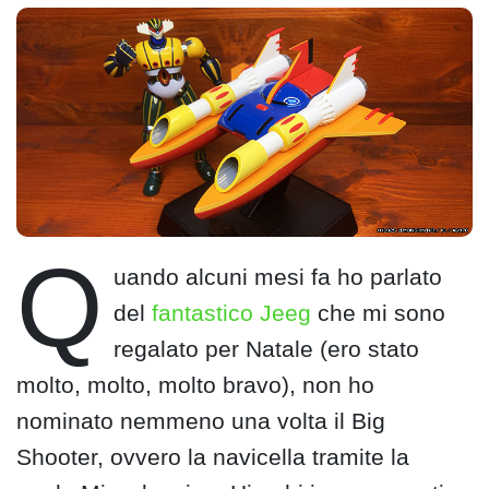
Q
uando alcuni mesi fa ho parlato
del
fantastico Jeeg
che mi sono
regalato per Natale (ero stato
molto, molto, molto bravo), non ho
nominato nemmeno una volta il Big
Shooter, ovvero la navicella tramite la