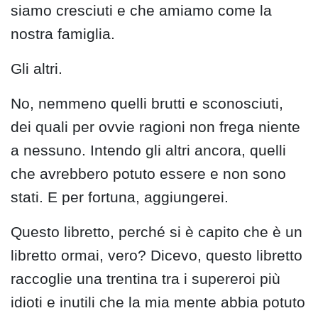
siamo cresciuti e che amiamo come la
nostra famiglia.
Gli altri.
No, nemmeno quelli brutti e sconosciuti,
dei quali per ovvie ragioni non frega niente
a nessuno. Intendo gli altri ancora, quelli
che avrebbero potuto essere e non sono
stati. E per fortuna, aggiungerei.
Questo libretto, perché si è capito che è un
libretto ormai, vero? Dicevo, questo libretto
raccoglie una trentina tra i supereroi più
idioti e inutili che la mia mente abbia potuto