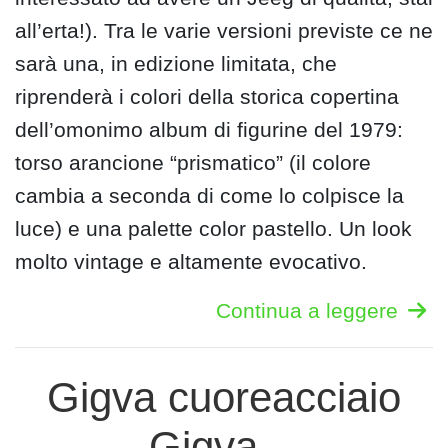
all’erta!). Tra le varie versioni previste ce ne
sarà una, in edizione limitata, che
riprenderà i colori della storica copertina
dell’omonimo album di figurine del 1979:
torso arancione “prismatico” (il colore
cambia a seconda di come lo colpisce la
luce) e una palette color pastello. Un look
molto vintage e altamente evocativo.
Continua a leggere
Gigva cuoreacciaio
Gigva…