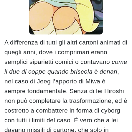
A differenza di tutti gli altri cartoni animati di
quegli anni, dove i comprimari erano
semplici siparietti comici o contavano
come
il due di coppe quando briscola è denari
,
nel caso di Jeeg l’apporto di Miwa è
sempre fondamentale. Senza di lei Hiroshi
non può completare la trasformazione, ed è
costretto a combattere in forma di cyborg
con tutti i limiti del caso. È vero che a lei
davano missili di cartone, che solo in