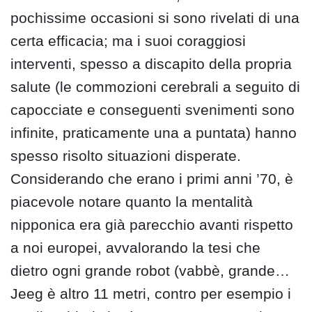
pochissime occasioni si sono rivelati di una
certa efficacia; ma i suoi coraggiosi
interventi, spesso a discapito della propria
salute (le commozioni cerebrali a seguito di
capocciate e conseguenti svenimenti sono
infinite, praticamente una a puntata) hanno
spesso risolto situazioni disperate.
Considerando che erano i primi anni ’70, è
piacevole notare quanto la mentalità
nipponica era già parecchio avanti rispetto
a noi europei, avvalorando la tesi che
dietro ogni grande robot (vabbè, grande…
Jeeg è altro 11 metri, contro per esempio i