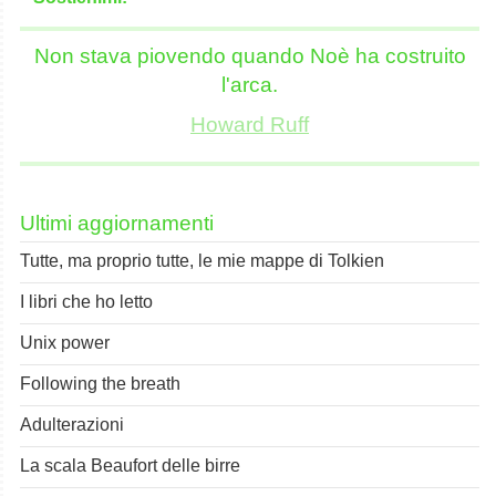
Non stava piovendo quando Noè ha costruito
l'arca.
Howard Ruff
Ultimi aggiornamenti
Tutte, ma proprio tutte, le mie mappe di Tolkien
I libri che ho letto
Unix power
Following the breath
Adulterazioni
La scala Beaufort delle birre