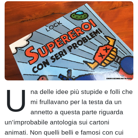
U
na delle idee più stupide e folli che
mi frullavano per la testa da un
annetto a questa parte riguarda
un’improbabile antologia sui cartoni
animati. Non quelli belli e famosi con cui