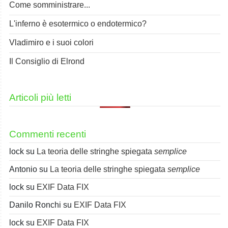
Come somministrare...
L'inferno è esotermico o endotermico?
Vladimiro e i suoi colori
Il Consiglio di Elrond
Articoli più letti
Commenti recenti
lock
su
La teoria delle stringhe spiegata
semplice
Antonio
su
La teoria delle stringhe spiegata
semplice
lock
su
EXIF Data FIX
Danilo Ronchi
su
EXIF Data FIX
lock
su
EXIF Data FIX