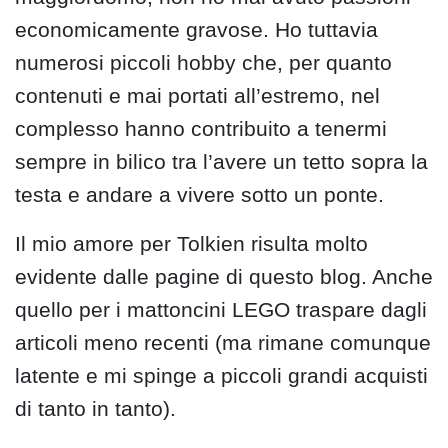
economicamente gravose. Ho tuttavia
numerosi piccoli hobby che, per quanto
contenuti e mai portati all’estremo, nel
complesso hanno contribuito a tenermi
sempre in bilico tra l’avere un tetto sopra la
testa e andare a vivere sotto un ponte.
Il mio amore per Tolkien risulta molto
evidente dalle pagine di questo blog. Anche
quello per i mattoncini LEGO traspare dagli
articoli meno recenti (ma rimane comunque
latente e mi spinge a piccoli grandi acquisti
di tanto in tanto).