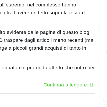
 all’estremo, nel complesso hanno
co tra l’avere un tetto sopra la testa e
lto evidente dalle pagine di questo blog.
 traspare dagli articoli meno recenti (ma
e a piccoli grandi acquisti di tanto in
ennato è il profondo affetto che nutro per
Continua a leggere
U