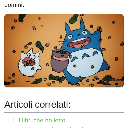
uomini.
Articoli correlati:
I libri che ho letto