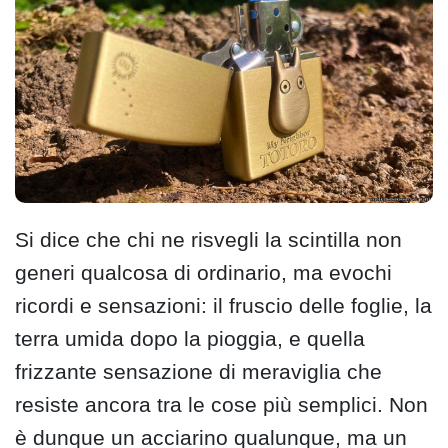
Si dice che chi ne risvegli la scintilla non
generi qualcosa di ordinario, ma evochi
ricordi e sensazioni: il fruscio delle foglie, la
terra umida dopo la pioggia, e quella
frizzante sensazione di meraviglia che
resiste ancora tra le cose più semplici. Non
è dunque un acciarino qualunque, ma un