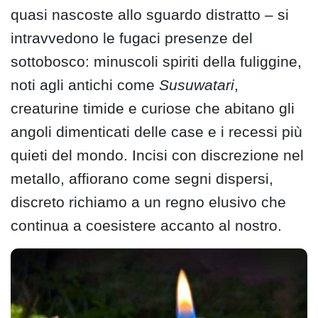
quasi nascoste allo sguardo distratto – si
intravvedono le fugaci presenze del
sottobosco: minuscoli spiriti della fuliggine,
noti agli antichi come
Susuwatari
,
creaturine timide e curiose che abitano gli
angoli dimenticati delle case e i recessi più
quieti del mondo. Incisi con discrezione nel
metallo, affiorano come segni dispersi,
discreto richiamo a un regno elusivo che
continua a coesistere accanto al nostro.