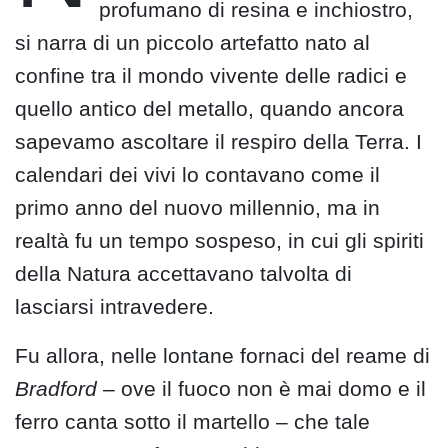
profumano di resina e inchiostro,
si narra di un piccolo artefatto nato al
confine tra il mondo vivente delle radici e
quello antico del metallo, quando ancora
sapevamo ascoltare il respiro della Terra. I
calendari dei vivi lo contavano come il
primo anno del nuovo millennio, ma in
realtà fu un tempo sospeso, in cui gli spiriti
della Natura accettavano talvolta di
lasciarsi intravedere.
Fu allora, nelle lontane fornaci del reame di
Bradford
– ove il fuoco non è mai domo e il
ferro canta sotto il martello – che tale