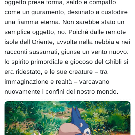
oggetto prese forma, saldo e compatto
come un giuramento, destinato a custodire
una fiamma eterna. Non sarebbe stato un
semplice oggetto, no. Poiché dalle remote
isole dell’Oriente, avvolte nella nebbia e nei
racconti sussurrati, giunse un vento nuovo:
lo spirito primordiale e giocoso del Ghibli si
era ridestato, e le sue creature – tra
immaginazione e realtà – varcavano
nuovamente i confini del nostro mondo.