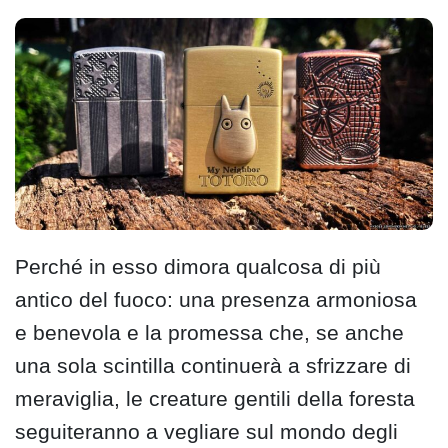
Perché in esso dimora qualcosa di più
antico del fuoco: una presenza armoniosa
e benevola e la promessa che, se anche
una sola scintilla continuerà a sfrizzare di
meraviglia, le creature gentili della foresta
seguiteranno a vegliare sul mondo degli