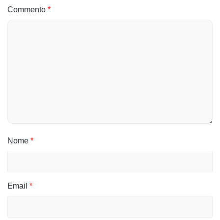
Commento
*
Nome
*
Email
*