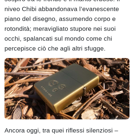
niveo Chibi abbandonava l’evanescente
piano del disegno, assumendo corpo e
rotondità; meravigliato stupore nei suoi
occhi, spalancati sul mondo come chi
percepisce ciò che agli altri sfugge.
Ancora oggi, tra quei riflessi silenziosi –