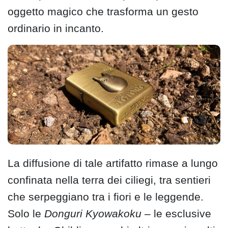
oggetto magico che trasforma un gesto
ordinario in incanto.
La diffusione di tale artifatto rimase a lungo
confinata nella terra dei ciliegi, tra sentieri
che serpeggiano tra i fiori e le leggende.
Solo le
Donguri Kyowakoku
– le esclusive