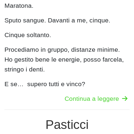
Maratona.
Sputo sangue. Davanti a me, cinque.
Cinque soltanto.
Procediamo in gruppo, distanze minime.
Ho gestito bene le energie, posso farcela,
stringo i denti.
E se… supero tutti e vinco?
Continua a leggere
Pasticci