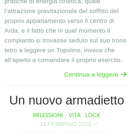
pratiche di energia cinetica, quale
l’attrazione gravitazionale del soffitto del
proprio appartamento verso il centro di
Arda, e il fatto che in quel momento il
compianto si trovasse seduto sul suo trono
tetro a leggere un Topolino, invece che
all’aperto a comandare il proprio esercito.
Continua a leggere
Un nuovo armadietto
–
RIFLESSIONI
VITA
LOCK
11 FEBBRAIO 2022