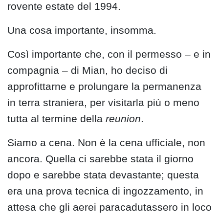
rovente estate del 1994.
Una cosa importante, insomma.
Così importante che, con il permesso – e in
compagnia – di Mian, ho deciso di
approfittarne e prolungare la permanenza
in terra straniera, per visitarla più o meno
tutta al termine della
reunion
.
Siamo a cena. Non è la cena ufficiale, non
ancora. Quella ci sarebbe stata il giorno
dopo e sarebbe stata devastante; questa
era una prova tecnica di ingozzamento, in
attesa che gli aerei paracadutassero in loco