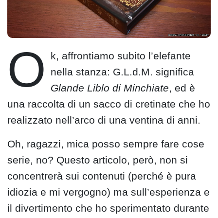
O
k, affrontiamo subito l’elefante
nella stanza: G.L.d.M. significa
Glande Liblo di Minchiate
, ed è
una raccolta di un sacco di cretinate che ho
realizzato nell’arco di una ventina di anni.
Oh, ragazzi, mica posso sempre fare cose
serie, no? Questo articolo, però, non si
concentrerà sui contenuti (perché è pura
idiozia e mi vergogno) ma sull’esperienza e
il divertimento che ho sperimentato durante