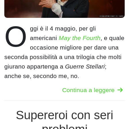
O
ggi è il 4 maggio, per gli
americani
May the Fourth
, e quale
occasione migliore per dare una
seconda possibilità a una trilogia che molti
giurano appartenga a
Guerre Stellari
;
anche se, secondo me, no.
Continua a leggere
Supereroi con seri