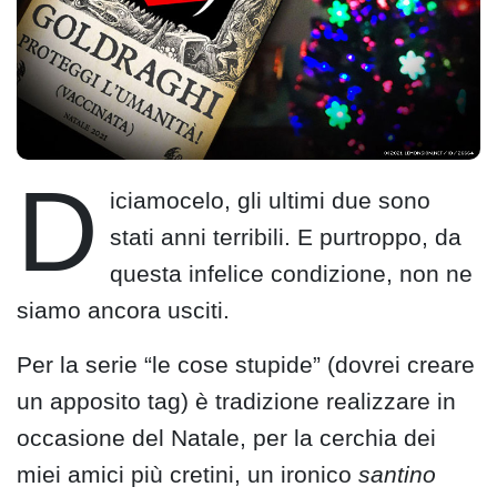
D
iciamocelo, gli ultimi due sono
stati anni terribili. E purtroppo, da
questa infelice condizione, non ne
siamo ancora usciti.
Per la serie “le cose stupide” (dovrei creare
un apposito tag) è tradizione realizzare in
occasione del Natale, per la cerchia dei
miei amici più cretini, un ironico
santino