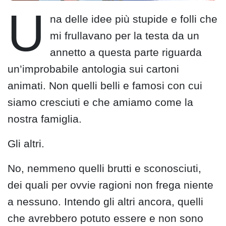
U
na delle idee più stupide e folli che
mi frullavano per la testa da un
annetto a questa parte riguarda
un’improbabile antologia sui cartoni
animati. Non quelli belli e famosi con cui
siamo cresciuti e che amiamo come la
nostra famiglia.
Gli altri.
No, nemmeno quelli brutti e sconosciuti,
dei quali per ovvie ragioni non frega niente
a nessuno. Intendo gli altri ancora, quelli
che avrebbero potuto essere e non sono