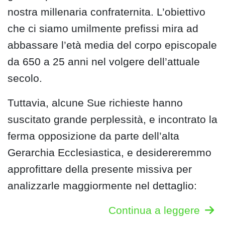
nostra millenaria confraternita. L’obiettivo
che ci siamo umilmente prefissi mira ad
abbassare l’età media del corpo episcopale
da 650 a 25 anni nel volgere dell’attuale
secolo.
Tuttavia, alcune Sue richieste hanno
suscitato grande perplessità, e incontrato la
ferma opposizione da parte dell’alta
Gerarchia Ecclesiastica, e desidereremmo
approfittare della presente missiva per
analizzarle maggiormente nel dettaglio:
Continua a leggere