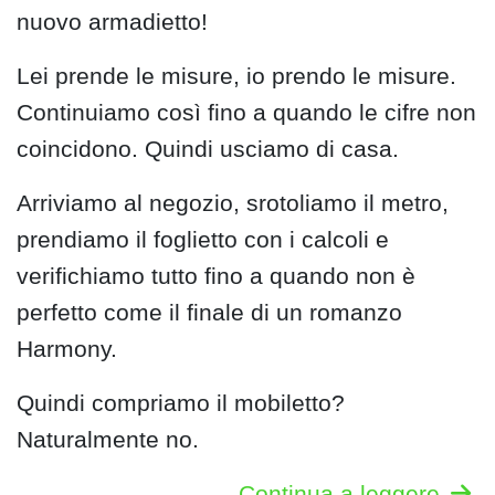
nuovo armadietto!
Lei prende le misure, io prendo le misure.
Continuiamo così fino a quando le cifre non
coincidono. Quindi usciamo di casa.
Arriviamo al negozio, srotoliamo il metro,
prendiamo il foglietto con i calcoli e
verifichiamo tutto fino a quando non è
perfetto come il finale di un romanzo
Harmony.
Quindi compriamo il mobiletto?
Naturalmente no.
Continua a leggere