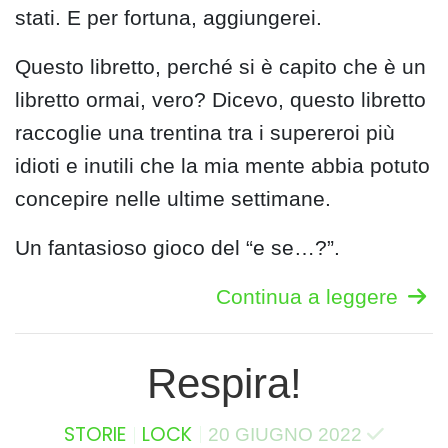
stati. E per fortuna, aggiungerei.
Questo libretto, perché si è capito che è un
libretto ormai, vero? Dicevo, questo libretto
raccoglie una trentina tra i supereroi più
idioti e inutili che la mia mente abbia potuto
concepire nelle ultime settimane.
Un fantasioso gioco del “e se…?”.
Continua a leggere
Respira!
STORIE
LOCK
20 GIUGNO 2022