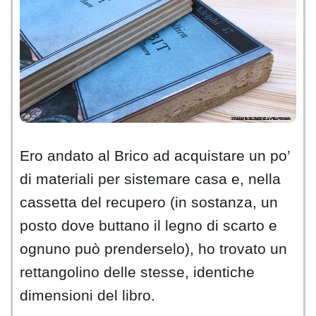
Ero andato al Brico ad acquistare un po’
di materiali per sistemare casa e, nella
cassetta del recupero (in sostanza, un
posto dove buttano il legno di scarto e
ognuno può prenderselo), ho trovato un
rettangolino delle stesse, identiche
dimensioni del libro.