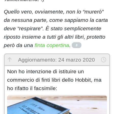
Quello vero, ovviamente, non lo “murerò”
da nessuna parte, come sappiamo la carta
deve “respirare”. È stato semplicemente
riposto insieme a tutti gli altri libri, protetto
però da una
finta copertina
.
3
Aggiornamento: 24 marzo 2020
Non ho intenzione di istituire un
commercio di finti libri dello Hobbit, ma
ho rifatto il facsimile: