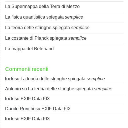
La Supermappa della Terra di Mezzo
La fisica quantistica spiegata
semplice
La teoria delle stringhe spiegata
semplice
La costante di Planck spiegata
semplice
La mappa del Beleriand
Commenti recenti
lock
su
La teoria delle stringhe spiegata
semplice
Antonio
su
La teoria delle stringhe spiegata
semplice
lock
su
EXIF Data FIX
Danilo Ronchi
su
EXIF Data FIX
lock
su
EXIF Data FIX