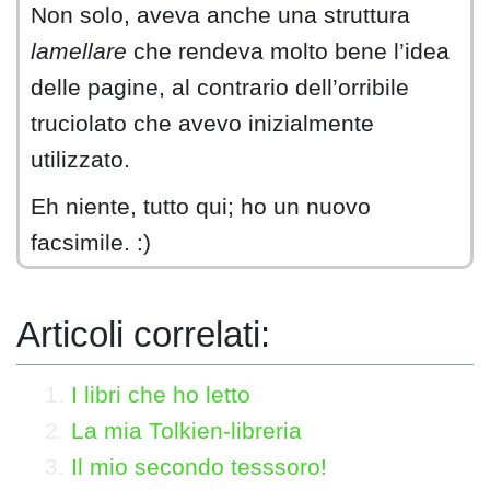
Non solo, aveva anche una struttura
lamellare
che rendeva molto bene l’idea
delle pagine, al contrario dell’orribile
truciolato che avevo inizialmente
utilizzato.
Eh niente, tutto qui; ho un nuovo
facsimile. :)
Articoli correlati:
I libri che ho letto
La mia Tolkien-libreria
Il mio secondo tesssoro!