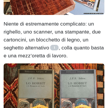
Niente di estremamente complicato: un
righello, uno scanner, una stampante, due
cartoncini, un blocchetto di legno, un
seghetto alternativo
, colla quanto basta
1
e una mezz’oretta di lavoro.