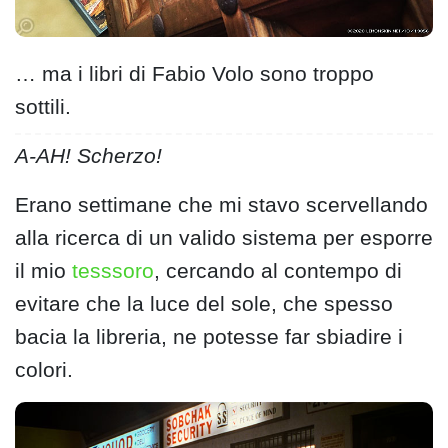
… ma i libri di Fabio Volo sono troppo
sottili.
A-AH! Scherzo!
Erano settimane che mi stavo scervellando
alla ricerca di un valido sistema per esporre
il mio
tesssoro
, cercando al contempo di
evitare che la luce del sole, che spesso
bacia la libreria, ne potesse far sbiadire i
colori.