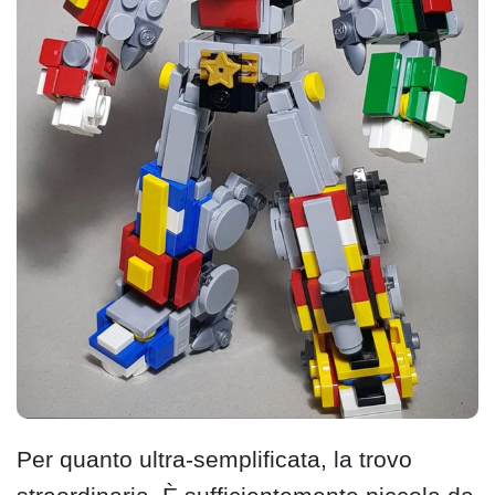
Per quanto ultra-semplificata, la trovo