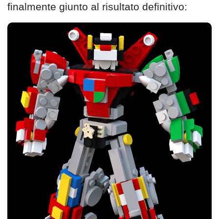
finalmente giunto al risultato definitivo: