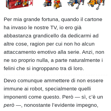
Per mia grande fortuna, quando il cartone
ha invaso le nostre TV, io ero già
abbastanza grandicello da dedicarmi ad
altre cose, ragion per cui non ho alcun
attaccamento emotivo alla serie. Anzi, non
ne so proprio nulla, a parte naturalmente i
felini che si ingroppano tra di loro.
Devo comunque ammettere di non essere
immune ai robot, specialmente quelli
imponenti come questo. Però — sì, c’è un
però
—, nonostante l’evidente impegno,