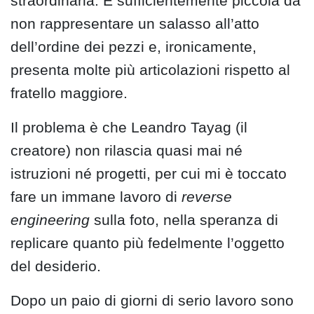
straordinaria. È sufficientemente piccola da
non rappresentare un salasso all’atto
dell’ordine dei pezzi e, ironicamente,
presenta molte più articolazioni rispetto al
fratello maggiore.
Il problema è che Leandro Tayag (il
creatore) non rilascia quasi mai né
istruzioni né progetti, per cui mi è toccato
fare un immane lavoro di
reverse
engineering
sulla foto, nella speranza di
replicare quanto più fedelmente l’oggetto
del desiderio.
Dopo un paio di giorni di serio lavoro sono