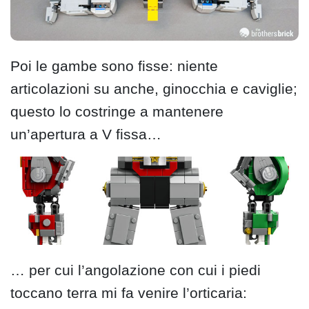
Poi le gambe sono fisse: niente
articolazioni su anche, ginocchia e caviglie;
questo lo costringe a mantenere
un’apertura a V fissa…
… per cui l’angolazione con cui i piedi
toccano terra mi fa venire l’orticaria: