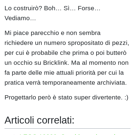
Lo costruirò? Boh… Sì… Forse…
Vediamo…
Mi piace parecchio e non sembra
richiedere un numero spropositato di pezzi,
per cui è probabile che prima o poi butterò
un occhio su Bricklink. Ma al momento non
fa parte delle mie attuali priorità per cui la
pratica verrà temporaneamente archiviata.
Progettarlo però è stato super divertente. :)
Articoli correlati: