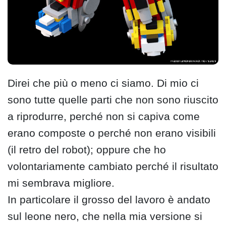
Direi che più o meno ci siamo. Di mio ci
sono tutte quelle parti che non sono riuscito
a riprodurre, perché non si capiva come
erano composte o perché non erano visibili
(il retro del robot); oppure che ho
volontariamente cambiato perché il risultato
mi sembrava migliore.
In particolare il grosso del lavoro è andato
sul leone nero, che nella mia versione si