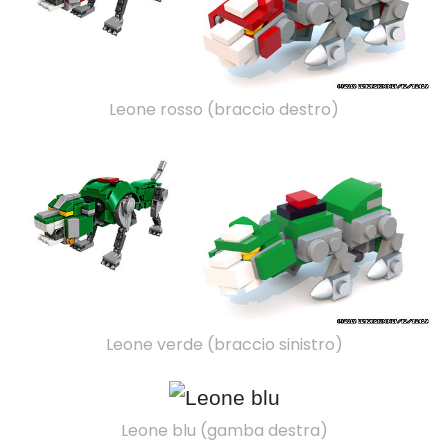
Leone rosso (braccio destro)
Leone verde (braccio sinistro)
Leone blu (gamba destra)