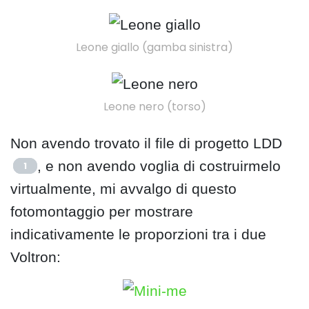
Leone giallo (gamba sinistra)
Leone nero (torso)
Non avendo trovato il file di progetto LDD
, e non avendo voglia di costruirmelo
1
virtualmente, mi avvalgo di questo
fotomontaggio per mostrare
indicativamente le proporzioni tra i due
Voltron: