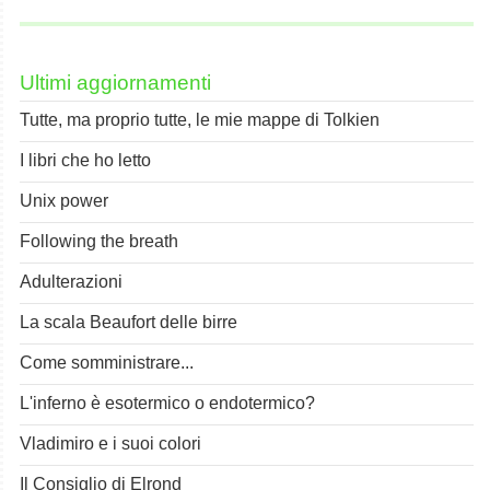
Ultimi aggiornamenti
Tutte, ma proprio tutte, le mie mappe di Tolkien
I libri che ho letto
Unix power
Following the breath
Adulterazioni
La scala Beaufort delle birre
Come somministrare...
L'inferno è esotermico o endotermico?
Vladimiro e i suoi colori
Il Consiglio di Elrond