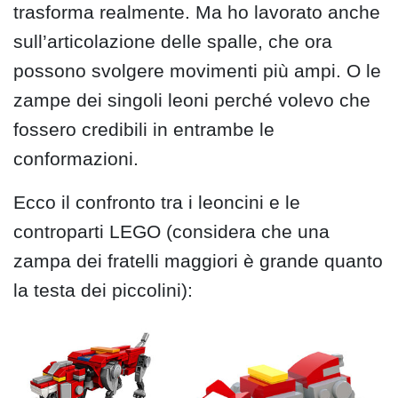
trasforma realmente. Ma ho lavorato anche
sull’articolazione delle spalle, che ora
possono svolgere movimenti più ampi. O le
zampe dei singoli leoni perché volevo che
fossero credibili in entrambe le
conformazioni.
Ecco il confronto tra i leoncini e le
controparti LEGO (considera che una
zampa dei fratelli maggiori è grande quanto
la testa dei piccolini):