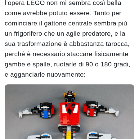
l’opera LEGO non mi sembra così bella
come avrebbe potuto essere. Tanto per
cominciare il gattone centrale sembra più
un frigorifero che un agile predatore, e la
sua trasformazione è abbastanza tarocca,
perché è necessario staccare fisicamente
gambe e spalle, ruotarle di 90 o 180 gradi,
e agganciarle nuovamente: