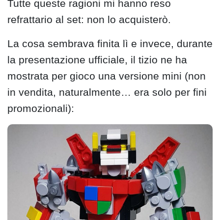
Tutte queste ragioni mi hanno reso
refrattario al set: non lo acquisterò.
La cosa sembrava finita lì e invece, durante
la presentazione ufficiale, il tizio ne ha
mostrata per gioco una versione mini (non
in vendita, naturalmente… era solo per fini
promozionali):