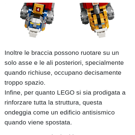
Inoltre le braccia possono ruotare su un
solo asse e le ali posteriori, specialmente
quando richiuse, occupano decisamente
troppo spazio.
Infine, per quanto LEGO si sia prodigata a
rinforzare tutta la struttura, questa
ondeggia come un edificio antisismico
quando viene spostata.