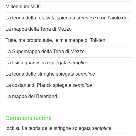
Millennium MOC
La teoria della relatività spiegata
semplice
(con l’aiuto di Spok)
La mappa della Terra di Mezzo
Tutte, ma proprio tutte, le mie mappe di Tolkien
La Supermappa della Terra di Mezzo
La fisica quantistica spiegata
semplice
La teoria delle stringhe spiegata
semplice
La costante di Planck spiegata
semplice
La mappa del Beleriand
Commenti recenti
lock
su
La teoria delle stringhe spiegata
semplice