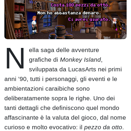
N
ella saga delle avventure
grafiche di
Monkey Island
,
sviluppata da LucasArts nei primi
anni ’90, tutti i personaggi, gli eventi e le
ambientazioni caraibiche sono
deliberatamente sopra le righe. Uno dei
tanti dettagli che definiscono quel mondo
affascinante è la valuta del gioco, dal nome
curioso e molto evocativo: il
pezzo da otto
.