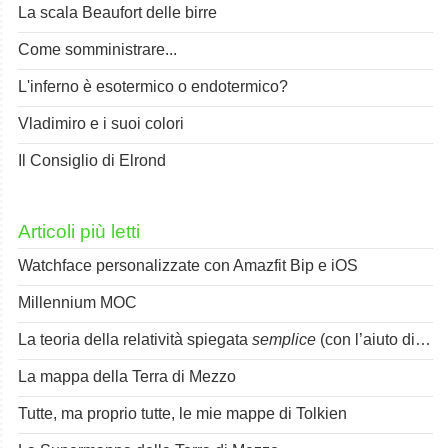
La scala Beaufort delle birre
Come somministrare...
L'inferno è esotermico o endotermico?
Vladimiro e i suoi colori
Il Consiglio di Elrond
Articoli più letti
Watchface personalizzate con Amazfit Bip e iOS
Millennium MOC
La teoria della relatività spiegata
semplice
(con l’aiuto di Spok)
La mappa della Terra di Mezzo
Tutte, ma proprio tutte, le mie mappe di Tolkien