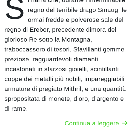
S
regno del terribile drago Smaug, le
ormai fredde e polverose sale del
regno di Erebor, precedente dimora del
glorioso Re sotto la Montagna,
traboccassero di tesori. Sfavillanti gemme
preziose, ragguardevoli diamanti
incastonati in sfarzosi gioielli, scintillanti
coppe dei metalli più nobili, impareggiabili
armature di pregiato Mithril; e una quantità
spropositata di monete, d’oro, d’argento e
di rame.
Continua a leggere