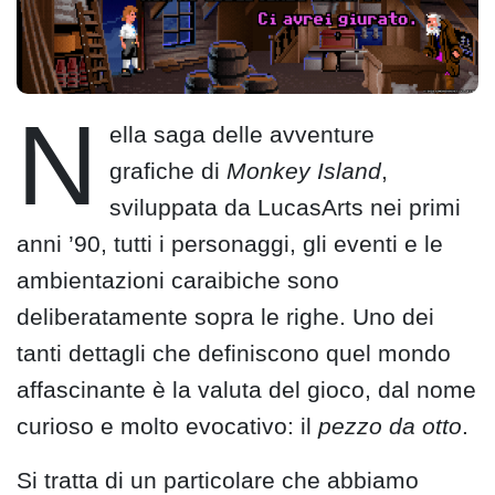
N
ella saga delle avventure
grafiche di
Monkey Island
,
sviluppata da LucasArts nei primi
anni ’90, tutti i personaggi, gli eventi e le
ambientazioni caraibiche sono
deliberatamente sopra le righe. Uno dei
tanti dettagli che definiscono quel mondo
affascinante è la valuta del gioco, dal nome
curioso e molto evocativo: il
pezzo da otto
.
Si tratta di un particolare che abbiamo