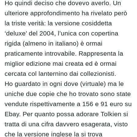
Ho quindi deciso che dovevo averlo. Un
ulteriore approfondimento ha rivelato però
la triste verità: la versione cosiddetta
‘deluxe’ del 2004, l’unica con copertina
rigida (almeno in italiano) è ormai
praticamente introvabile. Rappresenta la
miglior edizione mai creata ed è ormai
cercata col lanternino dai collezionisti.
Ho guardato in ogni dove (virtuale) ma le
uniche due copie che ho trovato sono state
vendute rispettivamente a 156 e 91 euro su
Ebay. Per quanto possa adorare Tolkien si
tratta di una cifra davvero esagerata, visto
che la versione inglese la si trova