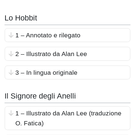
Lo Hobbit
1 – Annotato e rilegato
2 – Illustrato da Alan Lee
3 – In lingua originale
Il Signore degli Anelli
1 – Illustrato da Alan Lee (traduzione
O. Fatica)