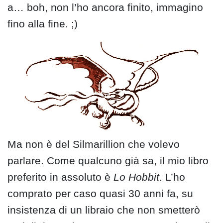
a… boh, non l’ho ancora finito, immagino
fino alla fine. ;)
Ma non è del Silmarillion che volevo
parlare. Come qualcuno già sa, il mio libro
preferito in assoluto è
Lo Hobbit
. L’ho
comprato per caso quasi 30 anni fa, su
insistenza di un libraio che non smetterò