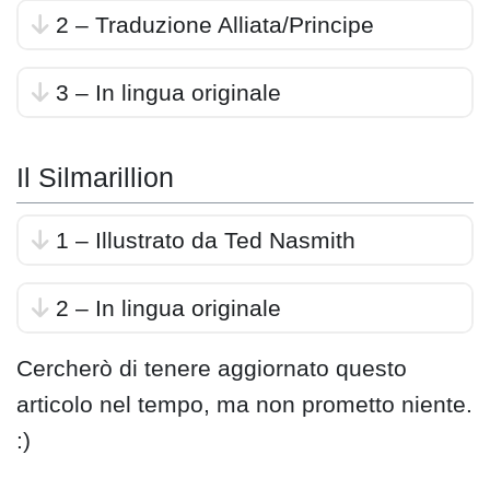
2 – Traduzione Alliata/Principe
3 – In lingua originale
Il Silmarillion
1 – Illustrato da Ted Nasmith
2 – In lingua originale
Cercherò di tenere aggiornato questo
articolo nel tempo, ma non prometto niente.
:)