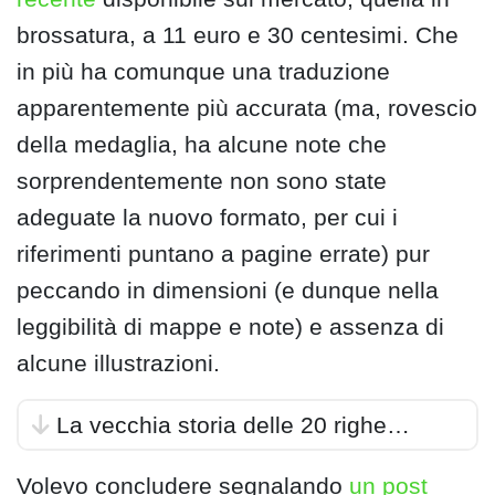
brossatura, a 11 euro e 30 centesimi. Che
in più ha comunque una traduzione
apparentemente più accurata (ma, rovescio
della medaglia, ha alcune note che
sorprendentemente non sono state
adeguate la nuovo formato, per cui i
riferimenti puntano a pagine errate) pur
peccando in dimensioni (e dunque nella
leggibilità di mappe e note) e assenza di
alcune illustrazioni.
La vecchia storia delle 20 righe…
Volevo concludere segnalando
un post