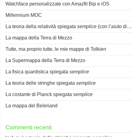
Watchface personalizzate con Amazfit Bip e iOS
Millennium MOC
La teoria della relatività spiegata
semplice
(con l’aiuto di Spok)
La mappa della Terra di Mezzo
Tutte, ma proprio tutte, le mie mappe di Tolkien
La Supermappa della Terra di Mezzo
La fisica quantistica spiegata
semplice
La teoria delle stringhe spiegata
semplice
La costante di Planck spiegata
semplice
La mappa del Beleriand
Commenti recenti