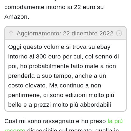
comodamente intorno ai 22 euro su
Amazon.
Aggiornamento: 22 dicembre 2022
Oggi questo volume si trova su ebay
intorno ai 300 euro per cui, col senno di
poi, ho probabilmente fatto male a non
prenderla a suo tempo, anche a un
costo elevato. Ma continuo a non
pentirmene, ci sono edizioni molto più
belle e a prezzi molto più abbordabili.
Così mi sono rassegnato e ho preso
la più
recente
disponibile sul mercato, quella in