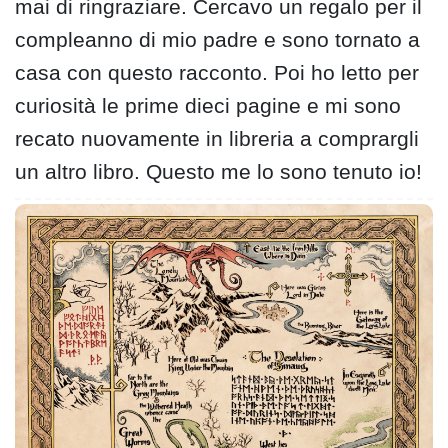
mai di ringraziare. Cercavo un regalo per il
compleanno di mio padre e sono tornato a
casa con questo racconto. Poi ho letto per
curiosità le prime dieci pagine e mi sono
recato nuovamente in libreria a comprargli
un altro libro. Questo me lo sono tenuto io!