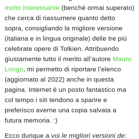
molto interessante
(benché ormai superato)
che cerca di riassumere quanto detto
sopra, consigliando la migliore versione
(italiana e in lingua originale) delle tre più
celebrate opere di Tolkien. Attribuendo
giustamente tutto il merito all’autore
Mauro
Longo
, mi permetto di riportare l’elenco
(aggiornato al 2022) anche in questa
pagina. Internet è un posto fantastico ma
col tempo i siti tendono a sparire e
preferisco averne una copia salvata a
futura memoria. :)
Ecco dunque a voi
le migliori versioni de
: