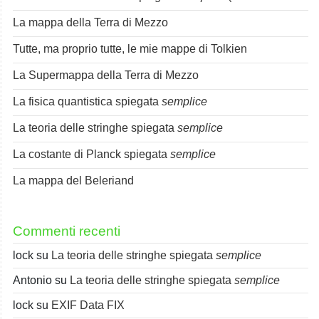
La mappa della Terra di Mezzo
Tutte, ma proprio tutte, le mie mappe di Tolkien
La Supermappa della Terra di Mezzo
La fisica quantistica spiegata
semplice
La teoria delle stringhe spiegata
semplice
La costante di Planck spiegata
semplice
La mappa del Beleriand
Commenti recenti
lock
su
La teoria delle stringhe spiegata
semplice
Antonio
su
La teoria delle stringhe spiegata
semplice
lock
su
EXIF Data FIX