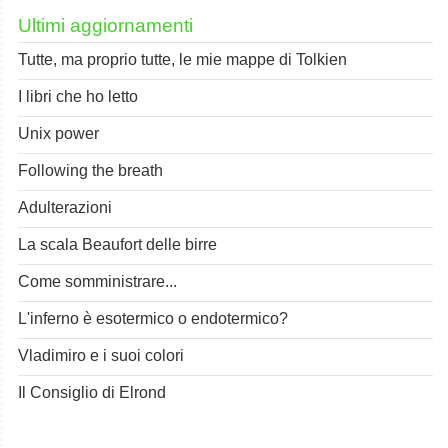
Ultimi aggiornamenti
Tutte, ma proprio tutte, le mie mappe di Tolkien
I libri che ho letto
Unix power
Following the breath
Adulterazioni
La scala Beaufort delle birre
Come somministrare...
L'inferno è esotermico o endotermico?
Vladimiro e i suoi colori
Il Consiglio di Elrond