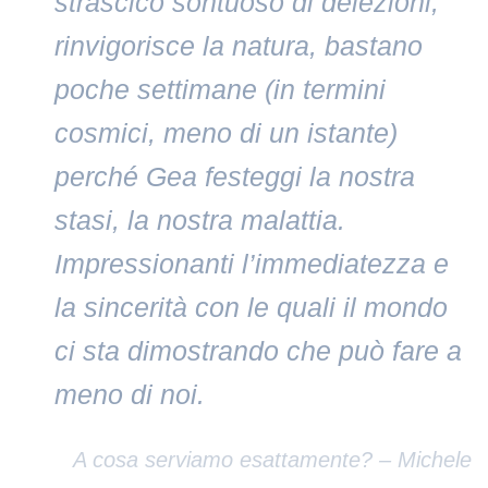
strascico sontuoso di deiezioni,
rinvigorisce la natura, bastano
poche settimane (in termini
cosmici, meno di un istante)
perché Gea festeggi la nostra
stasi, la nostra malattia.
Impressionanti l’immediatezza e
la sincerità con le quali il mondo
ci sta dimostrando che può fare a
meno di noi.
A cosa serviamo esattamente? – Michele