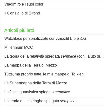
Vladimiro e i suoi colori
Il Consiglio di Elrond
Articoli più letti
Watchface personalizzate con Amazfit Bip e iOS
Millennium MOC
La teoria della relatività spiegata
semplice
(con l’aiuto di Spok)
La mappa della Terra di Mezzo
Tutte, ma proprio tutte, le mie mappe di Tolkien
La Supermappa della Terra di Mezzo
La fisica quantistica spiegata
semplice
La teoria delle stringhe spiegata
semplice