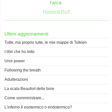
l'arca.
Howard Ruff
Ultimi aggiornamenti
Tutte, ma proprio tutte, le mie mappe di Tolkien
I libri che ho letto
Unix power
Following the breath
Adulterazioni
La scala Beaufort delle birre
Come somministrare...
L'inferno è esotermico o endotermico?