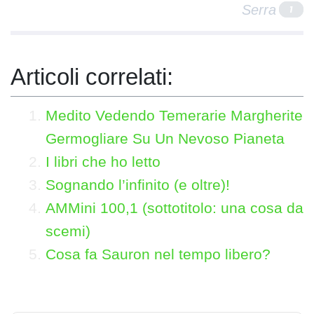
Serra
1
Articoli correlati:
Medito Vedendo Temerarie Margherite
Germogliare Su Un Nevoso Pianeta
I libri che ho letto
Sognando l’infinito (e oltre)!
AMMini 100,1 (sottotitolo: una cosa da
scemi)
Cosa fa Sauron nel tempo libero?