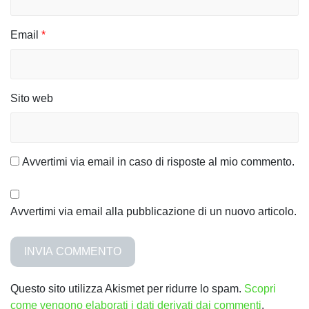
Email
*
Sito web
Avvertimi via email in caso di risposte al mio commento.
Avvertimi via email alla pubblicazione di un nuovo articolo.
Questo sito utilizza Akismet per ridurre lo spam.
Scopri
come vengono elaborati i dati derivati dai commenti
.