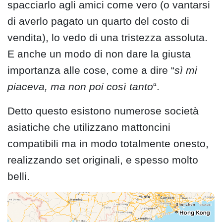
spacciarlo agli amici come vero (o vantarsi
di averlo pagato un quarto del costo di
vendita), lo vedo di una tristezza assoluta.
E anche un modo di non dare la giusta
importanza alle cose, come a dire “
sì mi
piaceva, ma non poi così tanto
“.
Detto questo esistono numerose società
asiatiche che utilizzano mattoncini
compatibili ma in modo totalmente onesto,
realizzando set originali, e spesso molto
belli.