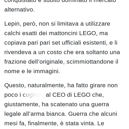
alternativo.
Lepin, però, non si limitava a utilizzare
calchi esatti dei mattoncini LEGO, ma
copiava pari pari set ufficiali esistenti, e li
rivendeva a un costo che era soltanto una
frazione dell’originale, scimmiottandone il
nome e le immagini.
Questo, naturalmente, ha fatto girare non
poco i
coglioni
al CEO di LEGO che,
giustamente, ha scatenato una guerra
legale all’arma bianca. Guerra che alcuni
mesi fa, finalmente, è stata vinta. Le