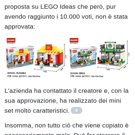
proposta su LEGO Ideas che però, pur
avendo raggiunto i 10.000 voti, non è stata
approvata:
L’azienda ha contattato il creatore e, con la
sua approvazione, ha realizzato dei mini
set molto caratteristici.
5
Insomma, non tutto ciò che viene copiato è