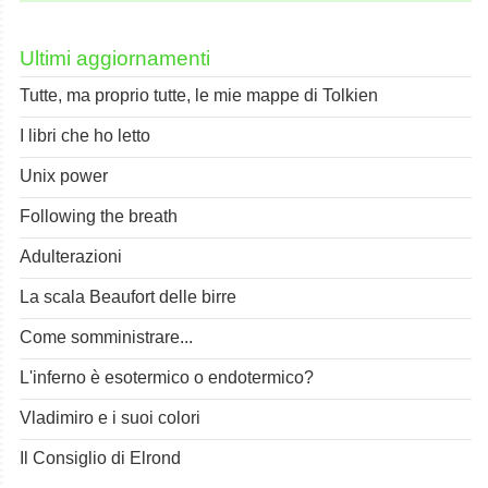
Ultimi aggiornamenti
Tutte, ma proprio tutte, le mie mappe di Tolkien
I libri che ho letto
Unix power
Following the breath
Adulterazioni
La scala Beaufort delle birre
Come somministrare...
L'inferno è esotermico o endotermico?
Vladimiro e i suoi colori
Il Consiglio di Elrond