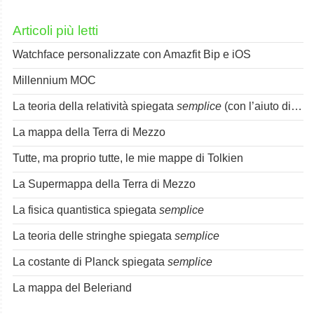
Articoli più letti
Watchface personalizzate con Amazfit Bip e iOS
Millennium MOC
La teoria della relatività spiegata
semplice
(con l’aiuto di Spok)
La mappa della Terra di Mezzo
Tutte, ma proprio tutte, le mie mappe di Tolkien
La Supermappa della Terra di Mezzo
La fisica quantistica spiegata
semplice
La teoria delle stringhe spiegata
semplice
La costante di Planck spiegata
semplice
La mappa del Beleriand