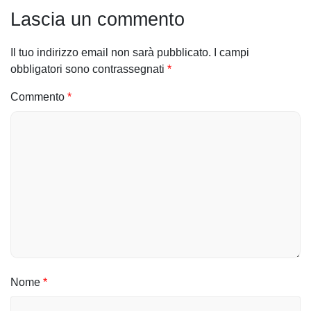
Lascia un commento
Il tuo indirizzo email non sarà pubblicato.
I campi
obbligatori sono contrassegnati
*
Commento
*
Nome
*