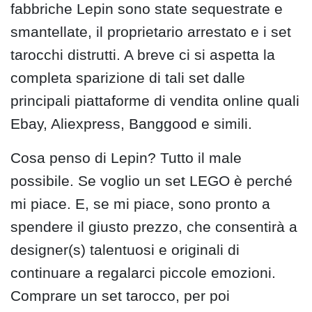
fabbriche Lepin sono state sequestrate e
smantellate, il proprietario arrestato e i set
tarocchi distrutti. A breve ci si aspetta la
completa sparizione di tali set dalle
principali piattaforme di vendita online quali
Ebay, Aliexpress, Banggood e simili.
Cosa penso di Lepin? Tutto il male
possibile. Se voglio un set LEGO è perché
mi piace. E, se mi piace, sono pronto a
spendere il giusto prezzo, che consentirà a
designer(s) talentuosi e originali di
continuare a regalarci piccole emozioni.
Comprare un set tarocco, per poi