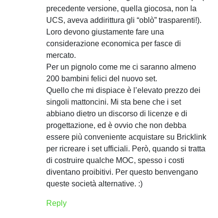
precedente versione, quella giocosa, non la
UCS, aveva addirittura gli “oblò” trasparenti!).
Loro devono giustamente fare una
considerazione economica per fasce di
mercato.
Per un pignolo come me ci saranno almeno
200 bambini felici del nuovo set.
Quello che mi dispiace è l’elevato prezzo dei
singoli mattoncini. Mi sta bene che i set
abbiano dietro un discorso di licenze e di
progettazione, ed è ovvio che non debba
essere più conveniente acquistare su Bricklink
per ricreare i set ufficiali. Però, quando si tratta
di costruire qualche MOC, spesso i costi
diventano proibitivi. Per questo benvengano
queste società alternative. :)
Reply