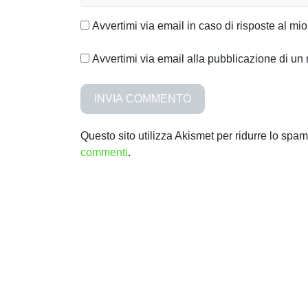
Avvertimi via email in caso di risposte al m
Avvertimi via email alla pubblicazione di un 
Questo sito utilizza Akismet per ridurre lo spa
commenti
.