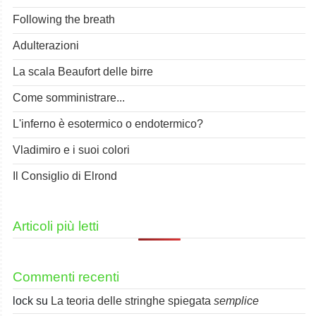
Following the breath
Adulterazioni
La scala Beaufort delle birre
Come somministrare...
L'inferno è esotermico o endotermico?
Vladimiro e i suoi colori
Il Consiglio di Elrond
Articoli più letti
Commenti recenti
lock
su
La teoria delle stringhe spiegata
semplice