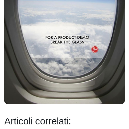
Articoli correlati: