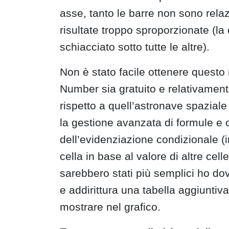
asse, tanto le barre non sono relaz
risultate troppo sproporzionate (la
schiacciato sotto tutte le altre).
Non è stato facile ottenere questo
Number sia gratuito e relativamente 
rispetto a quell’astronave spazial
la gestione avanzata di formule e c
dell’evidenziazione condizionale (in
cella in base al valore di altre celle
sarebbero stati più semplici ho dov
e addirittura una tabella aggiuntiv
mostrare nel grafico.