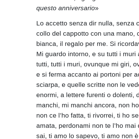
questo anniversario
»
Lo accetto senza dir nulla, senza c
collo del cappotto con una mano, co
bianca, il regalo per me. Si ricord
Mi guardo intorno, e su tutti i muri
tutti, tutti i muri, ovunque mi giri,
e si ferma accanto ai portoni per 
sciarpa, e quelle scritte non le ve
enormi, a lettere furenti o dolenti
manchi, mi manchi ancora, non ho 
non ce l’ho fatta, ti rivorrei, ti
amata, perdonami non te l’ho mai 
sai, ti amo lo sapevo, ti amo non 