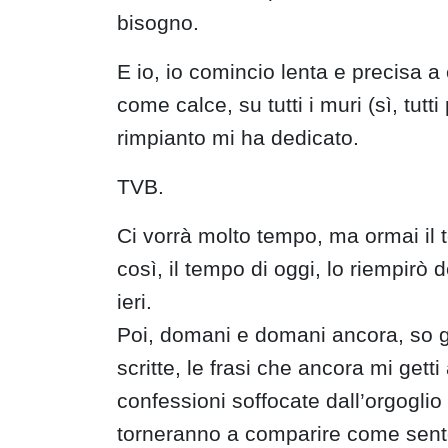
bisogno.
E io, io comincio lenta e precisa a
come calce, su tutti i muri (sì, tutti 
rimpianto mi ha dedicato.
TVB.
Ci vorrà molto tempo, ma ormai il 
così, il tempo di oggi, lo riempirò d
ieri.
Poi, domani e domani ancora, so g
scritte, le frasi che ancora mi gett
confessioni soffocate dall’orgoglio
torneranno a comparire come sent