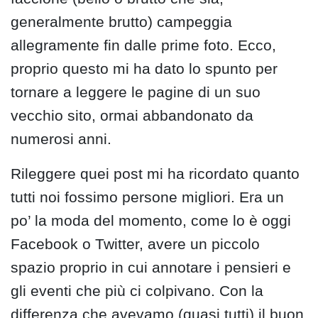
generalmente brutto) campeggia
allegramente fin dalle prime foto. Ecco,
proprio questo mi ha dato lo spunto per
tornare a leggere le pagine di un suo
vecchio sito, ormai abbandonato da
numerosi anni.
Rileggere quei post mi ha ricordato quanto
tutti noi fossimo persone migliori. Era un
po’ la moda del momento, come lo è oggi
Facebook o Twitter, avere un piccolo
spazio proprio in cui annotare i pensieri e
gli eventi che più ci colpivano. Con la
differenza che avevamo (quasi tutti) il buon