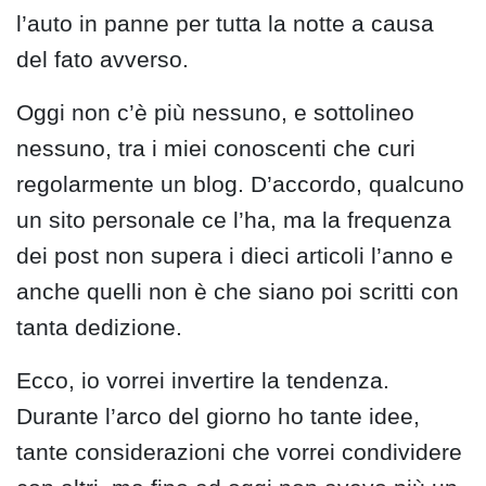
l’auto in panne per tutta la notte a causa
del fato avverso.
Oggi non c’è più nessuno, e sottolineo
nessuno, tra i miei conoscenti che curi
regolarmente un blog. D’accordo, qualcuno
un sito personale ce l’ha, ma la frequenza
dei post non supera i dieci articoli l’anno e
anche quelli non è che siano poi scritti con
tanta dedizione.
Ecco, io vorrei invertire la tendenza.
Durante l’arco del giorno ho tante idee,
tante considerazioni che vorrei condividere