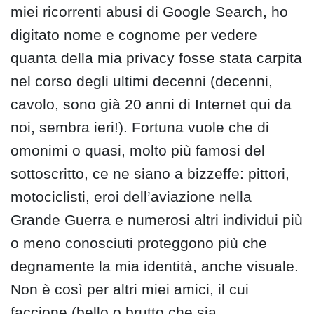
miei ricorrenti abusi di Google Search, ho
digitato nome e cognome per vedere
quanta della mia privacy fosse stata carpita
nel corso degli ultimi decenni (decenni,
cavolo, sono già 20 anni di Internet qui da
noi, sembra ieri!). Fortuna vuole che di
omonimi o quasi, molto più famosi del
sottoscritto, ce ne siano a bizzeffe: pittori,
motociclisti, eroi dell’aviazione nella
Grande Guerra e numerosi altri individui più
o meno conosciuti proteggono più che
degnamente la mia identità, anche visuale.
Non è così per altri miei amici, il cui
faccione (bello o brutto che sia,