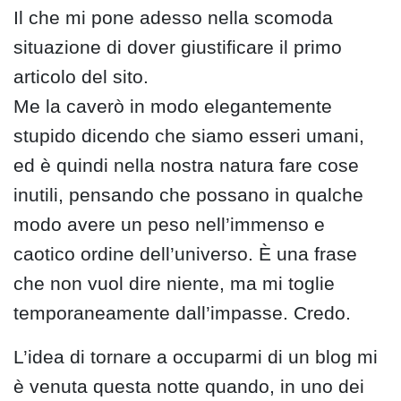
Il che mi pone adesso nella scomoda
situazione di dover giustificare il primo
articolo del sito.
Me la caverò in modo elegantemente
stupido dicendo che siamo esseri umani,
ed è quindi nella nostra natura fare cose
inutili, pensando che possano in qualche
modo avere un peso nell’immenso e
caotico ordine dell’universo. È una frase
che non vuol dire niente, ma mi toglie
temporaneamente dall’impasse. Credo.
L’idea di tornare a occuparmi di un blog mi
è venuta questa notte quando, in uno dei