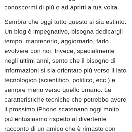
conoscermi di più e ad aprirti a tua volta.
Sembra che oggi tutto questo si sia estinto.
Un blog è impegnativo, bisogna dedicargli
tempo, mantenerlo, aggiornarlo, farlo
evolvere con noi. Invece, specialmente
negli ultimi anni, sento che il bisogno di
informazioni si sia orientato più verso il lato
tecnologico (scientifico, politico, ecc.) e
sempre meno verso quello umano. Le
caratteristiche tecniche che potrebbe avere
il prossimo iPhone scatenano oggi molto
più entusiasmo rispetto al divertente
racconto di un amico che è rimasto con