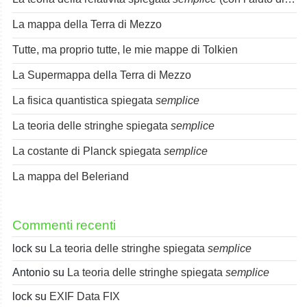
La mappa della Terra di Mezzo
Tutte, ma proprio tutte, le mie mappe di Tolkien
La Supermappa della Terra di Mezzo
La fisica quantistica spiegata
semplice
La teoria delle stringhe spiegata
semplice
La costante di Planck spiegata
semplice
La mappa del Beleriand
Commenti recenti
lock
su
La teoria delle stringhe spiegata
semplice
Antonio
su
La teoria delle stringhe spiegata
semplice
lock
su
EXIF Data FIX