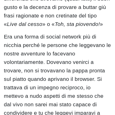
gusto e la decenza di provare a buttar giù
frasi ragionate e non cretinate del tipo
«
Live dal cesso
» o «
Toh, sta piovendo!
»
Era una forma di social network più di
nicchia perché le persone che leggevano le
nostre avventure lo facevano
volontariamente. Dovevano venirci a
trovare, non si trovavano la pappa pronta
sul piatto quando aprivano il browser. Si
trattava di un impegno reciproco, io
mettevo a nudo aspetti di me stesso che
dal vivo non sarei mai stato capace di
condividere e tu che leggevi imparavi a