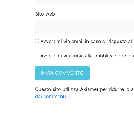
l
i
Sito web
Avvertimi via email in caso di risposte 
Avvertimi via email alla pubblicazione di
Questo sito utilizza Akismet per ridurre lo
dai commenti
.