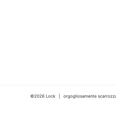
©2026
Lock
orgogliosamente scarrozz